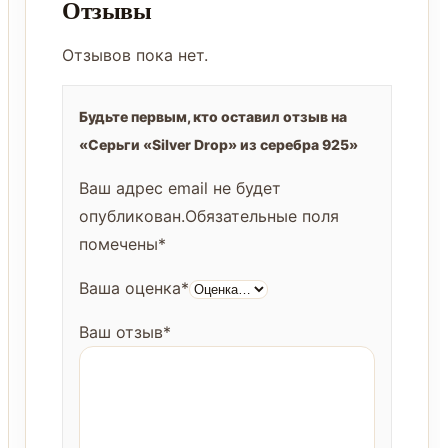
Отзывы
Отзывов пока нет.
Будьте первым, кто оставил отзыв на
«Серьги «Silver Drop» из серебра 925»
Ваш адрес email не будет
опубликован.
Обязательные поля
помечены
*
Ваша оценка
*
Ваш отзыв
*