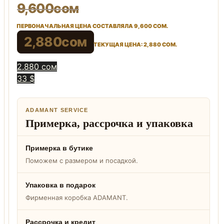
9,600
сом
ПЕРВОНАЧАЛЬНАЯ ЦЕНА СОСТАВЛЯЛА 9,600 СОМ.
2,880
сом
ТЕКУЩАЯ ЦЕНА: 2,880 СОМ.
2,880 сом
33 $
ADAMANT SERVICE
Примерка, рассрочка и упаковка
Примерка в бутике
Поможем с размером и посадкой.
Упаковка в подарок
Фирменная коробка ADAMANT.
Рассрочка и кредит