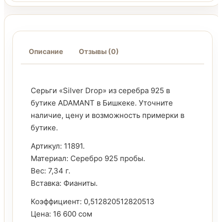
Описание
Отзывы (0)
Серьги «Silver Drop» из серебра 925 в
бутике ADAMANT в Бишкеке. Уточните
наличие, цену и возможность примерки в
бутике.
Артикул: 11891.
Материал: Серебро 925 пробы.
Вес: 7,34 г.
Вставка: Фианиты.
Коэффициент: 0,512820512820513
Цена: 16 600 сом