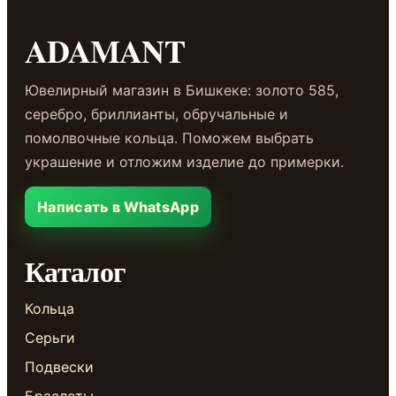
ADAMANT
Ювелирный магазин в Бишкеке: золото 585,
серебро, бриллианты, обручальные и
помолвочные кольца. Поможем выбрать
украшение и отложим изделие до примерки.
Написать в WhatsApp
Каталог
Кольца
Серьги
Подвески