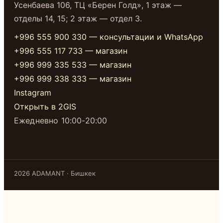
Усенбаева 106, ТЦ «Берен Голд», 1 этаж —
отделы 14, 15; 2 этаж — отдел 3.
+996 555 900 330 — консультации и WhatsApp
+996 555 117 733 — магазин
+996 999 335 533 — магазин
+996 999 338 333 — магазин
Instagram
Открыть в 2GIS
Ежедневно 10:00-20:00
2026 ADAMANT · Бишкек