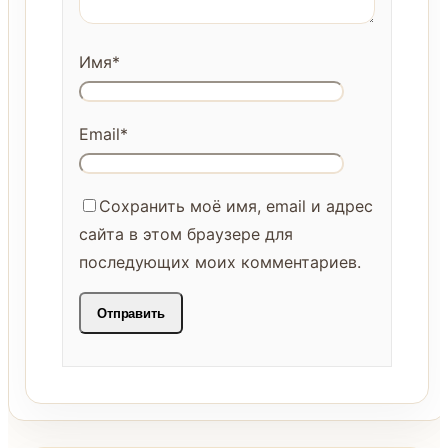
Имя
*
Email
*
Сохранить моё имя, email и адрес
сайта в этом браузере для
последующих моих комментариев.