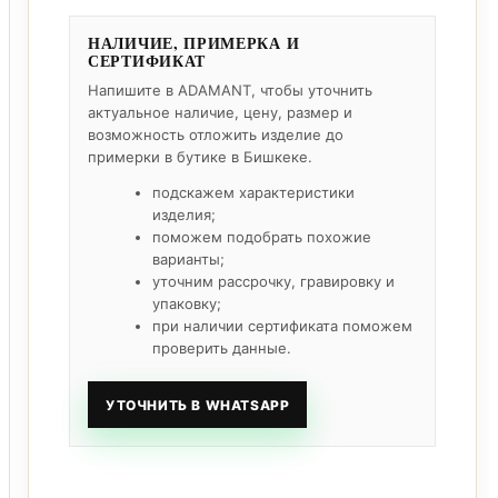
НАЛИЧИЕ, ПРИМЕРКА И
СЕРТИФИКАТ
Напишите в ADAMANT, чтобы уточнить
актуальное наличие, цену, размер и
возможность отложить изделие до
примерки в бутике в Бишкеке.
подскажем характеристики
изделия;
поможем подобрать похожие
варианты;
уточним рассрочку, гравировку и
упаковку;
при наличии сертификата поможем
проверить данные.
УТОЧНИТЬ В WHATSAPP