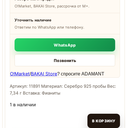
O!Market, BAKAI Store, рассрочка от M+.
Уточнить наличие
Ответим по WhatsApp или телефону.
WhatsApp
Позвонить
O!Market
BAKAI Store
/
? спросите ADAMANT
Артикул: 11891 Материал: Серебро 925 пробы Вес:
7,34 г Вставка: Фианиты
1 в наличии
В КОРЗИНУ