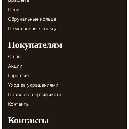
Браслеты
Цепи
Обручальные кольца
Помолвочные кольца
Покупателям
О нас
Акции
Гарантия
Уход за украшениями
Проверка сертификата
Контакты
Контакты