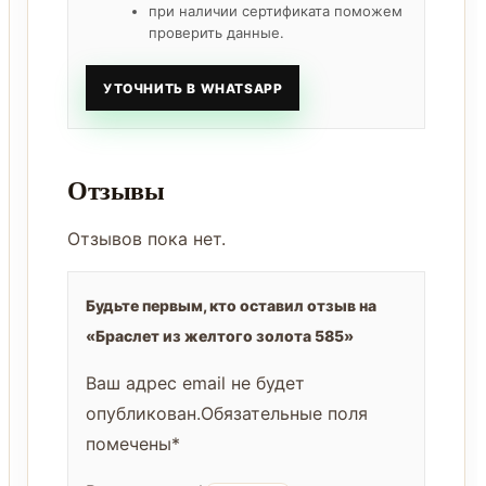
при наличии сертификата поможем
проверить данные.
УТОЧНИТЬ В WHATSAPP
Отзывы
Отзывов пока нет.
Будьте первым, кто оставил отзыв на
«Браслет из желтого золота 585»
Ваш адрес email не будет
опубликован.
Обязательные поля
помечены
*