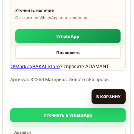
Уточнить наличие
Ответим по WhatsApp или телефону.
WhatsApp
Позвонить
O!Market
BAKAI Store
/
? спросите ADAMANT
Артикул: 32266 Материал: Золото 585 пробы
В КОРЗИНУ
Уточнить в WhatsApp
Артикул