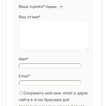
Ваша оценка
*
Ваш отзыв
*
Имя
*
Email
*
Сохранить моё имя, email и адрес
сайта в этом браузере для