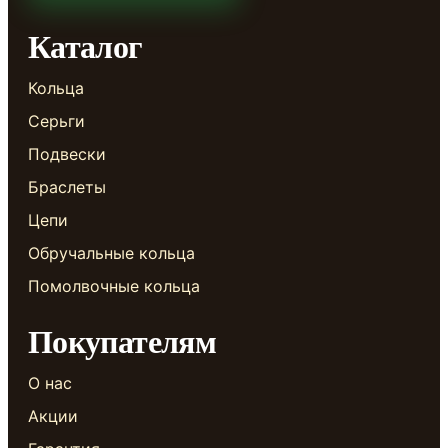
Каталог
Кольца
Серьги
Подвески
Браслеты
Цепи
Обручальные кольца
Помолвочные кольца
Покупателям
О нас
Акции