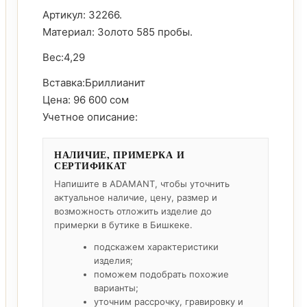
Артикул: 32266.
Материал: Золото 585 пробы.
Вес:4,29
Вставка:Бриллианит
Цена: 96 600 сом
Учетное описание:
НАЛИЧИЕ, ПРИМЕРКА И
СЕРТИФИКАТ
Напишите в ADAMANT, чтобы уточнить
актуальное наличие, цену, размер и
возможность отложить изделие до
примерки в бутике в Бишкеке.
подскажем характеристики
изделия;
поможем подобрать похожие
варианты;
уточним рассрочку, гравировку и