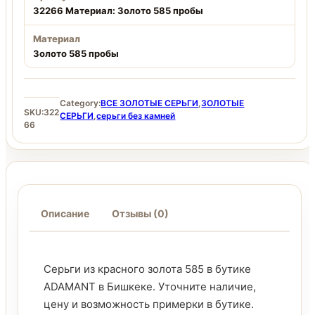
32266 Материал: Золото 585 пробы
Материал
Золото 585 пробы
Category:
ВСЕ ЗОЛОТЫЕ СЕРЬГИ
,
ЗОЛОТЫЕ
SKU:
322
СЕРЬГИ
,
серьги без камней
66
Описание
Отзывы (0)
Серьги из красного золота 585 в бутике
ADAMANT в Бишкеке. Уточните наличие,
цену и возможность примерки в бутике.