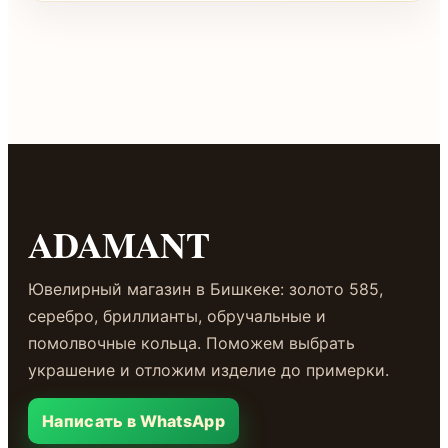
ADAMANT
Ювелирный магазин в Бишкеке: золото 585,
серебро, бриллианты, обручальные и
помолвочные кольца. Поможем выбрать
украшение и отложим изделие до примерки.
Написать в WhatsApp