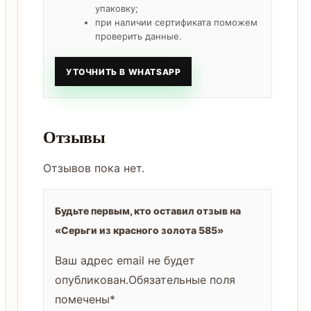
упаковку;
при наличии сертификата поможем
проверить данные.
УТОЧНИТЬ В WHATSAPP
Отзывы
Отзывов пока нет.
Будьте первым, кто оставил отзыв на
«Серьги из красного золота 585»
Ваш адрес email не будет
опубликован.
Обязательные поля
помечены
*