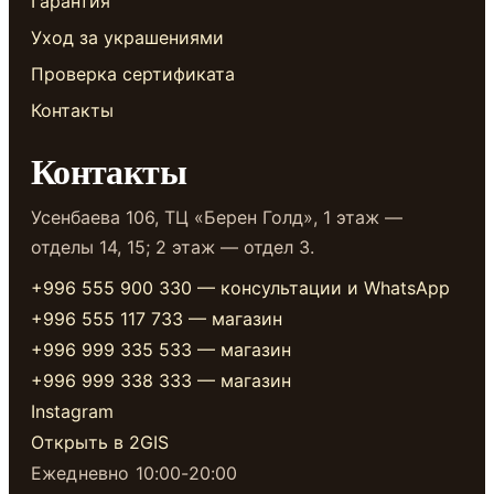
Гарантия
Уход за украшениями
Проверка сертификата
Контакты
Контакты
Усенбаева 106, ТЦ «Берен Голд», 1 этаж —
отделы 14, 15; 2 этаж — отдел 3.
+996 555 900 330 — консультации и WhatsApp
+996 555 117 733 — магазин
+996 999 335 533 — магазин
+996 999 338 333 — магазин
Instagram
Открыть в 2GIS
Ежедневно 10:00-20:00