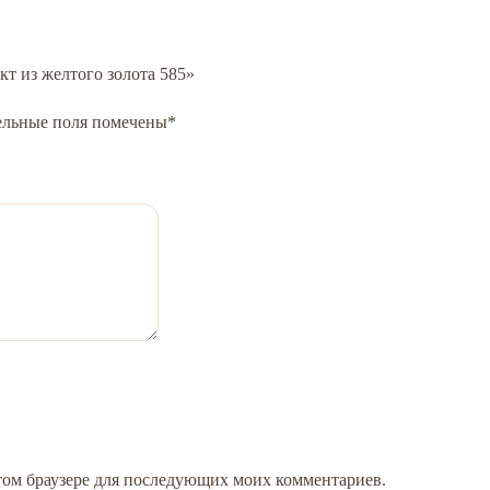
кт из желтого золота 585»
ельные поля помечены
*
 этом браузере для последующих моих комментариев.