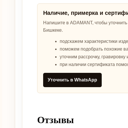
Наличие, примерка и сертиф
Напишите в ADAMANT, чтобы уточнить а
Бишкеке.
подскажем характеристики изде
поможем подобрать похожие в
уточним рассрочку, гравировку 
при наличии сертификата помо
Уточнить в WhatsApp
Отзывы