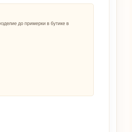
зделие до примерки в бутике в