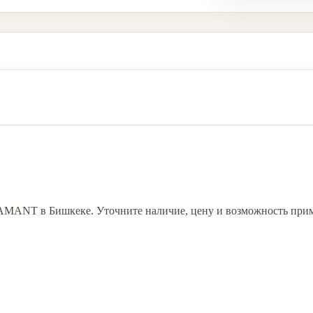
DAMANT в Бишкеке. Уточните наличие, цену и возможность прим