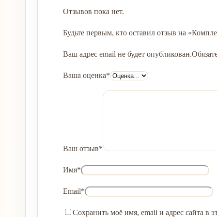
Отзывов пока нет.
Будьте первым, кто оставил отзыв на «Компле
Ваш адрес email не будет опубликован.
Обязат
Ваша оценка
*
Ваш отзыв
*
Имя
*
Email
*
Сохранить моё имя, email и адрес сайта в