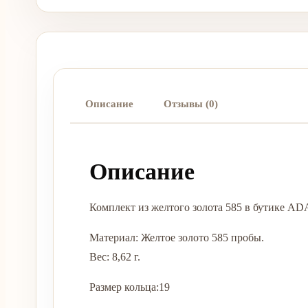
Описание
Отзывы (0)
Описание
Комплект из желтого золота 585 в бутике A
Материал: Желтое золото 585 пробы.
Вес: 8,62 г.
Размер кольца:19