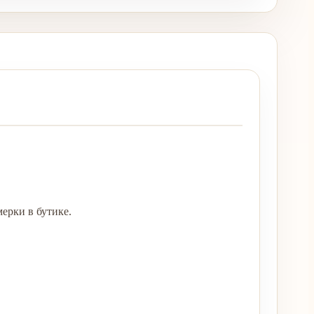
ерки в бутике.