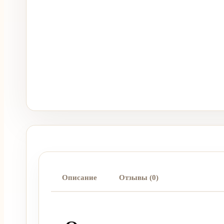
Описание
Отзывы (0)