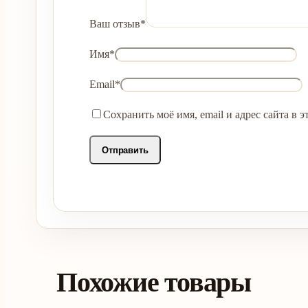
Ваш отзыв
*
Имя
*
Email
*
Сохранить моё имя, email и адрес сайта в
Похожие товары