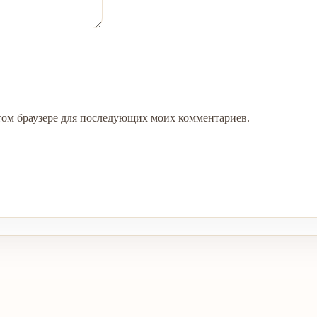
 этом браузере для последующих моих комментариев.