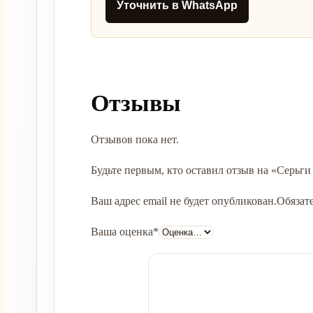
Уточнить в WhatsApp
Отзывы
Отзывов пока нет.
Будьте первым, кто оставил отзыв на «Серьги
Ваш адрес email не будет опубликован.
Обязат
Ваша оценка
*