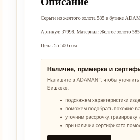
Описание
Серьги из желтого золота 585 в бутике ADA
Артикул: 37998. Материал: Желтое золото 585. 
Цена: 55 500 сом
Наличие, примерка и сертиф
Напишите в ADAMANT, чтобы уточнить а
Бишкеке.
подскажем характеристики изде
поможем подобрать похожие в
уточним рассрочку, гравировку 
при наличии сертификата помо