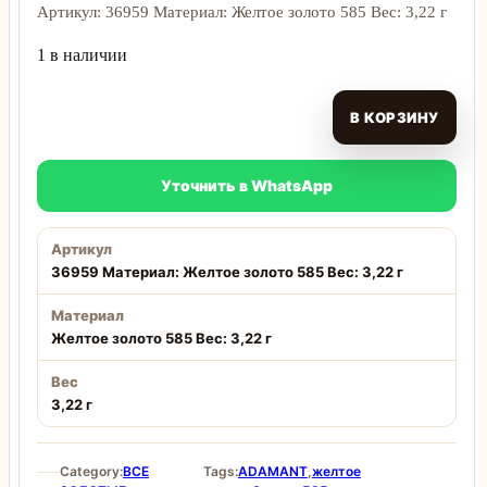
Артикул: 36959 Материал: Желтое золото 585 Вес: 3,22 г
1 в наличии
В КОРЗИНУ
Уточнить в WhatsApp
Артикул
36959 Материал: Желтое золото 585 Вес: 3,22 г
Материал
Желтое золото 585 Вес: 3,22 г
Вес
3,22 г
Category:
ВСЕ
Tags:
ADAMANT
,
желтое