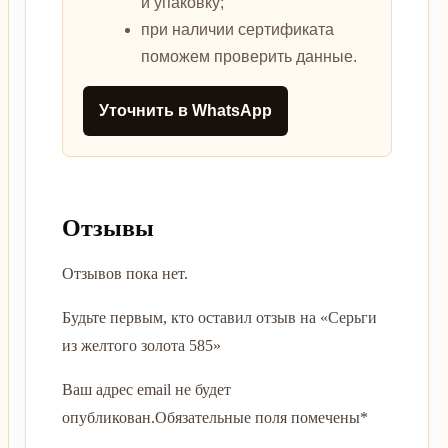
и упаковку;
при наличии сертификата
поможем проверить данные.
Уточнить в WhatsApp
Отзывы
Отзывов пока нет.
Будьте первым, кто оставил отзыв на «Серьги
из желтого золота 585»
Ваш адрес email не будет
опубликован.
Обязательные поля помечены
*