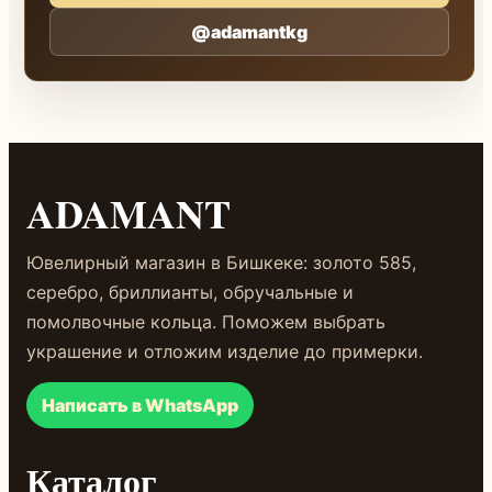
@adamantkg
ADAMANT
Ювелирный магазин в Бишкеке: золото 585,
серебро, бриллианты, обручальные и
помолвочные кольца. Поможем выбрать
украшение и отложим изделие до примерки.
Написать в WhatsApp
Каталог