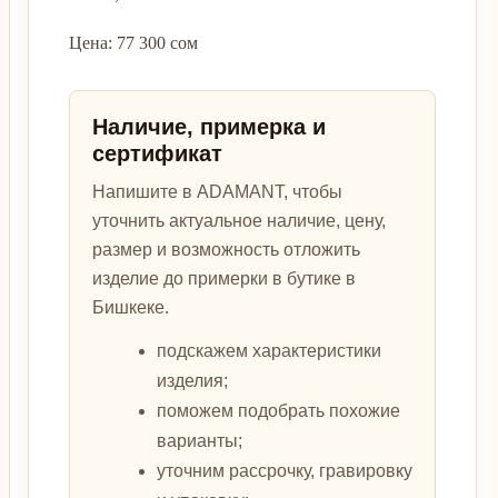
Цена: 77 300 сом
Наличие, примерка и
сертификат
Напишите в ADAMANT, чтобы
уточнить актуальное наличие, цену,
размер и возможность отложить
изделие до примерки в бутике в
Бишкеке.
подскажем характеристики
изделия;
поможем подобрать похожие
варианты;
уточним рассрочку, гравировку