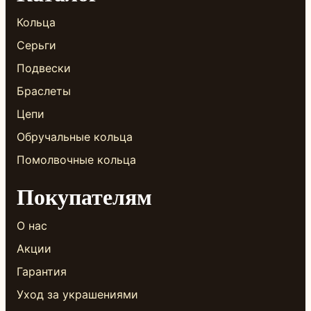
Кольца
Серьги
Подвески
Браслеты
Цепи
Обручальные кольца
Помолвочные кольца
Покупателям
О нас
Акции
Гарантия
Уход за украшениями