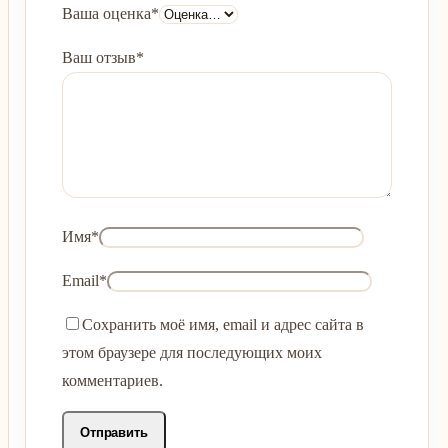
Ваша оценка
*
Ваш отзыв
*
Имя
*
Email
*
Сохранить моё имя, email и адрес сайта в
этом браузере для последующих моих
комментариев.