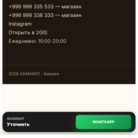
+996 999 335 533 — магазин
+996 999 338 333 — магазин
Instagram
Открыть в 2GIS
Ежедневно 10:00-20:00
2026 ADAMANT · Бишкек
ADAMANT
WHATSAPP
Уточнить