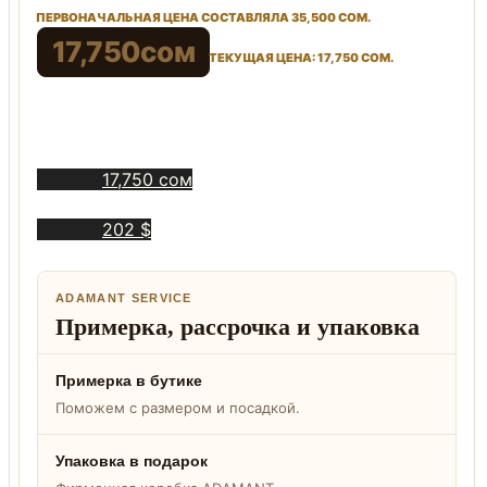
ПЕРВОНАЧАЛЬНАЯ ЦЕНА СОСТАВЛЯЛА 35,500 СОМ.
17,750
сом
ТЕКУЩАЯ ЦЕНА: 17,750 СОМ.
17,750 сом
202 $
ADAMANT SERVICE
Примерка, рассрочка и упаковка
Примерка в бутике
Поможем с размером и посадкой.
Упаковка в подарок