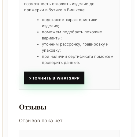
возможность отложить изделие до
примерки в бутике в Бишкеке.
подскажем характеристики
изделия;
поможем подобрать похожие
варианты;
уточним рассрочку, гравировку и
упаковку;
при наличии сертификата поможем
проверить данные.
УТОЧНИТЬ В WHATSAPP
Отзывы
Отзывов пока нет.