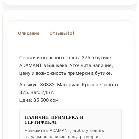
Описание
Отзывы (0)
Серьги из красного золота 375 в бутике
ADAMANT в Бишкеке. Уточните наличие,
цену и возможность примерки в бутике.
Артикул: 36382. Материал: Красное золото
375. Вес: 2,15 г.
Цена: 35 500 сом
НАЛИЧИЕ, ПРИМЕРКА И
СЕРТИФИКАТ
Напишите в ADAMANT, чтобы уточнить
актуальное наличие, цену, размер и