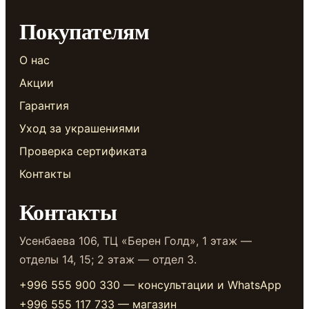
Покупателям
О нас
Акции
Гарантия
Уход за украшениями
Проверка сертификата
Контакты
Контакты
Усенбаева 106, ТЦ «Берен Голд», 1 этаж —
отделы 14, 15; 2 этаж — отдел 3.
+996 555 900 330 — консультации и WhatsApp
+996 555 117 733 — магазин