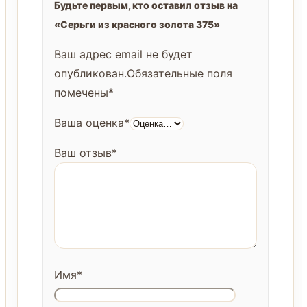
Будьте первым, кто оставил отзыв на
«Серьги из красного золота 375»
Ваш адрес email не будет
опубликован.
Обязательные поля
помечены
*
Ваша оценка
*
Ваш отзыв
*
Имя
*