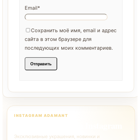
Email
*
Сохранить моё имя, email и адрес
сайта в этом браузере для
последующих моих комментариев.
INSTAGRAM ADAMANT
Следите за нами в Instagram
Эксклюзивные украшения, новинки и