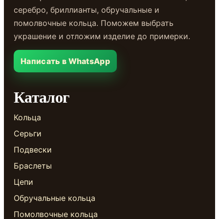
серебро, бриллианты, обручальные и
помолвочные кольца. Поможем выбрать
украшение и отложим изделие до примерки.
Написать в WhatsApp
Каталог
Кольца
Серьги
Подвески
Браслеты
Цепи
Обручальные кольца
Помолвочные кольца