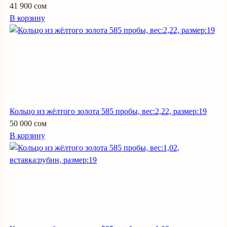
41 900 сом
В корзину
Кольцо из жёлтого золота 585 пробы, вес:2,22, размер:19
50 000 сом
В корзину