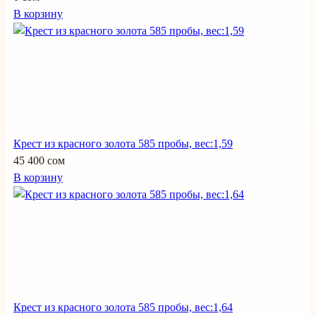
В корзину
Крест из красного золота 585 пробы, вес:1,59
45 400 сом
В корзину
Крест из красного золота 585 пробы, вес:1,64