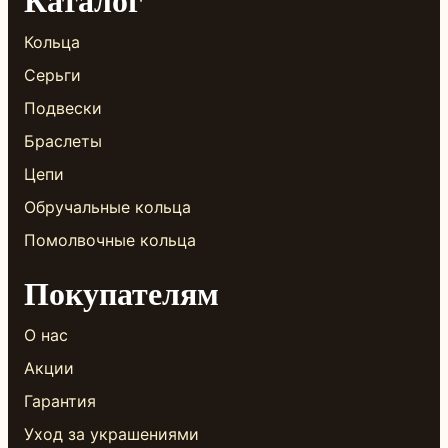
Кольца
Серьги
Подвески
Браслеты
Цепи
Обручальные кольца
Помолвочные кольца
Покупателям
О нас
Акции
Гарантия
Уход за украшениями