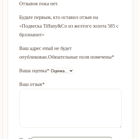
Отзывов пока нет.
Будьте первым, кто оставил отзыв на
«Подвеска Tiffany&Co из желтого золота 585 с
брллианит»
Ваш адрес email не будет
опубликован.
Обязательные поля помечены
*
Ваша оценка
*
Ваш отзыв
*