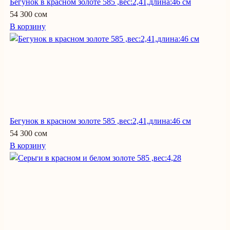
Бегунок в красном золоте 585 ,вес:2,41,длина:46 см
54 300 сом
В корзину
Бегунок в красном золоте 585 ,вес:2,41,длина:46 см
54 300 сом
В корзину