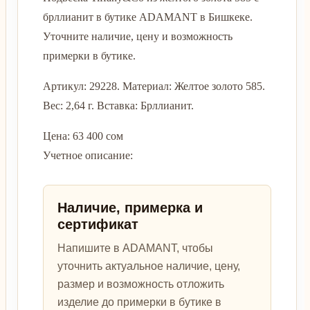
брллианит в бутике ADAMANT в Бишкеке.
Уточните наличие, цену и возможность
примерки в бутике.
Артикул: 29228. Материал: Желтое золото 585.
Вес: 2,64 г. Вставка: Брллианит.
Цена: 63 400 сом
Учетное описание:
Наличие, примерка и
сертификат
Напишите в ADAMANT, чтобы
уточнить актуальное наличие, цену,
размер и возможность отложить
изделие до примерки в бутике в