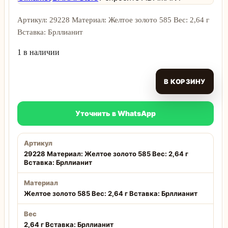
Артикул: 29228 Материал: Желтое золото 585 Вес: 2,64 г
Вставка: Брллианит
1 в наличии
В КОРЗИНУ
Уточнить в WhatsApp
Артикул
29228 Материал: Желтое золото 585 Вес: 2,64 г
Вставка: Брллианит
Материал
Желтое золото 585 Вес: 2,64 г Вставка: Брллианит
Вес
2,64 г Вставка: Брллианит