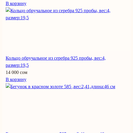
В корзину
Кольцо обручальное из серебра 925 пробы, вес:4,
размер:19,5
14 000 сом
В корзину