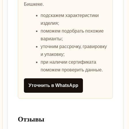
Бишкеке.
подскажем характеристики
изделия;
поможем подобрать похожие
варианты;
уточним рассрочку, гравировку
и упаковку;
при наличии сертификата
поможем проверить данные.
Уточнить в WhatsApp
Отзывы