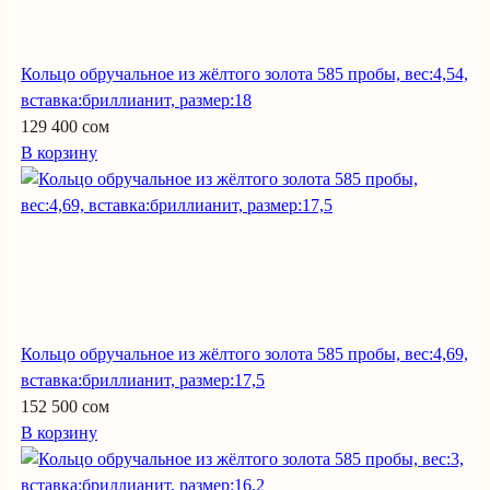
Кольцо обручальное из жёлтого золота 585 пробы, вес:4,54,
вставка:бриллианит, размер:18
129 400 сом
В корзину
Кольцо обручальное из жёлтого золота 585 пробы, вес:4,69,
вставка:бриллианит, размер:17,5
152 500 сом
В корзину