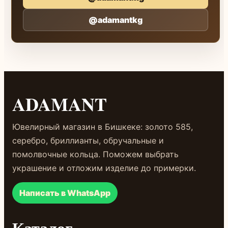
@adamantkg
ADAMANT
Ювелирный магазин в Бишкеке: золото 585,
серебро, бриллианты, обручальные и
помолвочные кольца. Поможем выбрать
украшение и отложим изделие до примерки.
Написать в WhatsApp
Каталог