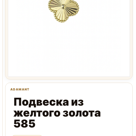
Подвеска из
желтого золота
585