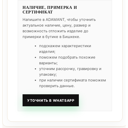
НАЛИЧИЕ, ПРИМЕРКА И
СЕРТИФИКАТ
Напишите в ADAMANT, чтобы уточнить
актуальное наличие, цену, размер и
возможность отложить изделие до
примерки в бутике в Бишкеке.
подскажем характеристики
изделия;
поможем подобрать похожие
варианты;
уточним рассрочку, гравировку и
упаковку;
при наличии сертификата поможем
проверить данные.
УТОЧНИТЬ В WHATSAPP