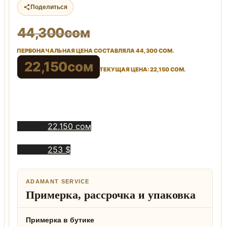
Поделиться
44,300
сом
ПЕРВОНАЧАЛЬНАЯ ЦЕНА СОСТАВЛЯЛА 44,300 СОМ.
22,150
сом
ТЕКУЩАЯ ЦЕНА: 22,150 СОМ.
22,150 сом
253 $
ADAMANT SERVICE
Примерка, рассрочка и упаковка
Примерка в бутике