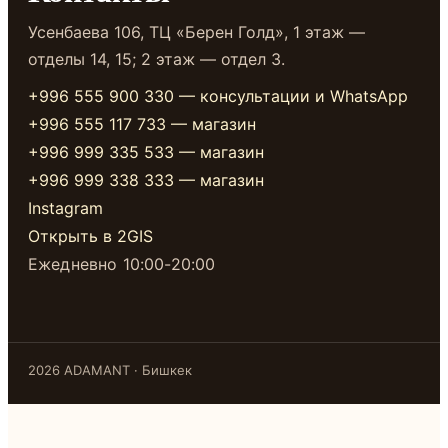
Усенбаева 106, ТЦ «Берен Голд», 1 этаж —
отделы 14, 15; 2 этаж — отдел 3.
+996 555 900 330 — консультации и WhatsApp
+996 555 117 733 — магазин
+996 999 335 533 — магазин
+996 999 338 333 — магазин
Instagram
Открыть в 2GIS
Ежедневно 10:00-20:00
2026 ADAMANT · Бишкек