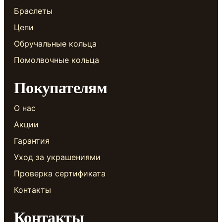
Браслеты
Цепи
Обручальные кольца
Помолвочные кольца
Покупателям
О нас
Акции
Гарантия
Уход за украшениями
Проверка сертификата
Контакты
Контакты