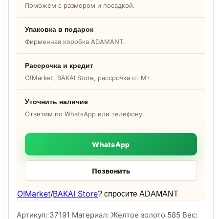
Поможем с размером и посадкой.
Упаковка в подарок
Фирменная коробка ADAMANT.
Рассрочка и кредит
O!Market, BAKAI Store, рассрочка от M+.
Уточнить наличие
Ответим по WhatsApp или телефону.
WhatsApp
Позвонить
O!Market
BAKAI Store
/
? спросите ADAMANT
Артикул: 37191 Материал: Желтое золото 585 Вес: