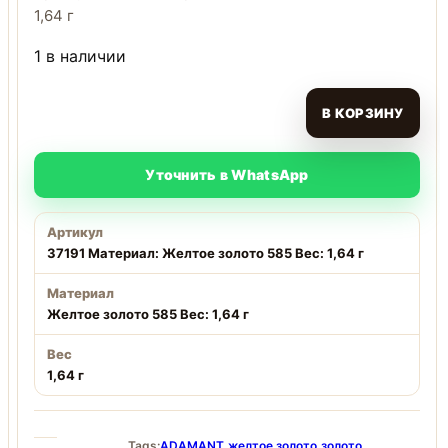
1,64 г
1 в наличии
В КОРЗИНУ
Уточнить в WhatsApp
Артикул
37191 Материал: Желтое золото 585 Вес: 1,64 г
Материал
Желтое золото 585 Вес: 1,64 г
Вес
1,64 г
Tags:
ADAMANT
,
желтое золото
,
золото