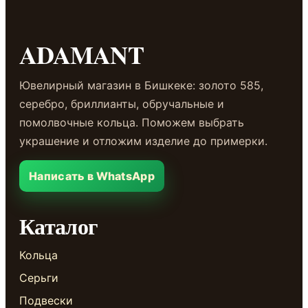
ADAMANT
Ювелирный магазин в Бишкеке: золото 585,
серебро, бриллианты, обручальные и
помолвочные кольца. Поможем выбрать
украшение и отложим изделие до примерки.
Написать в WhatsApp
Каталог
Кольца
Серьги
Подвески