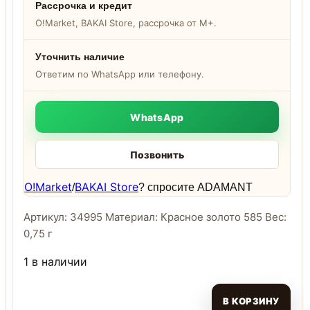
Рассрочка и кредит
O!Market, BAKAI Store, рассрочка от M+.
Уточнить наличие
Ответим по WhatsApp или телефону.
WhatsApp
Позвонить
O!Market
BAKAI Store
/
? спросите ADAMANT
Артикул: 34995 Материал: Красное золото 585 Вес:
0,75 г
1 в наличии
В КОРЗИНУ