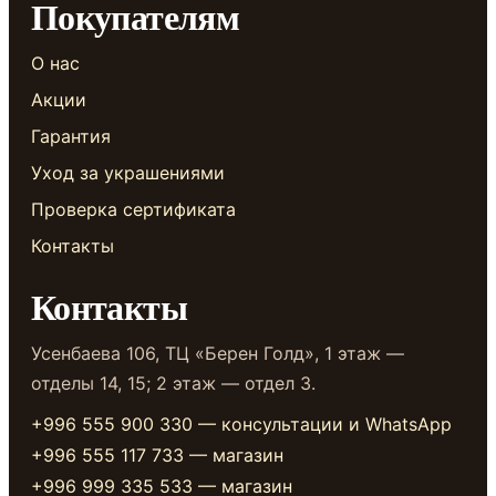
Покупателям
О нас
Акции
Гарантия
Уход за украшениями
Проверка сертификата
Контакты
Контакты
Усенбаева 106, ТЦ «Берен Голд», 1 этаж —
отделы 14, 15; 2 этаж — отдел 3.
+996 555 900 330 — консультации и WhatsApp
+996 555 117 733 — магазин
+996 999 335 533 — магазин