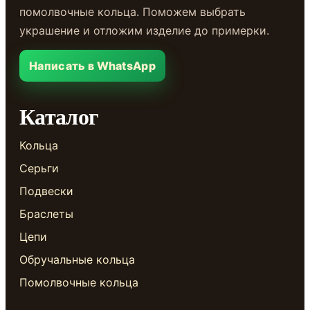
помолвочные кольца. Поможем выбрать
украшение и отложим изделие до примерки.
Написать в WhatsApp
Каталог
Кольца
Серьги
Подвески
Браслеты
Цепи
Обручальные кольца
Помолвочные кольца