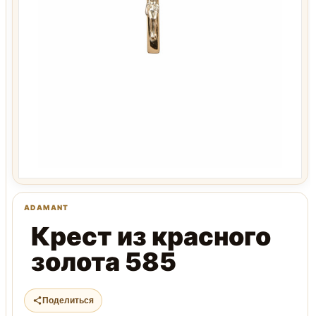
Крест из красного
золота 585
Поделиться