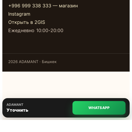
+996 999 338 333 — магазин
Instagram
Открыть в 2GIS
Ежедневно 10:00-20:00
2026 ADAMANT · Бишкек
ADAMANT
WHATSAPP
Уточнить