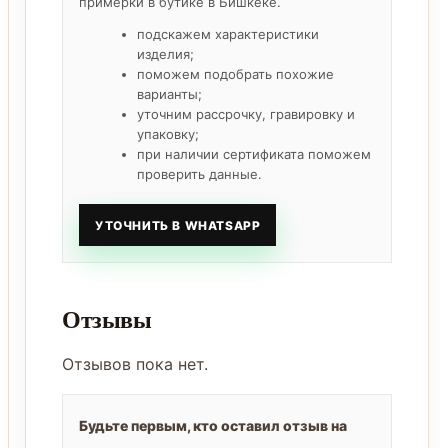
примерки в бутике в Бишкеке.
подскажем характеристики
изделия;
поможем подобрать похожие
варианты;
уточним рассрочку, гравировку и
упаковку;
при наличии сертификата поможем
проверить данные.
УТОЧНИТЬ В WHATSAPP
Отзывы
Отзывов пока нет.
Будьте первым, кто оставил отзыв на