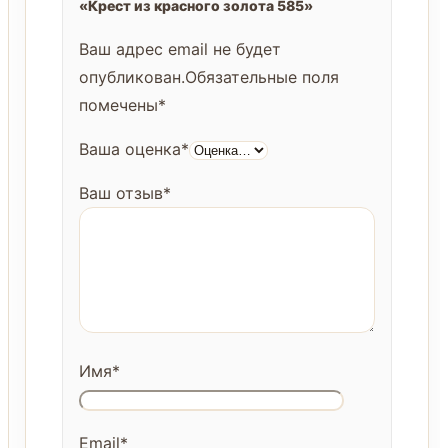
«Крест из красного золота 585»
Ваш адрес email не будет
опубликован.
Обязательные поля
помечены
*
Ваша оценка
*
Ваш отзыв
*
Имя
*
Email
*