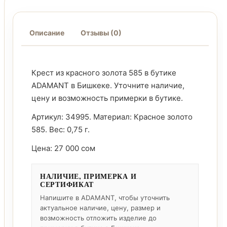
Описание
Отзывы (0)
Крест из красного золота 585 в бутике
ADAMANT в Бишкеке. Уточните наличие,
цену и возможность примерки в бутике.
Артикул: 34995. Материал: Красное золото
585. Вес: 0,75 г.
Цена: 27 000 сом
НАЛИЧИЕ, ПРИМЕРКА И
СЕРТИФИКАТ
Напишите в ADAMANT, чтобы уточнить
актуальное наличие, цену, размер и
возможность отложить изделие до