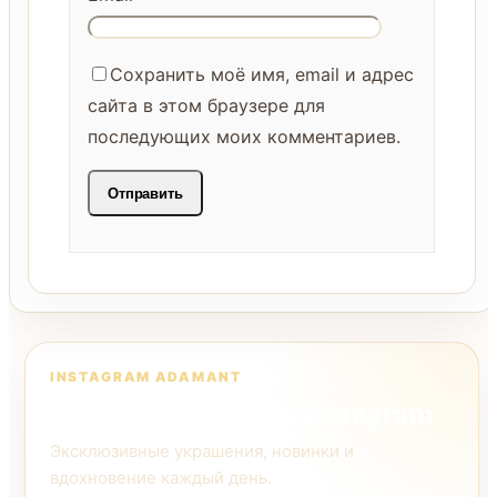
Сохранить моё имя, email и адрес
сайта в этом браузере для
последующих моих комментариев.
INSTAGRAM ADAMANT
Следите за нами в Instagram
Эксклюзивные украшения, новинки и
вдохновение каждый день.