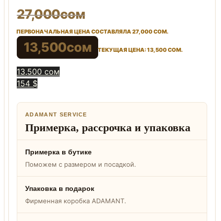
27,000
сом
ПЕРВОНАЧАЛЬНАЯ ЦЕНА СОСТАВЛЯЛА 27,000 СОМ.
13,500
сом
ТЕКУЩАЯ ЦЕНА: 13,500 СОМ.
13,500 сом
154 $
ADAMANT SERVICE
Примерка, рассрочка и упаковка
Примерка в бутике
Поможем с размером и посадкой.
Упаковка в подарок
Фирменная коробка ADAMANT.