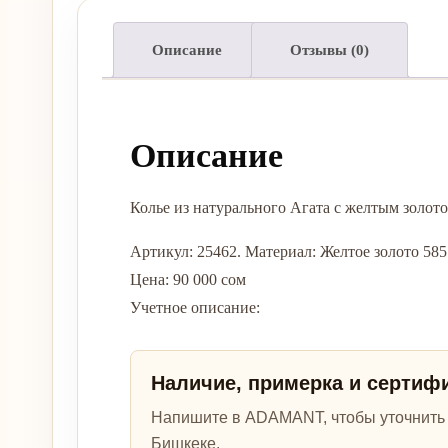
Описание
Отзывы (0)
Описание
Колье из натурального Агата с желтым золо
Артикул: 25462. Материал: Желтое золото 585. 
Цена: 90 000 сом
Учетное описание:
Наличие, примерка и сертиф
Напишите в ADAMANT, чтобы уточнить а
Бишкеке.