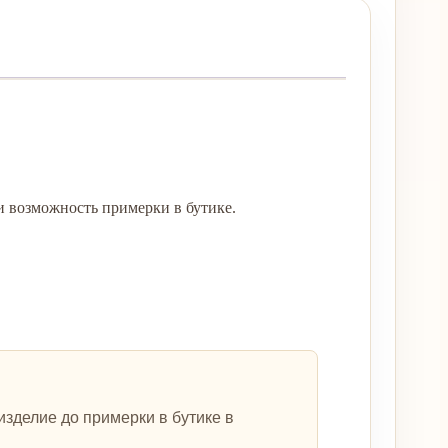
и возможность примерки в бутике.
зделие до примерки в бутике в