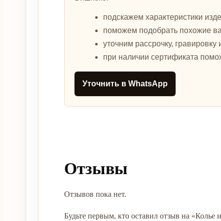
подскажем характеристики изде
поможем подобрать похожие в
уточним рассрочку, гравировку 
при наличии сертификата помо
Уточнить в WhatsApp
Отзывы
Отзывов пока нет.
Будьте первым, кто оставил отзыв на «Колье 