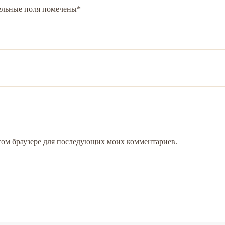
ельные поля помечены
*
 этом браузере для последующих моих комментариев.