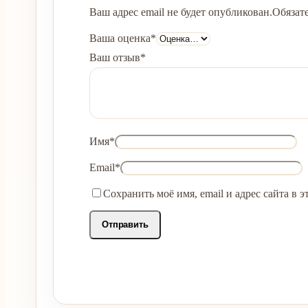
Ваш адрес email не будет опубликован.
Обязат
Ваша оценка
*
Ваш отзыв
*
Имя
*
Email
*
Сохранить моё имя, email и адрес сайта в