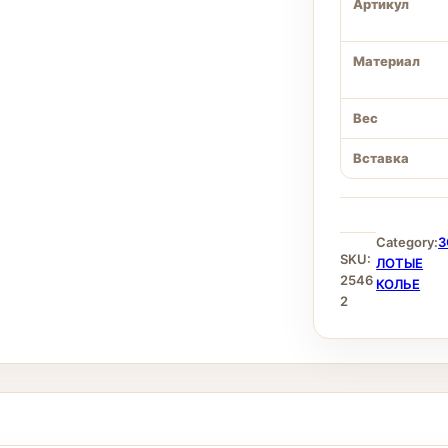
Артикул
Материал
Вес
Вставка
Category:
З
SKU:
ЛОТЫЕ
2546
КОЛЬЕ
2