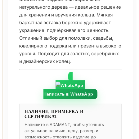
натурального дерева — идеальное решение
для хранения и вручения кольца. Мягкая
бархатная вставка бережно удерживает
украшение, подчёркивая его ценность.
Отличный выбор для помолвки, свадьбы,
ювелирного подарка или презента высокого
уровня. Подходит для золотых, серебряных
и дизайнерских колец.
Написать в WhatsApp
НАЛИЧИЕ, ПРИМЕРКА И
СЕРТИФИКАТ
Напишите в ADAMANT, чтобы уточнить
актуальное наличие, цену, размер и
возможность отложить изделие до