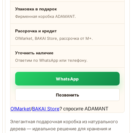
Упаковка в подарок
Фирменная коробка ADAMANT.
Рассрочка и кредит
O!Market, BAKAI Store, рассрочка от M+.
Уточнить наличие
Ответим по WhatsApp или телефону.
WhatsApp
Позвонить
O!Market
BAKAI Store
/
? спросите ADAMANT
Элегантная подарочная коробка из натурального
дерева — идеальное решение для хранения и