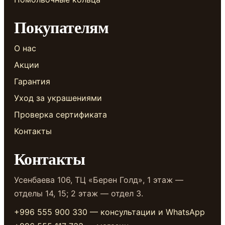
Покупателям
О нас
Акции
Гарантия
Уход за украшениями
Проверка сертификата
Контакты
Контакты
Усенбаева 106, ТЦ «Берен Голд», 1 этаж —
отделы 14, 15; 2 этаж — отдел 3.
+996 555 900 330 — консультации и WhatsApp