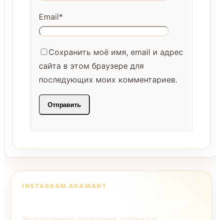
Email
*
Сохранить моё имя, email и адрес
сайта в этом браузере для
последующих моих комментариев.
INSTAGRAM ADAMANT
Следите за нами в Instagram
Эксклюзивные украшения, новинки и