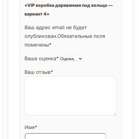
«VIP коробка деревянная под кольцо —
вариант 4»
Ваш адрес email не будет
опубликован.
Обязательные поля
помечены
*
Ваша оценка
*
Ваш отзыв
*
Имя
*