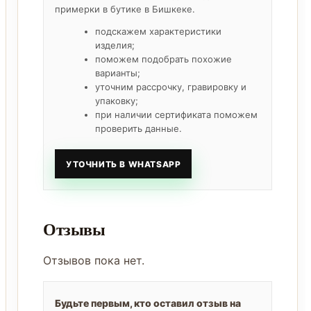
примерки в бутике в Бишкеке.
подскажем характеристики
изделия;
поможем подобрать похожие
варианты;
уточним рассрочку, гравировку и
упаковку;
при наличии сертификата поможем
проверить данные.
УТОЧНИТЬ В WHATSAPP
Отзывы
Отзывов пока нет.
Будьте первым, кто оставил отзыв на