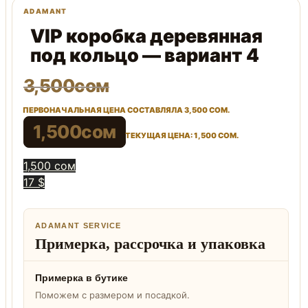
VIP коробка деревянная
под кольцо — вариант 4
3,500
сом
ПЕРВОНАЧАЛЬНАЯ ЦЕНА СОСТАВЛЯЛА 3,500 СОМ.
1,500
сом
ТЕКУЩАЯ ЦЕНА: 1,500 СОМ.
1,500 сом
17 $
ADAMANT SERVICE
Примерка, рассрочка и упаковка
Примерка в бутике
Поможем с размером и посадкой.