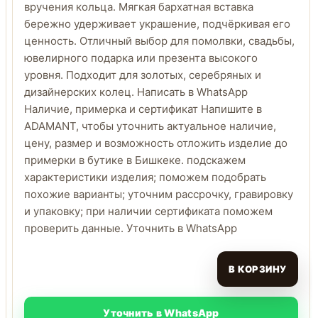
вручения кольца. Мягкая бархатная вставка
бережно удерживает украшение, подчёркивая его
ценность. Отличный выбор для помолвки, свадьбы,
ювелирного подарка или презента высокого
уровня. Подходит для золотых, серебряных и
дизайнерских колец. Написать в WhatsApp
Наличие, примерка и сертификат Напишите в
ADAMANT, чтобы уточнить актуальное наличие,
цену, размер и возможность отложить изделие до
примерки в бутике в Бишкеке. подскажем
характеристики изделия; поможем подобрать
похожие варианты; уточним рассрочку, гравировку
и упаковку; при наличии сертификата поможем
проверить данные. Уточнить в WhatsApp
В КОРЗИНУ
Уточнить в WhatsApp