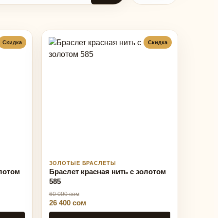
Скидка
Скидка
ЗОЛОТЫЕ БРАСЛЕТЫ
олотом
Браслет красная нить с золотом
585
60 000 сом
26 400 сом