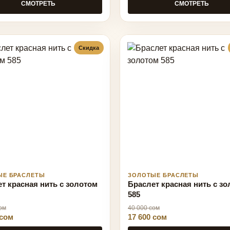
СМОТРЕТЬ
СМОТРЕТЬ
Скидка
ЫЕ БРАСЛЕТЫ
ЗОЛОТЫЕ БРАСЛЕТЫ
т красная нить с золотом
Браслет красная нить с з
585
ом
40 000 сом
 сом
17 600 сом