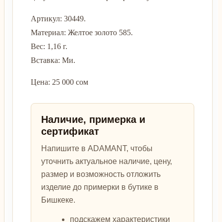
Артикул: 30449.
Материал: Желтое золото 585.
Вес: 1,16 г.
Вставка: Ми.
Цена: 25 000 сом
Наличие, примерка и
сертификат
Напишите в ADAMANT, чтобы
уточнить актуальное наличие, цену,
размер и возможность отложить
изделие до примерки в бутике в
Бишкеке.
подскажем характеристики