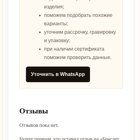
изделия;
поможем подобрать похожие
варианты;
уточним рассрочку, гравировку
и упаковку;
при наличии сертификата
поможем проверить данные.
Уточнить в WhatsApp
Отзывы
Отзывов пока нет.
Будьте первым, кто оставил отзыв на «Браслет