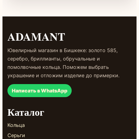
ADAMANT
Ювелирный магазин в Бишкеке: золото 585,
серебро, бриллианты, обручальные и
помолвочные кольца. Поможем выбрать
украшение и отложим изделие до примерки.
Написать в WhatsApp
Каталог
Кольца
Серьги