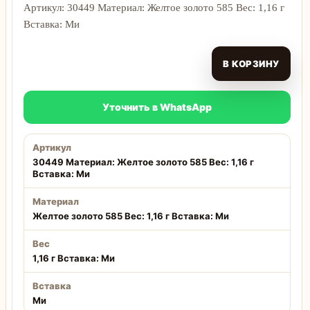
Артикул: 30449 Материал: Желтое золото 585 Вес: 1,16 г
Вставка: Ми
В КОРЗИНУ
Уточнить в WhatsApp
Артикул
30449 Материал: Желтое золото 585 Вес: 1,16 г
Вставка: Ми
Материал
Желтое золото 585 Вес: 1,16 г Вставка: Ми
Вес
1,16 г Вставка: Ми
Вставка
Ми