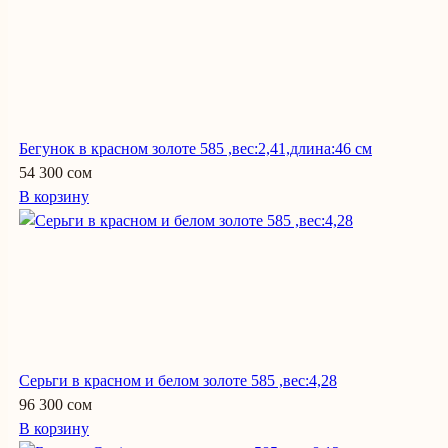
Бегунок в красном золоте 585 ,вес:2,41,длина:46 см
54 300 сом
В корзину
Серьги в красном и белом золоте 585 ,вес:4,28
96 300 сом
В корзину