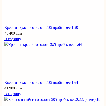
Крест из красного золота 585 пробы, вес:1,59
45 400 сом
В корзину
Крест из красного золота 585 пробы, вес:1,64
41 900 сом
В корзину