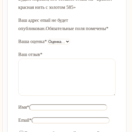
красная нить с золотом 585»
Ваш адрес email не будет
опубликован.
Обязательные поля помечены
*
Ваша оценка
*
Ваш отзыв
*
Имя
*
Email
*