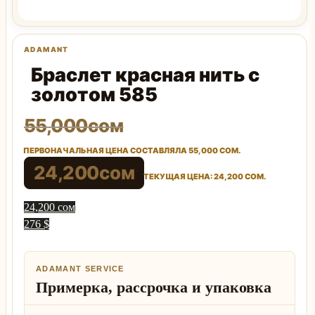
Браслет красная нить с
золотом 585
55,000
сом
ПЕРВОНАЧАЛЬНАЯ ЦЕНА СОСТАВЛЯЛА 55,000 СОМ.
24,200
сом
ТЕКУЩАЯ ЦЕНА: 24,200 СОМ.
24,200 сом
276 $
ADAMANT SERVICE
Примерка, рассрочка и упаковка