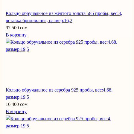
Кольцо обручальное из жёлтого золота 585 пробы, вес:3,
вставка:бриллианит, размер:16,2
97 500 сом
В корзину
Кольцо обручальное из серебра 925 пробы, вес:4,68,
размер:19,5
16 400 сом
В корзину