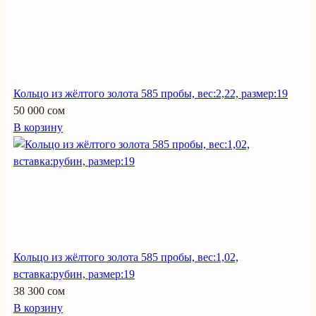
Кольцо из жёлтого золота 585 пробы, вес:2,22, размер:19
50 000 сом
В корзину
Кольцо из жёлтого золота 585 пробы, вес:1,02,
вставка:рубин, размер:19
38 300 сом
В корзину