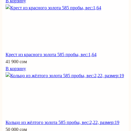
В корзину
Крест из красного золота 585 пробы, вес:1,64
41 900 сом
В корзину
Кольцо из жёлтого золота 585 пробы, вес:2,22, размер:19
50 000 сом