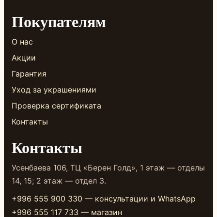
Покупателям
О нас
Акции
Гарантия
Уход за украшениями
Проверка сертификата
Контакты
Контакты
Усенбаева 106, ТЦ «Берен Голд», 1 этаж — отделы
14, 15; 2 этаж — отдел 3.
+996 555 900 330 — консультации и WhatsApp
+996 555 117 733 — магазин