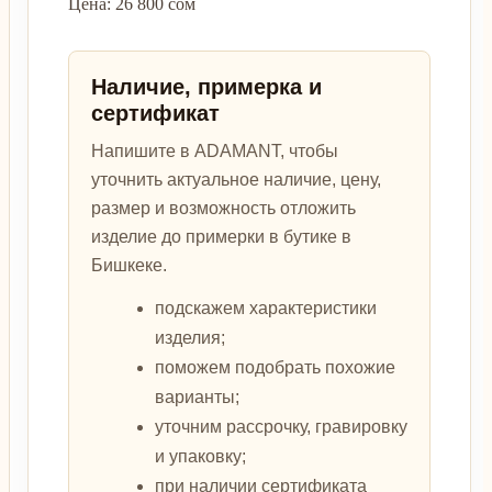
Цена: 26 800 сом
Наличие, примерка и
сертификат
Напишите в ADAMANT, чтобы
уточнить актуальное наличие, цену,
размер и возможность отложить
изделие до примерки в бутике в
Бишкеке.
подскажем характеристики
изделия;
поможем подобрать похожие
варианты;
уточним рассрочку, гравировку
и упаковку;
при наличии сертификата