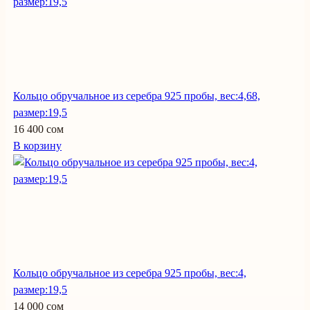
Кольцо обручальное из серебра 925 пробы, вес:4,68,
размер:19,5
16 400 сом
В корзину
Кольцо обручальное из серебра 925 пробы, вес:4,
размер:19,5
14 000 сом