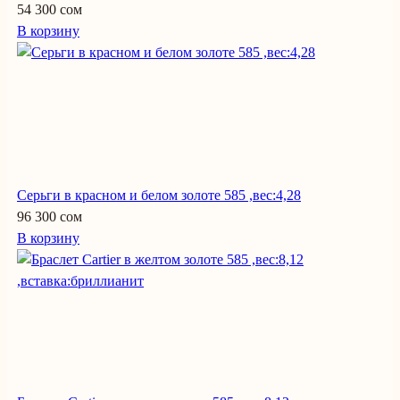
54 300 сом
В корзину
Серьги в красном и белом золоте 585 ,вес:4,28
96 300 сом
В корзину