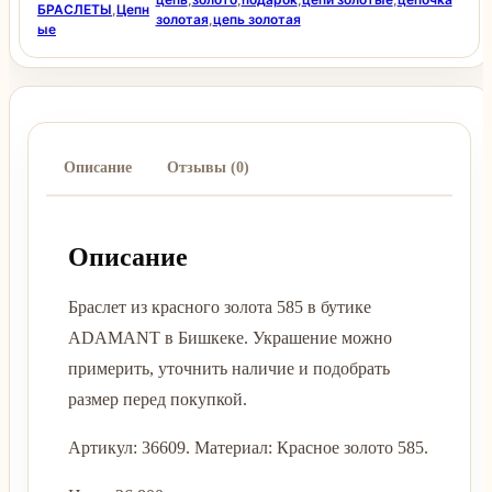
БРАСЛЕТЫ
,
Цепн
золотая
,
цепь золотая
ые
Описание
Отзывы (0)
Описание
Браслет из красного золота 585 в бутике
ADAMANT в Бишкеке. Украшение можно
примерить, уточнить наличие и подобрать
размер перед покупкой.
Артикул: 36609. Материал: Красное золото 585.