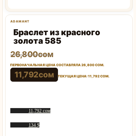
Браслет из красного
золота 585
26,800
сом
ПЕРВОНАЧАЛЬНАЯ ЦЕНА СОСТАВЛЯЛА 26,800 СОМ.
11,792
сом
ТЕКУЩАЯ ЦЕНА: 11,792 СОМ.
11,792 сом
134 $