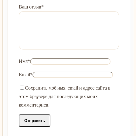
Ваш отзыв
*
Имя
*
Email
*
Сохранить моё имя, email и адрес сайта в
этом браузере для последующих моих
комментариев.