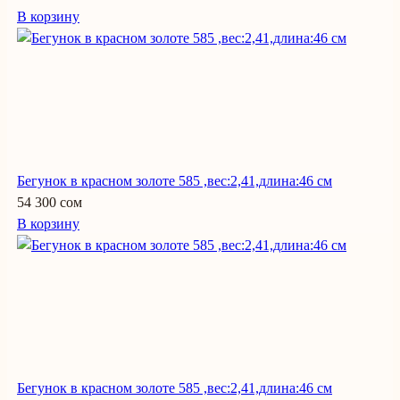
В корзину
Бегунок в красном золоте 585 ,вес:2,41,длина:46 см
54 300 сом
В корзину
Бегунок в красном золоте 585 ,вес:2,41,длина:46 см