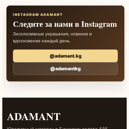
INSTAGRAM ADAMANT
Следите за нами в Instagram
Эксклюзивные украшения, новинки и
вдохновение каждый день.
@adamant.kg
@adamantkg
ADAMANT