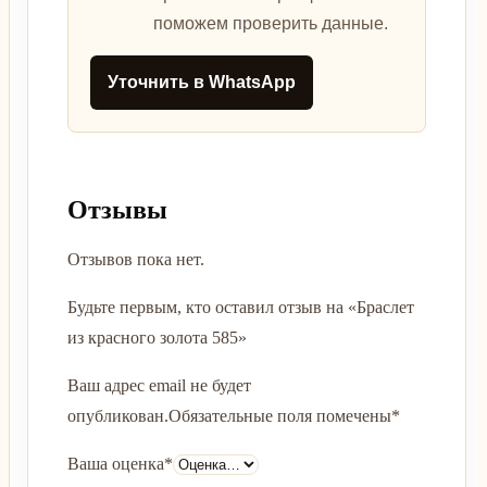
поможем проверить данные.
Уточнить в WhatsApp
Отзывы
Отзывов пока нет.
Будьте первым, кто оставил отзыв на «Браслет
из красного золота 585»
Ваш адрес email не будет
опубликован.
Обязательные поля помечены
*
Ваша оценка
*