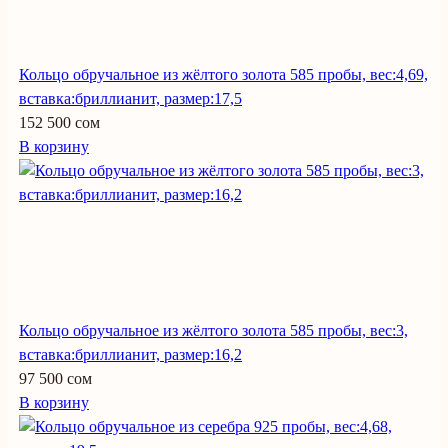
Кольцо обручальное из жёлтого золота 585 пробы, вес:4,69,
вставка:бриллианит, размер:17,5
152 500 сом
В корзину
Кольцо обручальное из жёлтого золота 585 пробы, вес:3,
вставка:бриллианит, размер:16,2
97 500 сом
В корзину