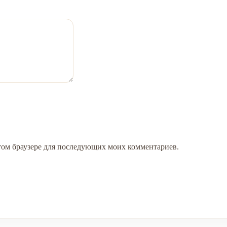
 этом браузере для последующих моих комментариев.