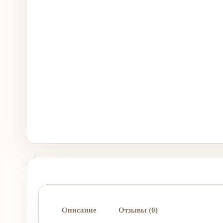
Описание
Отзывы (0)