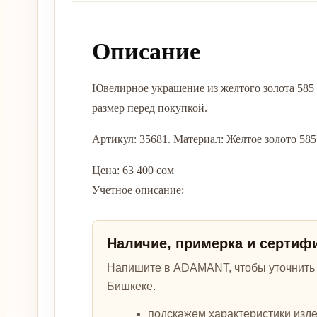
Описание
Ювелирное украшение из желтого золота 58
размер перед покупкой.
Артикул: 35681. Материал: Желтое золото 585. 
Цена: 63 400 сом
Учетное описание:
Наличие, примерка и сертиф
Напишите в ADAMANT, чтобы уточнить а
Бишкеке.
подскажем характеристики изде