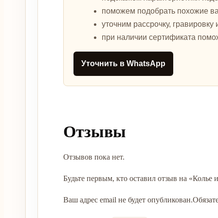
поможем подобрать похожие в
уточним рассрочку, гравировку 
при наличии сертификата помо
Уточнить в WhatsApp
Отзывы
Отзывов пока нет.
Будьте первым, кто оставил отзыв на «Колье 
Ваш адрес email не будет опубликован.
Обязат