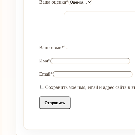
Ваша оценка
*
Ваш отзыв
*
Имя
*
Email
*
Сохранить моё имя, email и адрес сайта в