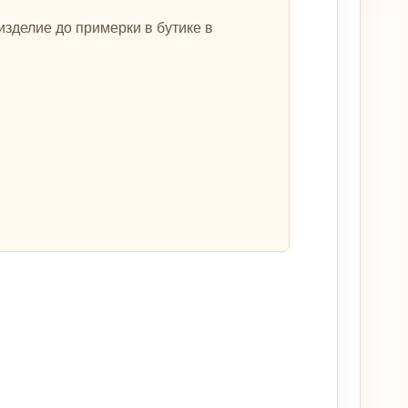
зделие до примерки в бутике в