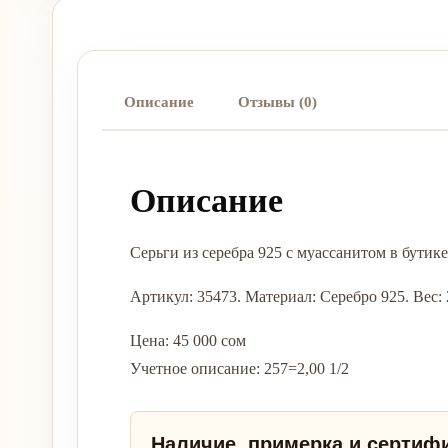
Описание
Отзывы (0)
Описание
Серьги из серебра 925 с муассанитом в бут
Артикул: 35473. Материал: Серебро 925. Вес: 
Цена: 45 000 сом
Учетное описание: 257=2,00 1/2
Наличие, примерка и сертиф