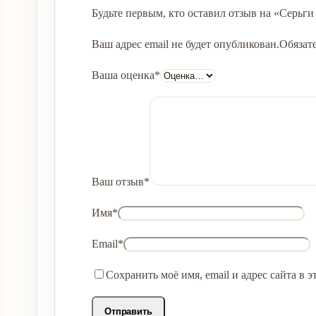
Будьте первым, кто оставил отзыв на «Серьги
Ваш адрес email не будет опубликован.
Обязат
Ваша оценка
*
Ваш отзыв
*
Имя
*
Email
*
Сохранить моё имя, email и адрес сайта в