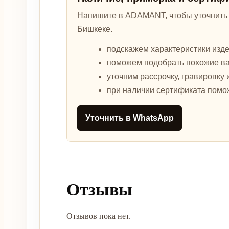
Напишите в ADAMANT, чтобы уточнить а
Бишкеке.
подскажем характеристики изде
поможем подобрать похожие в
уточним рассрочку, гравировку 
при наличии сертификата помо
Уточнить в WhatsApp
Отзывы
Отзывов пока нет.