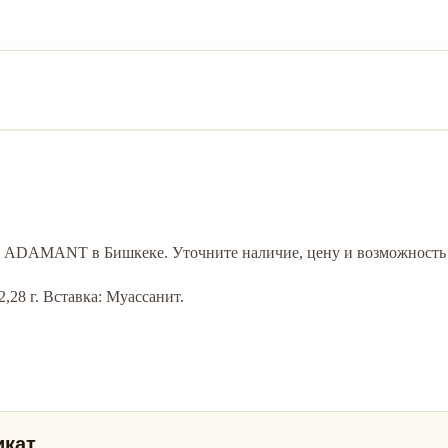
ике ADAMANT в Бишкеке. Уточните наличие, цену и возможность 
2,28 г. Вставка: Муассанит.
икат