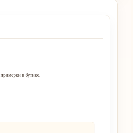
примерки в бутике.