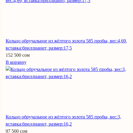
Кольцо обручальное из жёлтого золота 585 пробы, вес:4,69,
вставка:бриллианит, размер:17,5
152 500 сом
В корзину
Кольцо обручальное из жёлтого золота 585 пробы, вес:3,
вставка:бриллианит, размер:16,2
97 500 сом