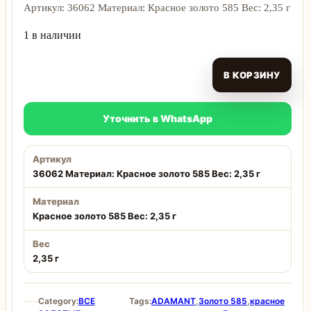
Артикул: 36062 Материал: Красное золото 585 Вес: 2,35 г
1 в наличии
В КОРЗИНУ
Уточнить в WhatsApp
Артикул
36062 Материал: Красное золото 585 Вес: 2,35 г
Материал
Красное золото 585 Вес: 2,35 г
Вес
2,35 г
Category:
ВСЕ
Tags:
ADAMANT
,
Золото 585
,
красное