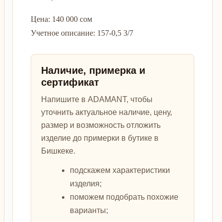
Цена: 140 000 сом
Учетное описание: 157-0,5 3/7
Наличие, примерка и
сертификат
Напишите в ADAMANT, чтобы
уточнить актуальное наличие, цену,
размер и возможность отложить
изделие до примерки в бутике в
Бишкеке.
подскажем характеристики
изделия;
поможем подобрать похожие
варианты;