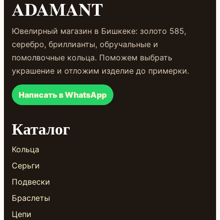
ADAMANT
Ювелирный магазин в Бишкеке: золото 585,
серебро, бриллианты, обручальные и
помолвочные кольца. Поможем выбрать
украшение и отложим изделие до примерки.
Написать в WhatsApp
Каталог
Кольца
Серьги
Подвески
Браслеты
Цепи