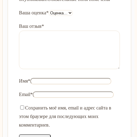
Ваша оценка
*
Ваш отзыв
*
Имя
*
Email
*
Сохранить моё имя, email и адрес сайта в
этом браузере для последующих моих
комментариев.