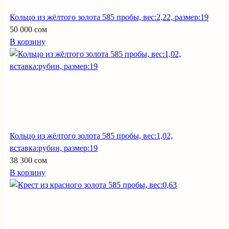
Кольцо из жёлтого золота 585 пробы, вес:2,22, размер:19
50 000 сом
В корзину
Кольцо из жёлтого золота 585 пробы, вес:1,02,
вставка:рубин, размер:19
38 300 сом
В корзину