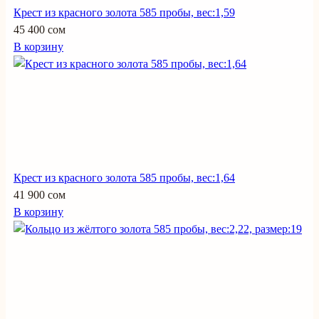
Крест из красного золота 585 пробы, вес:1,59
45 400 сом
В корзину
Крест из красного золота 585 пробы, вес:1,64
41 900 сом
В корзину