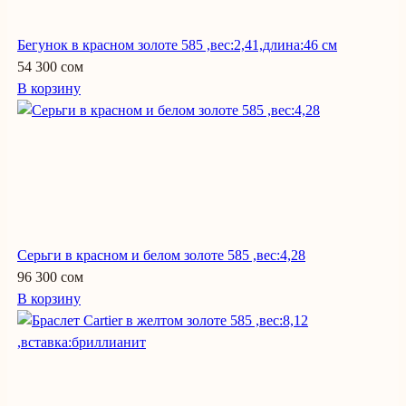
Бегунок в красном золоте 585 ,вес:2,41,длина:46 см
54 300 сом
В корзину
Серьги в красном и белом золоте 585 ,вес:4,28
96 300 сом
В корзину