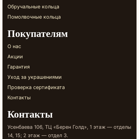
Обручальные кольца
Помолвочные кольца
Покупателям
О нас
Акции
Гарантия
Уход за украшениями
Проверка сертификата
Контакты
Контакты
Усенбаева 106, ТЦ «Берен Голд», 1 этаж — отделы
14, 15; 2 этаж — отдел 3.