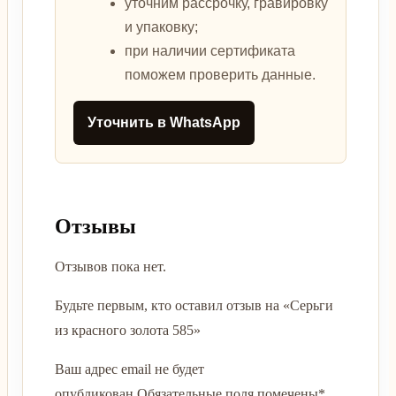
уточним рассрочку, гравировку
и упаковку;
при наличии сертификата
поможем проверить данные.
Уточнить в WhatsApp
Отзывы
Отзывов пока нет.
Будьте первым, кто оставил отзыв на «Серьги
из красного золота 585»
Ваш адрес email не будет
опубликован.
Обязательные поля помечены
*