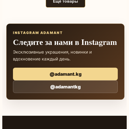
Ещё товары
INSTAGRAM ADAMANT
Следите за нами в Instagram
Эксклюзивные украшения, новинки и
вдохновение каждый день.
@adamant.kg
@adamantkg