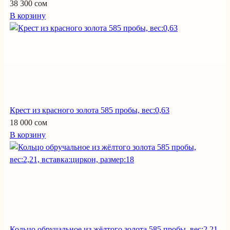
38 300 сом
В корзину
Крест из красного золота 585 пробы, вес:0,63
18 000 сом
В корзину
Кольцо обручальное из жёлтого золота 585 пробы, вес:2,21,