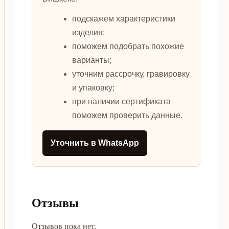
подскажем характеристики
изделия;
поможем подобрать похожие
варианты;
уточним рассрочку, гравировку
и упаковку;
при наличии сертификата
поможем проверить данные.
Уточнить в WhatsApp
Отзывы
Отзывов пока нет.