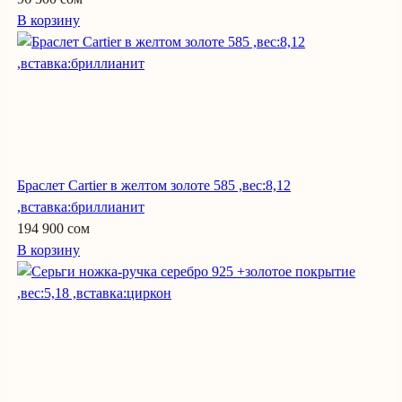
В корзину
Браслет Cartier в желтом золоте 585 ,вес:8,12
,вставка:бриллианит
194 900 сом
В корзину