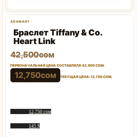
Браслет Tiffany & Co.
Heart Link
42,500
сом
ПЕРВОНАЧАЛЬНАЯ ЦЕНА СОСТАВЛЯЛА 42,500 СОМ.
12,750
сом
ТЕКУЩАЯ ЦЕНА: 12,750 СОМ.
12,750 сом
145 $