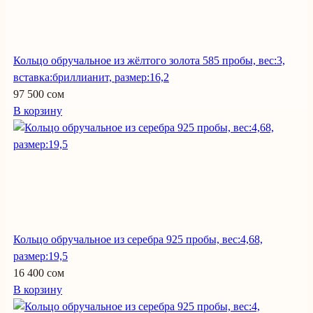
Кольцо обручальное из жёлтого золота 585 пробы, вес:3,
вставка:бриллианит, размер:16,2
97 500 сом
В корзину
Кольцо обручальное из серебра 925 пробы, вес:4,68,
размер:19,5
16 400 сом
В корзину