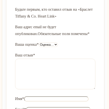
Будьте первым, кто оставил отзыв на «Браслет
Tiffany & Co. Heart Link»
Ваш адрес email не будет
опубликован.
Обязательные поля помечены
*
Ваша оценка
*
Ваш отзыв
*
Имя
*