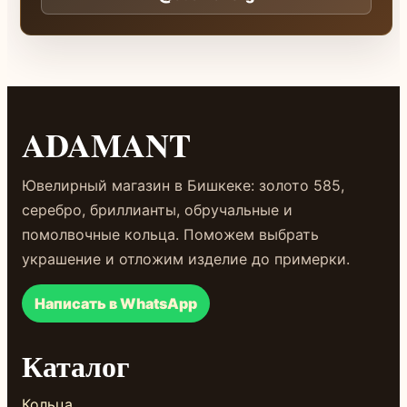
ADAMANT
Ювелирный магазин в Бишкеке: золото 585,
серебро, бриллианты, обручальные и
помолвочные кольца. Поможем выбрать
украшение и отложим изделие до примерки.
Написать в WhatsApp
Каталог
Кольца