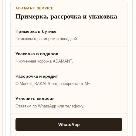
ADAMANT SERVICE
Примерка, рассрочка и упаковка
Примерка в бутике
Поможем с размером и посадкой.
Упаковка в подарок
Фирменная коробка ADAMANT.
Рассрочка и кредит
O!Market, BAKAI Store, рассрочка от M+.
Уточнить наличие
Ответим по WhatsApp или телефону.
WhatsApp