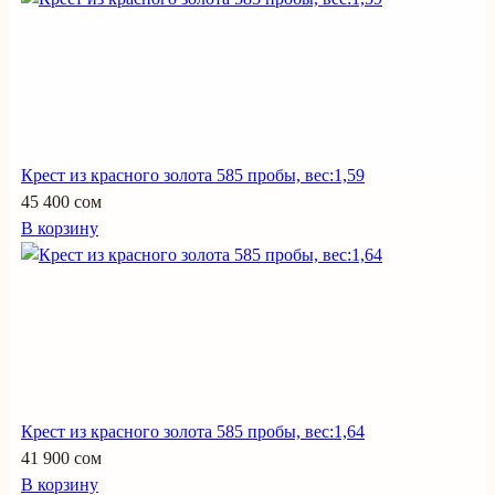
Крест из красного золота 585 пробы, вес:1,59
45 400 сом
В корзину
Крест из красного золота 585 пробы, вес:1,64
41 900 сом
В корзину