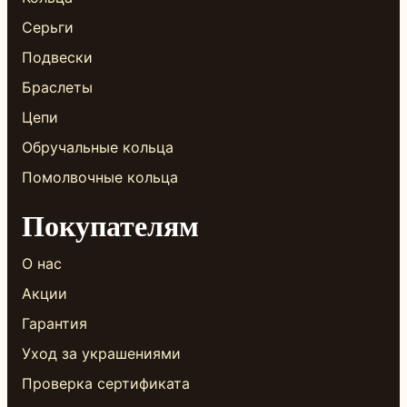
Серьги
Подвески
Браслеты
Цепи
Обручальные кольца
Помолвочные кольца
Покупателям
О нас
Акции
Гарантия
Уход за украшениями
Проверка сертификата