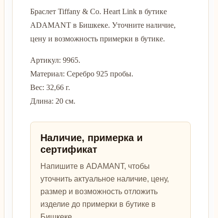
Браслет Tiffany & Co. Heart Link в бутике
ADAMANT в Бишкеке. Уточните наличие,
цену и возможность примерки в бутике.
Артикул: 9965.
Материал: Серебро 925 пробы.
Вес: 32,66 г.
Длина: 20 см.
Наличие, примерка и
сертификат
Напишите в ADAMANT, чтобы
уточнить актуальное наличие, цену,
размер и возможность отложить
изделие до примерки в бутике в
Бишкеке.