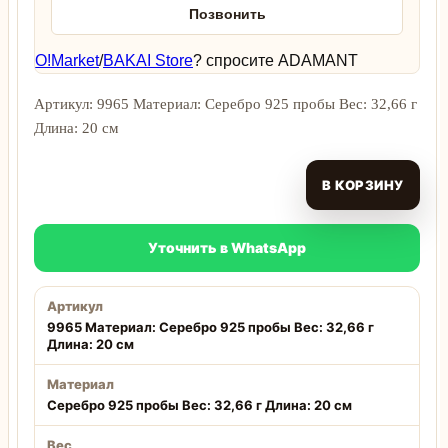
Позвонить
O!Market
/
BAKAI Store
? спросите ADAMANT
Артикул: 9965 Материал: Серебро 925 пробы Вес: 32,66 г
Длина: 20 см
В КОРЗИНУ
Уточнить в WhatsApp
Артикул
9965 Материал: Серебро 925 пробы Вес: 32,66 г
Длина: 20 см
Материал
Серебро 925 пробы Вес: 32,66 г Длина: 20 см
Вес