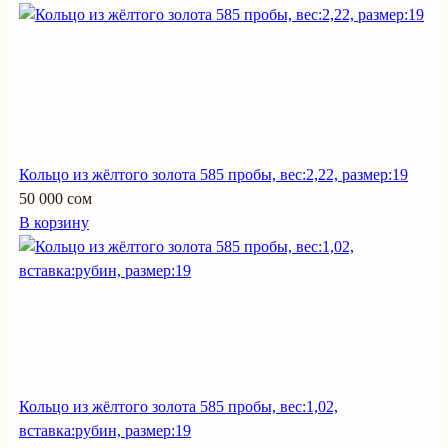
Кольцо из жёлтого золота 585 пробы, вес:2,22, размер:19
50 000 сом
В корзину
Кольцо из жёлтого золота 585 пробы, вес:1,02,
вставка:рубин, размер:19