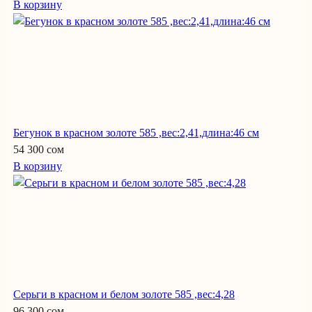
В корзину
Бегунок в красном золоте 585 ,вес:2,41,длина:46 см
54 300 сом
В корзину
Серьги в красном и белом золоте 585 ,вес:4,28
96 300 сом