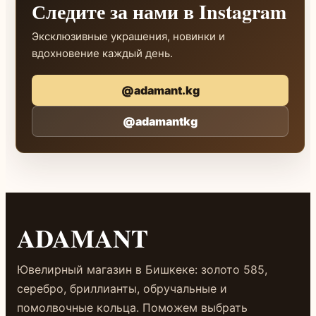
Следите за нами в Instagram
Эксклюзивные украшения, новинки и
вдохновение каждый день.
@adamant.kg
@adamantkg
ADAMANT
Ювелирный магазин в Бишкеке: золото 585,
серебро, бриллианты, обручальные и
помолвочные кольца. Поможем выбрать