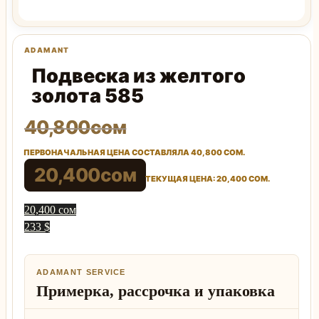
Подвеска из желтого
золота 585
40,800
сом
ПЕРВОНАЧАЛЬНАЯ ЦЕНА СОСТАВЛЯЛА 40,800 СОМ.
20,400
сом
ТЕКУЩАЯ ЦЕНА: 20,400 СОМ.
20,400 сом
233 $
ADAMANT SERVICE
Примерка, рассрочка и упаковка