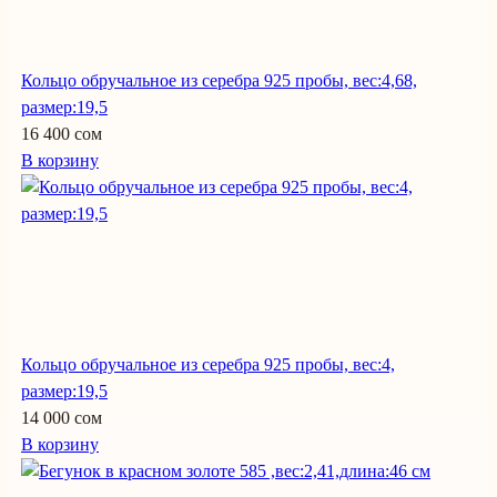
Кольцо обручальное из серебра 925 пробы, вес:4,68,
размер:19,5
16 400 сом
В корзину
Кольцо обручальное из серебра 925 пробы, вес:4,
размер:19,5
14 000 сом
В корзину