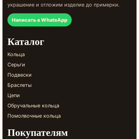
украшение и отложим изделие до примерки.
Написать в WhatsApp
Каталог
Кольца
Серьги
Подвески
Браслеты
Цепи
Обручальные кольца
Помолвочные кольца
Покупателям