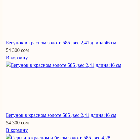
Бегунок в красном золоте 585 ,вес:2,41,длина:46 см
54 300 сом
В корзину
Бегунок в красном золоте 585 ,вес:2,41,длина:46 см
54 300 сом
В корзину