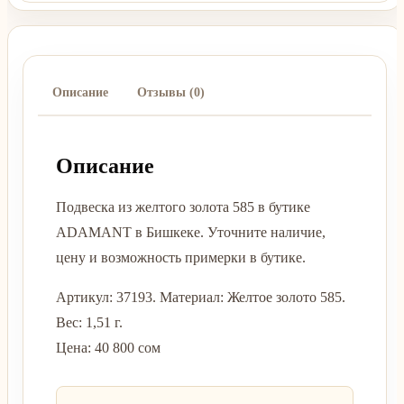
Описание
Отзывы (0)
Описание
Подвеска из желтого золота 585 в бутике
ADAMANT в Бишкеке. Уточните наличие,
цену и возможность примерки в бутике.
Артикул: 37193. Материал: Желтое золото 585.
Вес: 1,51 г.
Цена: 40 800 сом