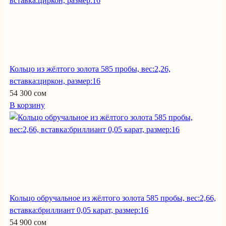
Кольцо из жёлтого золота 585 пробы, вес:2,26,
вставка:циркон, размер:16
54 300 сом
В корзину
Кольцо обручальное из жёлтого золота 585 пробы, вес:2,66,
вставка:бриллиант 0,05 карат, размер:16
54 900 сом