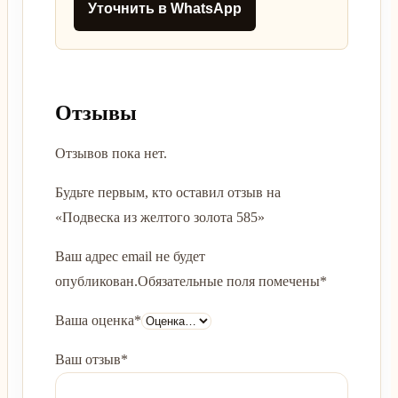
Уточнить в WhatsApp
Отзывы
Отзывов пока нет.
Будьте первым, кто оставил отзыв на
«Подвеска из желтого золота 585»
Ваш адрес email не будет
опубликован.
Обязательные поля помечены
*
Ваша оценка
*
Ваш отзыв
*