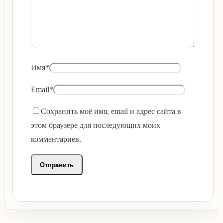
Имя
*
Email
*
Сохранить моё имя, email и адрес сайта в
этом браузере для последующих моих
комментариев.