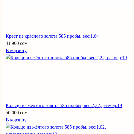
Крест из красного золота 585 пробы, вес:1,64
41 900 сом
В корзину
Кольцо из жёлтого золота 585 пробы, вес:2,22, размер:19
50 000 сом
В корзину