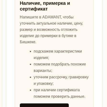
Наличие, примерка и
сертификат
Напишите в ADAMANT, чтобы
уточнить актуальное наличие, цену,
размер и возможность отложить
изделие до примерки в бутике в
Бишкеке.
подскажем характеристики
изделия;
поможем подобрать похожие
варианты;
уточним рассрочку, гравировку
и упаковку;
при наличии сертификата
поможем проверить данные.