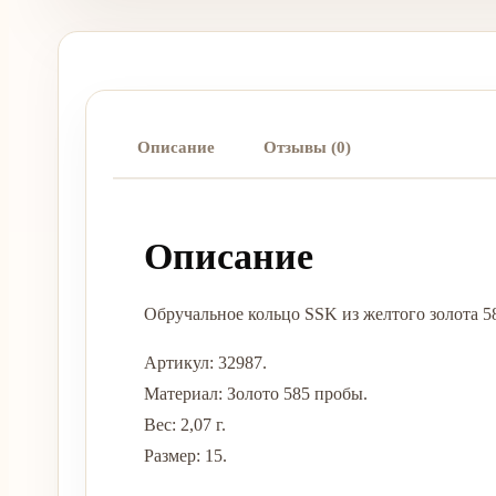
Описание
Отзывы (0)
Описание
Обручальное кольцо SSK из желтого золота 
Артикул: 32987.
Материал: Золото 585 пробы.
Вес: 2,07 г.
Размер: 15.