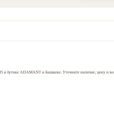
585 в бутике ADAMANT в Бишкеке. Уточните наличие, цену и во