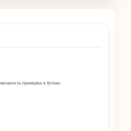
зможность примерки в бутике.