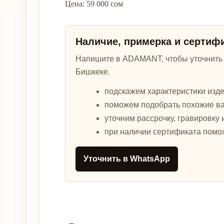
Цена: 59 000 сом
Наличие, примерка и сертиф
Напишите в ADAMANT, чтобы уточнить а
Бишкеке.
подскажем характеристики изде
поможем подобрать похожие в
уточним рассрочку, гравировку 
при наличии сертификата помо
Уточнить в WhatsApp