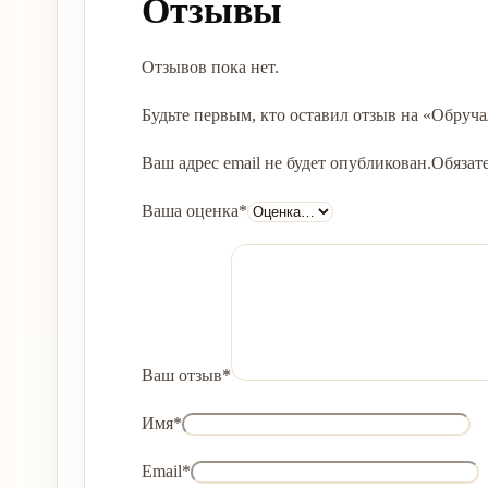
Отзывы
Отзывов пока нет.
Будьте первым, кто оставил отзыв на «Обруча
Ваш адрес email не будет опубликован.
Обязат
Ваша оценка
*
Ваш отзыв
*
Имя
*
Email
*