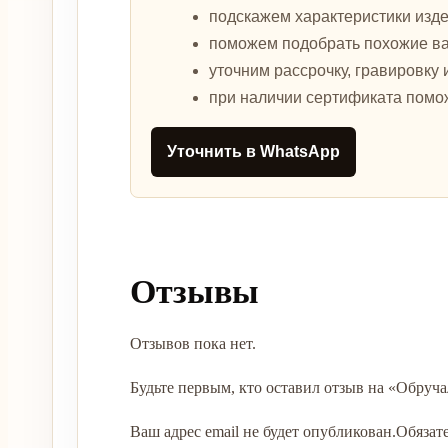
подскажем характеристики изде
поможем подобрать похожие в
уточним рассрочку, гравировку 
при наличии сертификата помо
Уточнить в WhatsApp
Отзывы
Отзывов пока нет.
Будьте первым, кто оставил отзыв на «Обруча
Ваш адрес email не будет опубликован.
Обязат