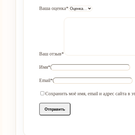
Ваша оценка
*
Ваш отзыв
*
Имя
*
Email
*
Сохранить моё имя, email и адрес сайта в