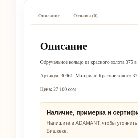
Описание
Отзывы (0)
Описание
Обручальное кольцо из красного золота 375
Артикул: 30961. Материал: Красное золото 375. 
Цена: 27 100 сом
Наличие, примерка и сертиф
Напишите в ADAMANT, чтобы уточнить а
Бишкеке.