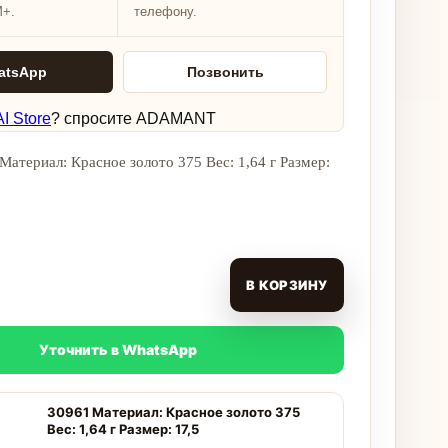
M+.
телефону.
atsApp
Позвонить
I Store
? спросите ADAMANT
Материал: Красное золото 375 Вес: 1,64 г Размер:
В КОРЗИНУ
Уточнить в WhatsApp
30961 Материал: Красное золото 375
Вес: 1,64 г Размер: 17,5