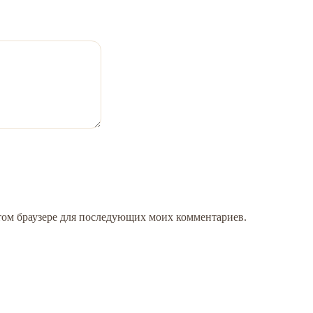
 этом браузере для последующих моих комментариев.