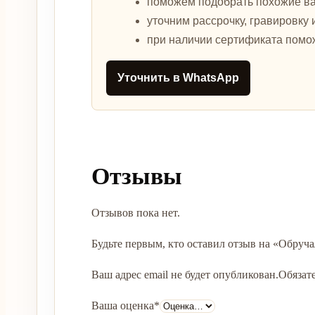
поможем подобрать похожие в
уточним рассрочку, гравировку 
при наличии сертификата помо
Уточнить в WhatsApp
Отзывы
Отзывов пока нет.
Будьте первым, кто оставил отзыв на «Обруча
Ваш адрес email не будет опубликован.
Обязат
Ваша оценка
*