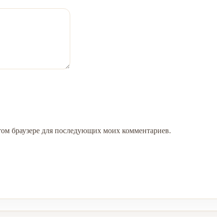
 этом браузере для последующих моих комментариев.