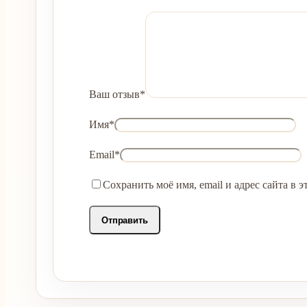
Ваш отзыв
*
Имя
*
Email
*
Сохранить моё имя, email и адрес сайта в