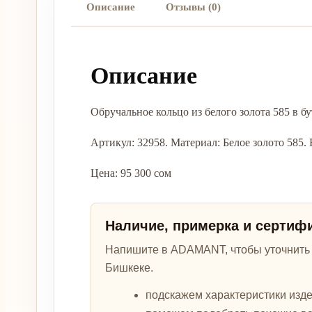
Описание
Отзывы (0)
Описание
Обручальное кольцо из белого золота 585 в
Артикул: 32958. Материал: Белое золото 585. Ве
Цена: 95 300 сом
Наличие, примерка и сертиф
Напишите в ADAMANT, чтобы уточнить а
Бишкеке.
подскажем характеристики изде