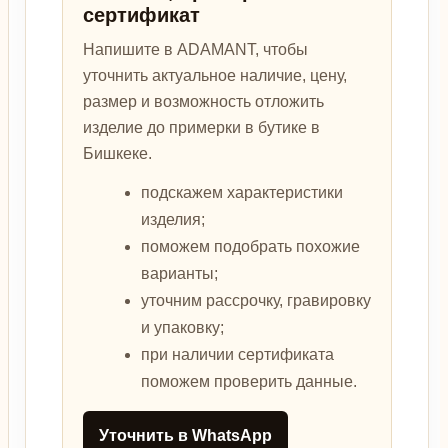
сертификат
Напишите в ADAMANT, чтобы
уточнить актуальное наличие, цену,
размер и возможность отложить
изделие до примерки в бутике в
Бишкеке.
подскажем характеристики
изделия;
поможем подобрать похожие
варианты;
уточним рассрочку, гравировку
и упаковку;
при наличии сертификата
поможем проверить данные.
Уточнить в WhatsApp