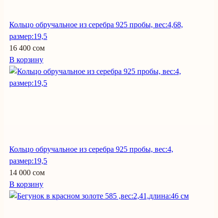
Кольцо обручальное из серебра 925 пробы, вес:4,68,
размер:19,5
16 400 сом
В корзину
Кольцо обручальное из серебра 925 пробы, вес:4,
размер:19,5
14 000 сом
В корзину