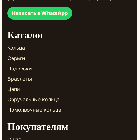
Написать в WhatsApp
Каталог
Кольца
Серьги
Подвески
Браслеты
Цепи
Обручальные кольца
Помолвочные кольца
Покупателям
О нас