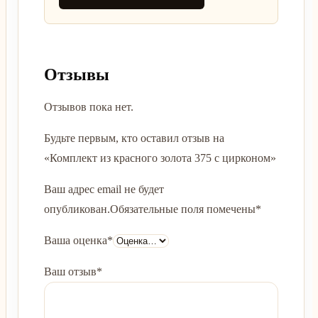
Отзывы
Отзывов пока нет.
Будьте первым, кто оставил отзыв на
«Комплект из красного золота 375 с цирконом»
Ваш адрес email не будет
опубликован.
Обязательные поля помечены
*
Ваша оценка
*
Ваш отзыв
*