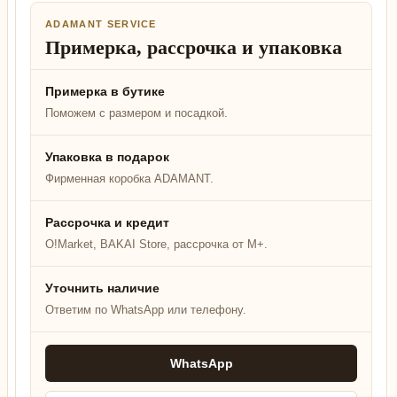
ADAMANT SERVICE
Примерка, рассрочка и упаковка
Примерка в бутике
Поможем с размером и посадкой.
Упаковка в подарок
Фирменная коробка ADAMANT.
Рассрочка и кредит
O!Market, BAKAI Store, рассрочка от M+.
Уточнить наличие
Ответим по WhatsApp или телефону.
WhatsApp