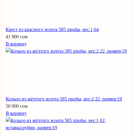
Крест из красного золота 585 пробы, вес:1,64
41 900 сом
В корзину
Кольцо из жёлтого золота 585 пробы, вес:2,22, размер:19
50 000 сом
В корзину