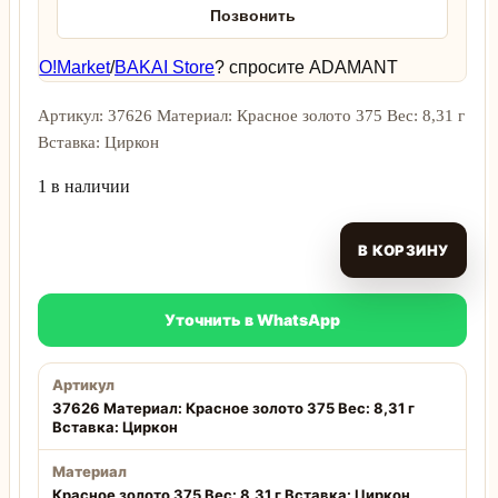
Позвонить
O!Market
/
BAKAI Store
? спросите ADAMANT
Артикул: 37626 Материал: Красное золото 375 Вес: 8,31 г
Вставка: Циркон
1 в наличии
В КОРЗИНУ
Уточнить в WhatsApp
Артикул
37626 Материал: Красное золото 375 Вес: 8,31 г
Вставка: Циркон
Материал
Красное золото 375 Вес: 8,31 г Вставка: Циркон