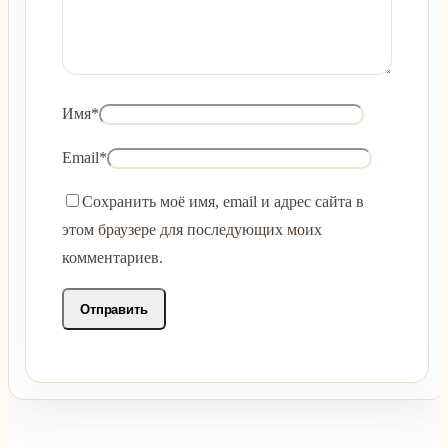
Имя
*
Email
*
Сохранить моё имя, email и адрес сайта в
этом браузере для последующих моих
комментариев.