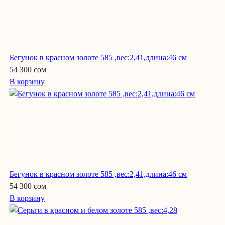
Бегунок в красном золоте 585 ,вес:2,41,длина:46 см
54 300 сом
В корзину
Бегунок в красном золоте 585 ,вес:2,41,длина:46 см
54 300 сом
В корзину