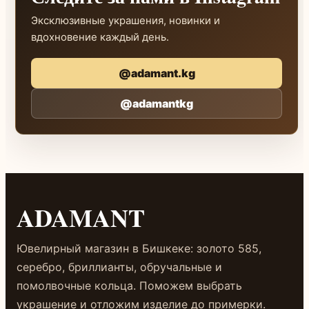
Эксклюзивные украшения, новинки и
вдохновение каждый день.
@adamant.kg
@adamantkg
ADAMANT
Ювелирный магазин в Бишкеке: золото 585,
серебро, бриллианты, обручальные и
помолвочные кольца. Поможем выбрать
украшение и отложим изделие до примерки.