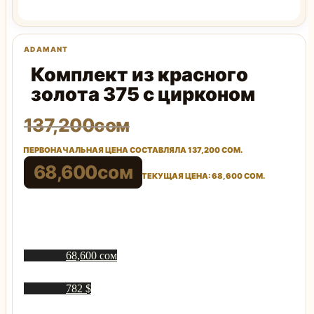
Комплект из красного
золота 375 с цирконом
137,200
сом
ПЕРВОНАЧАЛЬНАЯ ЦЕНА СОСТАВЛЯЛА 137,200 СОМ.
68,600
сом
ТЕКУЩАЯ ЦЕНА: 68,600 СОМ.
68,600 сом
782 $