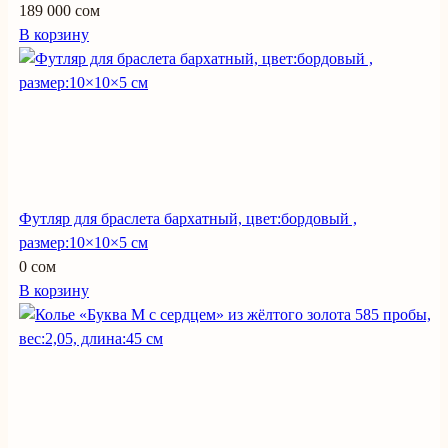
189 000 сом
В корзину
Футляр для браслета бархатный, цвет:бордовый ,
размер:10×10×5 см
0 сом
В корзину