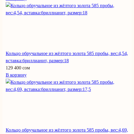
Кольцо обручальное из жёлтого золота 585 пробы, вес:4,54,
вставка:бриллианит, размер:18
129 400 сом
В корзину
Кольцо обручальное из жёлтого золота 585 пробы, вес:4,69,