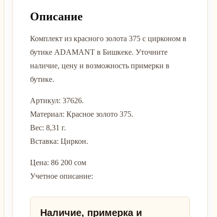
Описание
Комплект из красного золота 375 с цирконом в
бутике ADAMANT в Бишкеке. Уточните
наличие, цену и возможность примерки в
бутике.
Артикул: 37626.
Материал: Красное золото 375.
Вес: 8,31 г.
Вставка: Циркон.
Цена: 86 200 сом
Учетное описание:
Наличие, примерка и