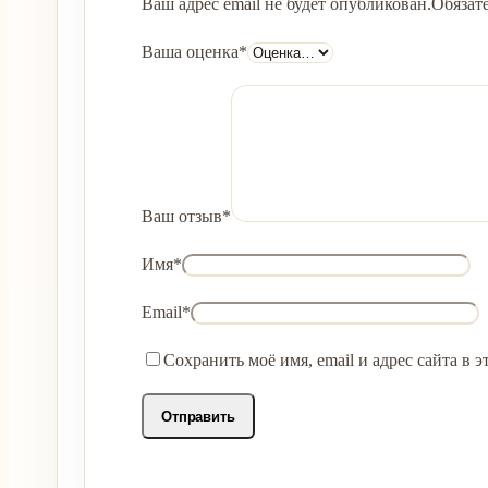
Ваш адрес email не будет опубликован.
Обязат
Ваша оценка
*
Ваш отзыв
*
Имя
*
Email
*
Сохранить моё имя, email и адрес сайта в