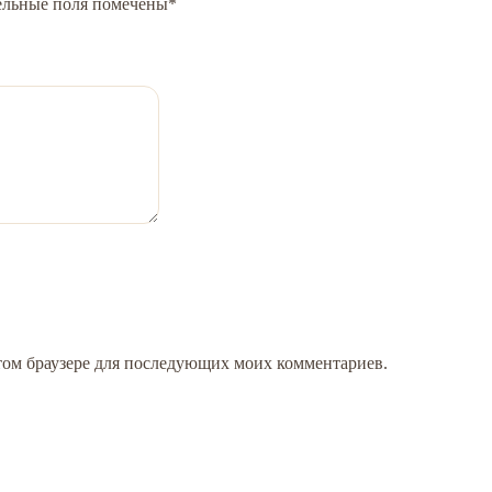
ельные поля помечены
*
 этом браузере для последующих моих комментариев.