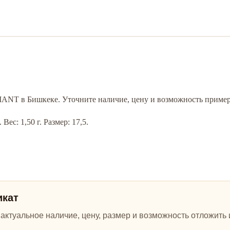
MANT в Бишкеке. Уточните наличие, цену и возможность пример
ес: 1,50 г. Размер: 17,5.
икат
ктуальное наличие, цену, размер и возможность отложить и