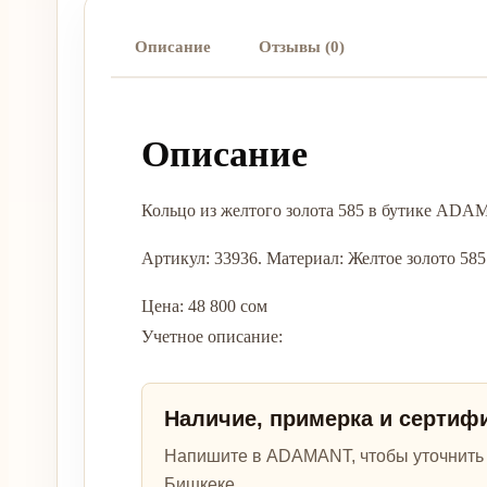
Описание
Отзывы (0)
Описание
Кольцо из желтого золота 585 в бутике ADA
Артикул: 33936. Материал: Желтое золото 585. В
Цена: 48 800 сом
Учетное описание:
Наличие, примерка и сертиф
Напишите в ADAMANT, чтобы уточнить а
Бишкеке.