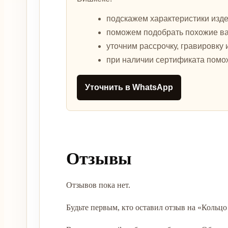
подскажем характеристики изде
поможем подобрать похожие в
уточним рассрочку, гравировку 
при наличии сертификата помо
Уточнить в WhatsApp
Отзывы
Отзывов пока нет.
Будьте первым, кто оставил отзыв на «Кольцо