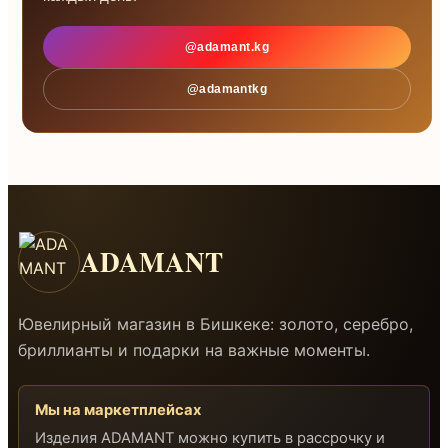
@adamant.kg
@adamantkg
ADAMANT
Ювелирный магазин в Бишкеке: золото, серебро,
бриллианты и подарки на важные моменты.
Мы на маркетплейсах
Изделия ADAMANT можно купить в рассрочку и