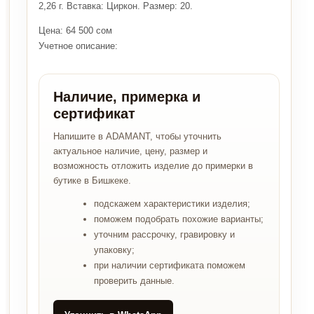
2,26 г. Вставка: Циркон. Размер: 20.
Цена: 64 500 сом
Учетное описание:
Наличие, примерка и
сертификат
Напишите в ADAMANT, чтобы уточнить
актуальное наличие, цену, размер и
возможность отложить изделие до примерки в
бутике в Бишкеке.
подскажем характеристики изделия;
поможем подобрать похожие варианты;
уточним рассрочку, гравировку и
упаковку;
при наличии сертификата поможем
проверить данные.