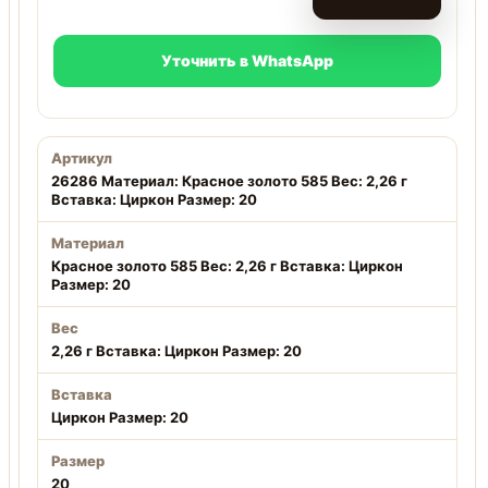
Уточнить в WhatsApp
Артикул
26286 Материал: Красное золото 585 Вес: 2,26 г
Вставка: Циркон Размер: 20
Материал
Красное золото 585 Вес: 2,26 г Вставка: Циркон
Размер: 20
Вес
2,26 г Вставка: Циркон Размер: 20
Вставка
Циркон Размер: 20
Размер
20