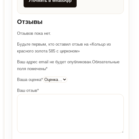
Уточнить в WhatsApp
Отзывы
Отзывов пока нет.
Будьте первым, кто оставил отзыв на «Кольцо из
красного золота 585 с цирконом»
Ваш адрес email не будет опубликован.
Обязательные
поля помечены
*
Ваша оценка
*
Ваш отзыв
*