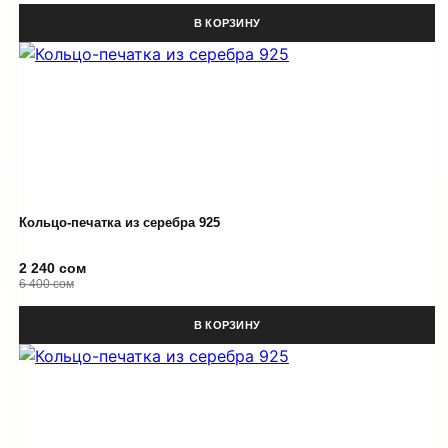
В КОРЗИНУ
Кольцо-печатка из серебра 925
2 240 сом
6 400 сом
В КОРЗИНУ