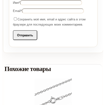
Имя
*
Email
*
Сохранить моё имя, email и адрес сайта в этом
браузере для последующих моих комментариев.
Похожие товары