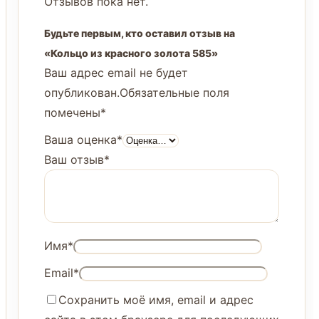
Отзывов пока нет.
Будьте первым, кто оставил отзыв на
«Кольцо из красного золота 585»
Ваш адрес email не будет
опубликован.
Обязательные поля
помечены
*
Ваша оценка
*
Ваш отзыв
*
Имя
*
Email
*
Сохранить моё имя, email и адрес