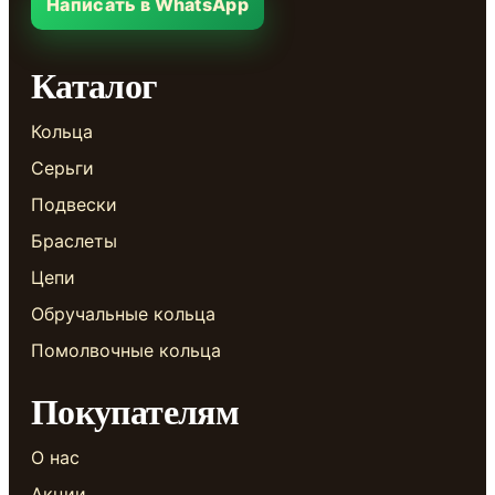
Написать в WhatsApp
Каталог
Кольца
Серьги
Подвески
Браслеты
Цепи
Обручальные кольца
Помолвочные кольца
Покупателям
О нас
Акции