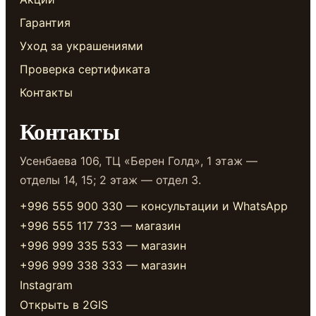
Гарантия
Уход за украшениями
Проверка сертификата
Контакты
Контакты
Усенбаева 106, ТЦ «Берен Голд», 1 этаж —
отделы 14, 15; 2 этаж — отдел 3.
+996 555 900 330 — консультации и WhatsApp
+996 555 117 733 — магазин
+996 999 335 533 — магазин
+996 999 338 333 — магазин
Instagram
Открыть в 2GIS