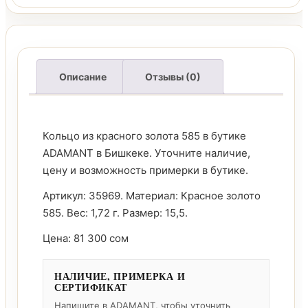
Описание
Отзывы (0)
Кольцо из красного золота 585 в бутике
ADAMANT в Бишкеке. Уточните наличие,
цену и возможность примерки в бутике.
Артикул: 35969. Материал: Красное золото
585. Вес: 1,72 г. Размер: 15,5.
Цена: 81 300 сом
НАЛИЧИЕ, ПРИМЕРКА И
СЕРТИФИКАТ
Напишите в ADAMANT, чтобы уточнить