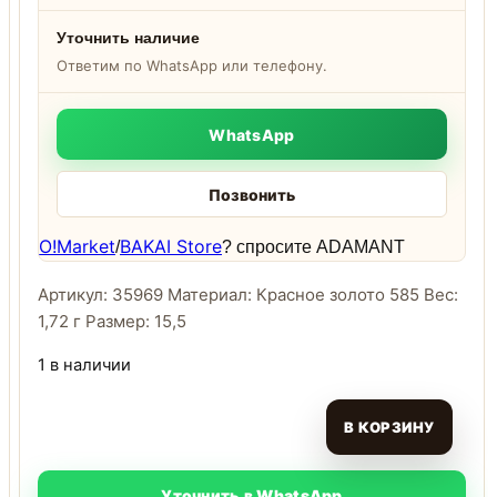
Уточнить наличие
Ответим по WhatsApp или телефону.
WhatsApp
Позвонить
O!Market
BAKAI Store
/
? спросите ADAMANT
Артикул: 35969 Материал: Красное золото 585 Вес:
1,72 г Размер: 15,5
1 в наличии
В КОРЗИНУ
Уточнить в WhatsApp