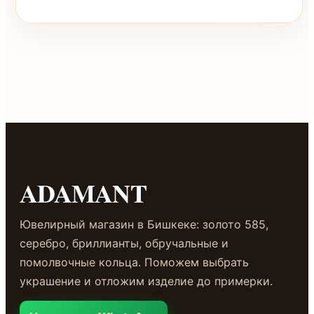
ADAMANT
Ювелирный магазин в Бишкеке: золото 585,
серебро, бриллианты, обручальные и
помолвочные кольца. Поможем выбрать
украшение и отложим изделие до примерки.