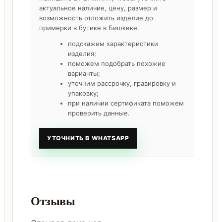
актуальное наличие, цену, размер и
возможность отложить изделие до
примерки в бутике в Бишкеке.
подскажем характеристики
изделия;
поможем подобрать похожие
варианты;
уточним рассрочку, гравировку и
упаковку;
при наличии сертификата поможем
проверить данные.
УТОЧНИТЬ В WHATSAPP
Отзывы