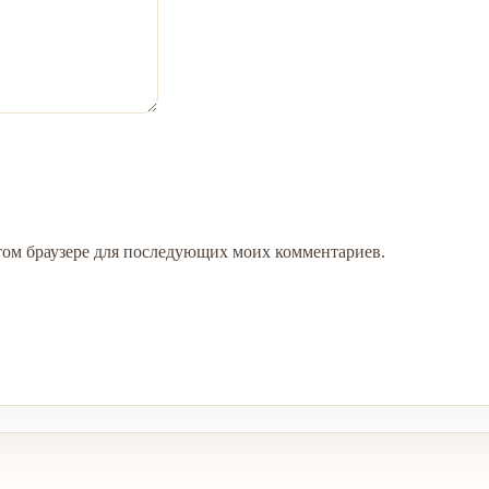
 этом браузере для последующих моих комментариев.