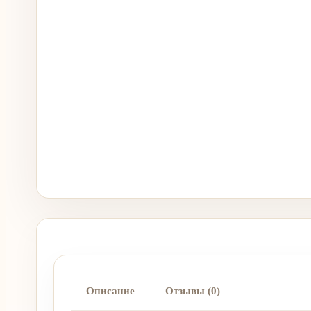
Описание
Отзывы (0)