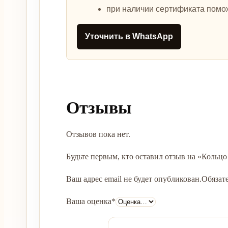
при наличии сертификата помо
Уточнить в WhatsApp
Отзывы
Отзывов пока нет.
Будьте первым, кто оставил отзыв на «Кольцо
Ваш адрес email не будет опубликован.
Обязат
Ваша оценка
*