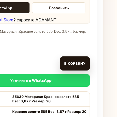
atsApp
Позвонить
I Store
? спросите ADAMANT
Материал: Красное золото 585 Вес: 3,87 г Размер:
В КОРЗИНУ
Уточнить в WhatsApp
35639 Материал: Красное золото 585
Вес: 3,87 г Размер: 20
Красное золото 585 Вес: 3,87 г Размер: 20