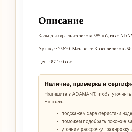
Описание
Кольцо из красного золота 585 в бутике AD
Артикул: 35639. Материал: Красное золото 585.
Цена: 87 100 сом
Наличие, примерка и сертиф
Напишите в ADAMANT, чтобы уточнить а
Бишкеке.
подскажем характеристики изде
поможем подобрать похожие в
уточним рассрочку, гравировку 