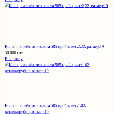
Кольцо из жёлтого золота 585 пробы, вес:2,22, размер:19
50 000 сом
В корзину
Кольцо из жёлтого золота 585 пробы, вес:1,02,
вставка:рубин, размер:19