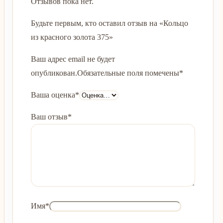
Отзывов пока нет.
Будьте первым, кто оставил отзыв на «Кольцо
из красного золота 375»
Ваш адрес email не будет
опубликован.
Обязательные поля помечены
*
Ваша оценка
*
Ваш отзыв
*
Имя
*