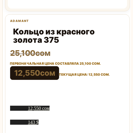
Кольцо из красного
золота 375
25,100
сом
ПЕРВОНАЧАЛЬНАЯ ЦЕНА СОСТАВЛЯЛА 25,100 СОМ.
12,550
сом
ТЕКУЩАЯ ЦЕНА: 12,550 СОМ.
12,550 сом
143 $