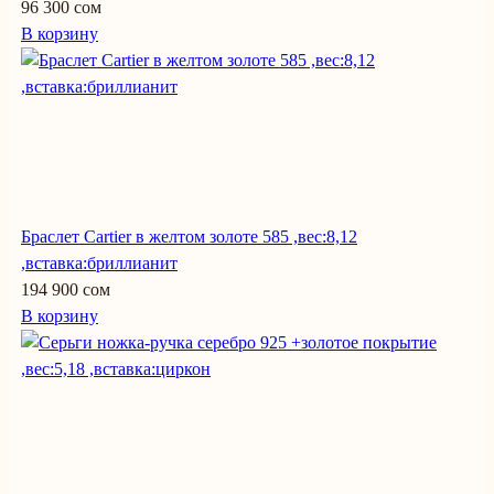
96 300 сом
В корзину
Браслет Cartier в желтом золоте 585 ,вес:8,12
,вставка:бриллианит
194 900 сом
В корзину