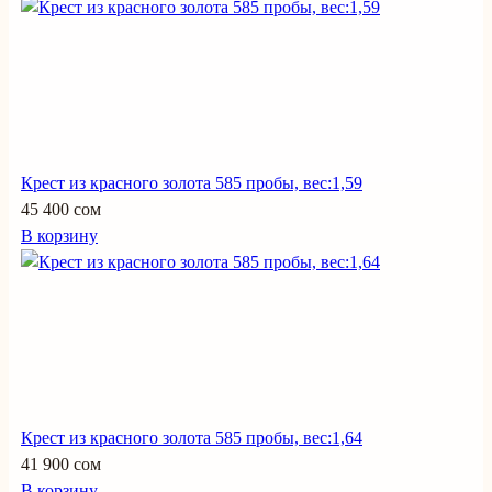
Крест из красного золота 585 пробы, вес:1,59
45 400 сом
В корзину
Крест из красного золота 585 пробы, вес:1,64
41 900 сом
В корзину