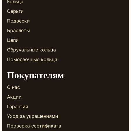
Кольца
Серьги
Подвески
Браслеты
Цепи
Обручальные кольца
Помолвочные кольца
Покупателям
О нас
Акции
Гарантия
Уход за украшениями
Проверка сертификата