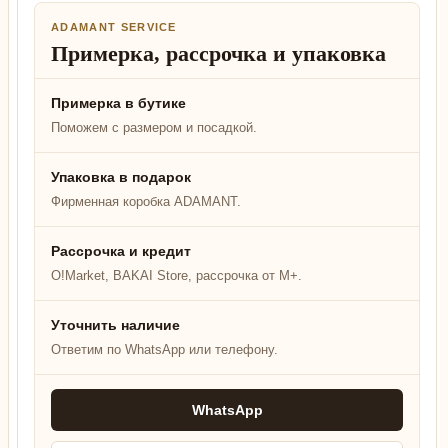
ADAMANT SERVICE
Примерка, рассрочка и упаковка
Примерка в бутике
Поможем с размером и посадкой.
Упаковка в подарок
Фирменная коробка ADAMANT.
Рассрочка и кредит
O!Market, BAKAI Store, рассрочка от M+.
Уточнить наличие
Ответим по WhatsApp или телефону.
WhatsApp