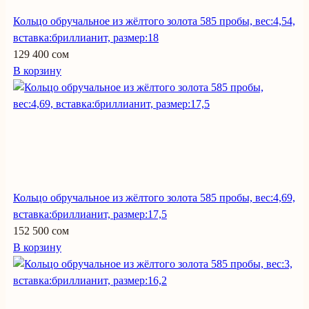
Кольцо обручальное из жёлтого золота 585 пробы, вес:4,54,
вставка:бриллианит, размер:18
129 400 сом
В корзину
Кольцо обручальное из жёлтого золота 585 пробы, вес:4,69,
вставка:бриллианит, размер:17,5
152 500 сом
В корзину