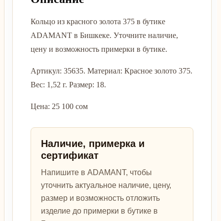
Кольцо из красного золота 375 в бутике
ADAMANT в Бишкеке. Уточните наличие,
цену и возможность примерки в бутике.
Артикул: 35635. Материал: Красное золото 375.
Вес: 1,52 г. Размер: 18.
Цена: 25 100 сом
Наличие, примерка и
сертификат
Напишите в ADAMANT, чтобы
уточнить актуальное наличие, цену,
размер и возможность отложить
изделие до примерки в бутике в