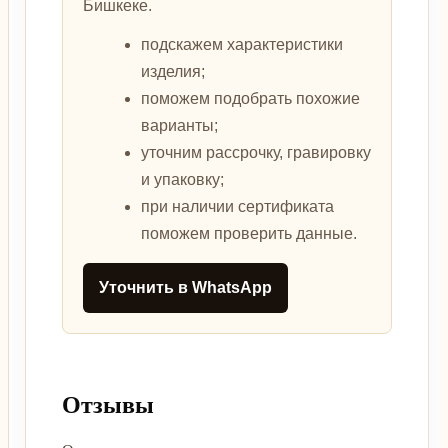
Бишкеке.
подскажем характеристики
изделия;
поможем подобрать похожие
варианты;
уточним рассрочку, гравировку
и упаковку;
при наличии сертификата
поможем проверить данные.
Уточнить в WhatsApp
Отзывы