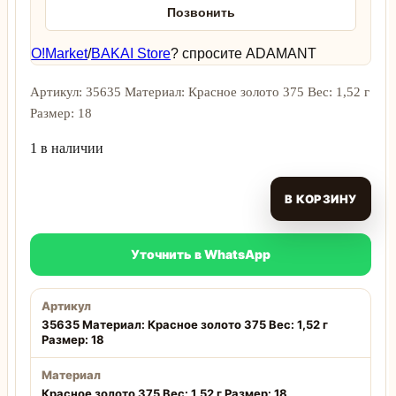
Позвонить
O!Market
/
BAKAI Store
? спросите ADAMANT
Артикул: 35635 Материал: Красное золото 375 Вес: 1,52 г
Размер: 18
1 в наличии
В КОРЗИНУ
Уточнить в WhatsApp
Артикул
35635 Материал: Красное золото 375 Вес: 1,52 г
Размер: 18
Материал
Красное золото 375 Вес: 1,52 г Размер: 18