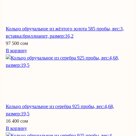
Кольцо обручальное из жёлтого золота 585 пробы, вес:3,
вставка:бриллианит, размер:16,2
97 500 сом
В корзину
Кольцо обручальное из серебра 925 пробы, вес:4,68,
размер:19,5
16 400 сом
В корзину