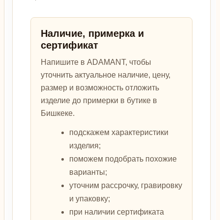
Наличие, примерка и
сертификат
Напишите в ADAMANT, чтобы
уточнить актуальное наличие, цену,
размер и возможность отложить
изделие до примерки в бутике в
Бишкеке.
подскажем характеристики
изделия;
поможем подобрать похожие
варианты;
уточним рассрочку, гравировку
и упаковку;
при наличии сертификата