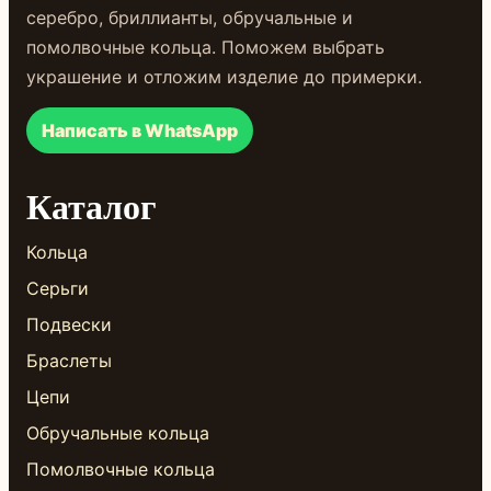
серебро, бриллианты, обручальные и
помолвочные кольца. Поможем выбрать
украшение и отложим изделие до примерки.
Написать в WhatsApp
Каталог
Кольца
Серьги
Подвески
Браслеты
Цепи
Обручальные кольца
Помолвочные кольца