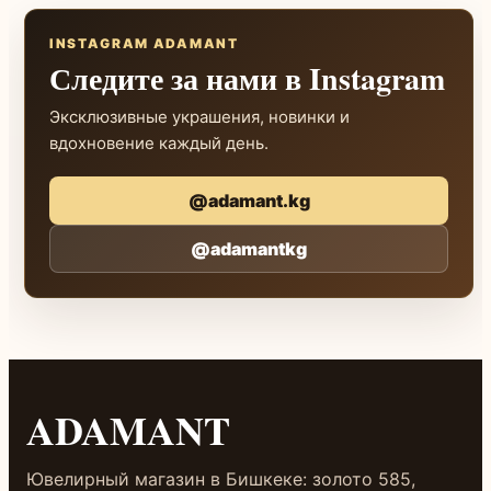
INSTAGRAM ADAMANT
Следите за нами в Instagram
Эксклюзивные украшения, новинки и
вдохновение каждый день.
@adamant.kg
@adamantkg
ADAMANT
Ювелирный магазин в Бишкеке: золото 585,