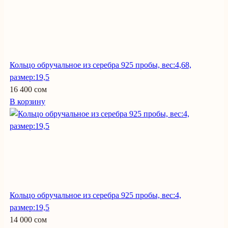
Кольцо обручальное из серебра 925 пробы, вес:4,68,
размер:19,5
16 400 сом
В корзину
Кольцо обручальное из серебра 925 пробы, вес:4,
размер:19,5
14 000 сом