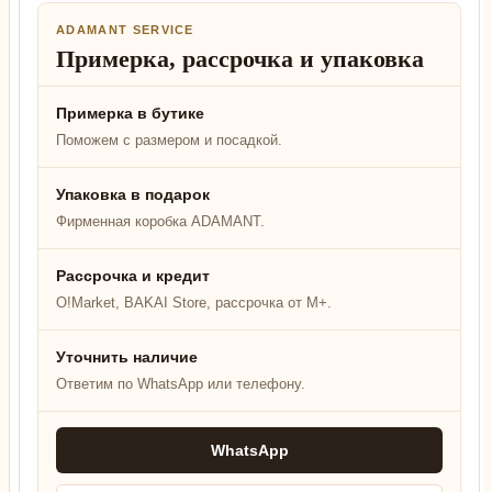
ADAMANT SERVICE
Примерка, рассрочка и упаковка
Примерка в бутике
Поможем с размером и посадкой.
Упаковка в подарок
Фирменная коробка ADAMANT.
Рассрочка и кредит
O!Market, BAKAI Store, рассрочка от M+.
Уточнить наличие
Ответим по WhatsApp или телефону.
WhatsApp