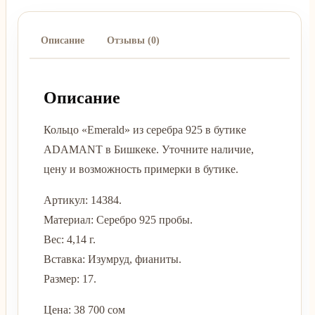
Описание
Отзывы (0)
Описание
Кольцо «Emerald» из серебра 925 в бутике
ADAMANT в Бишкеке. Уточните наличие,
цену и возможность примерки в бутике.
Артикул: 14384.
Материал: Серебро 925 пробы.
Вес: 4,14 г.
Вставка: Изумруд, фианиты.
Размер: 17.
Цена: 38 700 сом