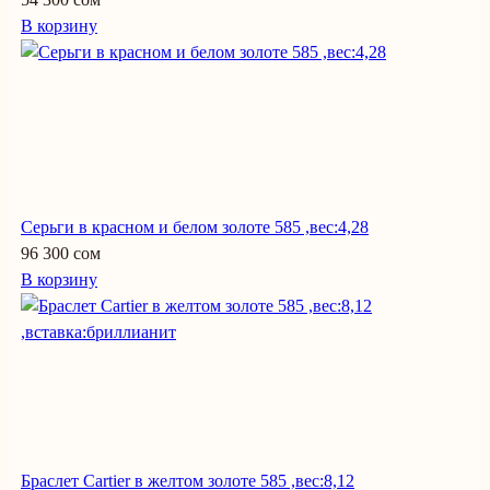
В корзину
Серьги в красном и белом золоте 585 ,вес:4,28
96 300 сом
В корзину
Браслет Cartier в желтом золоте 585 ,вес:8,12