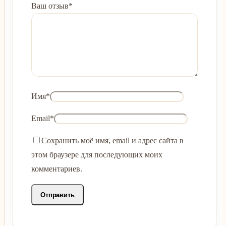
Ваш отзыв
*
Имя
*
Email
*
Сохранить моё имя, email и адрес сайта в
этом браузере для последующих моих
комментариев.