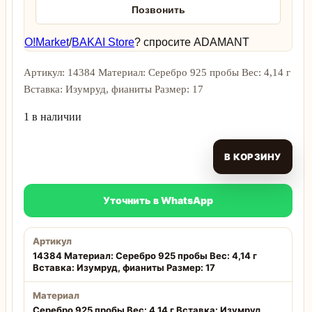
Позвонить
O!Market
/
BAKAI Store
? спросите ADAMANT
Артикул: 14384 Материал: Серебро 925 пробы Вес: 4,14 г
Вставка: Изумруд, фианиты Размер: 17
1 в наличии
В КОРЗИНУ
Уточнить в WhatsApp
Артикул
14384 Материал: Серебро 925 пробы Вес: 4,14 г
Вставка: Изумруд, фианиты Размер: 17
Материал
Серебро 925 пробы Вес: 4,14 г Вставка: Изумруд,