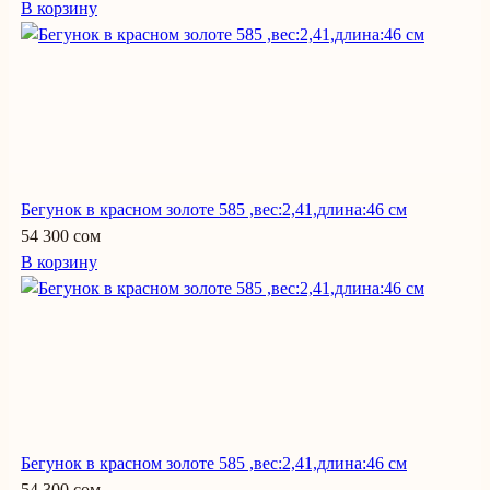
В корзину
Бегунок в красном золоте 585 ,вес:2,41,длина:46 см
54 300 сом
В корзину
Бегунок в красном золоте 585 ,вес:2,41,длина:46 см
54 300 сом