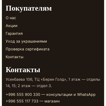
Покупателям
О нас
Акции
Гарантия
Уход за украшениями
Проверка сертификата
Контакты
Контакты
Усенбаева 106, ТЦ «Берен Голд», 1 этаж — отделы
14, 15; 2 этаж — отдел 3.
+996 555 900 330 — консультации и WhatsApp
+996 555 117 733 — магазин