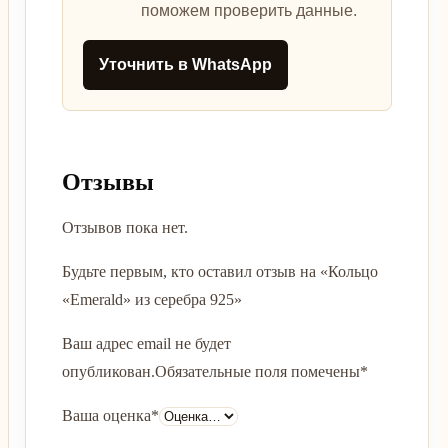
поможем проверить данные.
Уточнить в WhatsApp
Отзывы
Отзывов пока нет.
Будьте первым, кто оставил отзыв на «Кольцо
«Emerald» из серебра 925»
Ваш адрес email не будет
опубликован.
Обязательные поля помечены
*
Ваша оценка
*