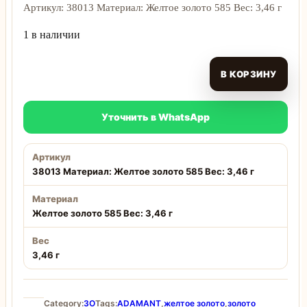
Артикул: 38013 Материал: Желтое золото 585 Вес: 3,46 г
1 в наличии
В КОРЗИНУ
Уточнить в WhatsApp
Артикул
38013 Материал: Желтое золото 585 Вес: 3,46 г
Материал
Желтое золото 585 Вес: 3,46 г
Вес
3,46 г
Category:
ЗО
Tags:
ADAMANT
,
желтое золото
,
золото