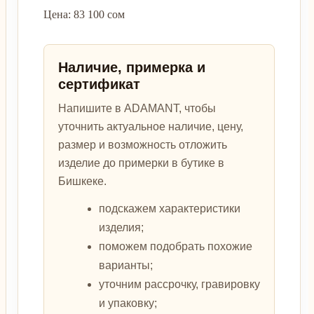
Цена: 83 100 сом
Наличие, примерка и
сертификат
Напишите в ADAMANT, чтобы
уточнить актуальное наличие, цену,
размер и возможность отложить
изделие до примерки в бутике в
Бишкеке.
подскажем характеристики
изделия;
поможем подобрать похожие
варианты;
уточним рассрочку, гравировку
и упаковку;