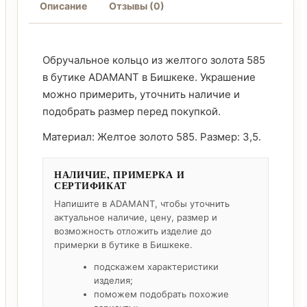
Описание
Отзывы (0)
Обручальное кольцо из желтого золота 585
в бутике ADAMANT в Бишкеке. Украшение
можно примерить, уточнить наличие и
подобрать размер перед покупкой.
Материал: Желтое золото 585. Размер: 3,5.
НАЛИЧИЕ, ПРИМЕРКА И
СЕРТИФИКАТ
Напишите в ADAMANT, чтобы уточнить
актуальное наличие, цену, размер и
возможность отложить изделие до
примерки в бутике в Бишкеке.
подскажем характеристики
изделия;
поможем подобрать похожие