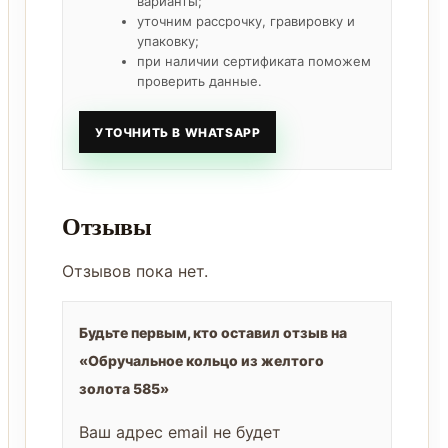
варианты;
уточним рассрочку, гравировку и
упаковку;
при наличии сертификата поможем
проверить данные.
УТОЧНИТЬ В WHATSAPP
Отзывы
Отзывов пока нет.
Будьте первым, кто оставил отзыв на
«Обручальное кольцо из желтого
золота 585»
Ваш адрес email не будет