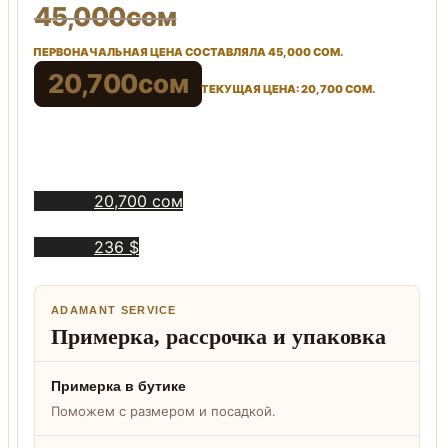
45,000
сом
ПЕРВОНАЧАЛЬНАЯ ЦЕНА СОСТАВЛЯЛА 45,000 СОМ.
20,700
сом
ТЕКУЩАЯ ЦЕНА: 20,700 СОМ.
20,700 сом
236 $
ADAMANT SERVICE
Примерка, рассрочка и упаковка
Примерка в бутике
Поможем с размером и посадкой.