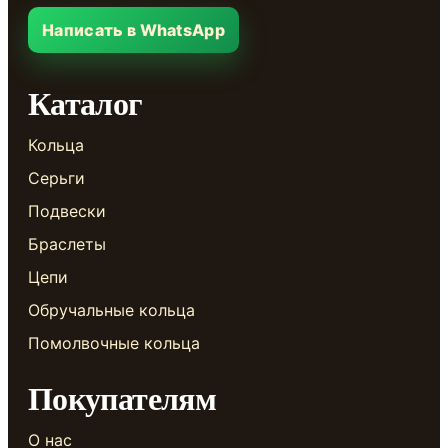
Написать в WhatsApp
Каталог
Кольца
Серьги
Подвески
Браслеты
Цепи
Обручальные кольца
Помолвочные кольца
Покупателям
О нас