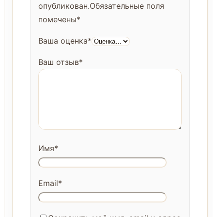
опубликован.
Обязательные поля
помечены
*
Ваша оценка
*
Ваш отзыв
*
Имя
*
Email
*