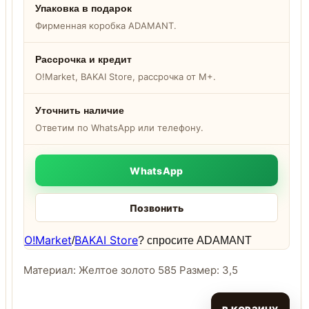
Упаковка в подарок
Фирменная коробка ADAMANT.
Рассрочка и кредит
O!Market, BAKAI Store, рассрочка от M+.
Уточнить наличие
Ответим по WhatsApp или телефону.
WhatsApp
Позвонить
O!Market
BAKAI Store
/
? спросите ADAMANT
Материал: Желтое золото 585 Размер: 3,5