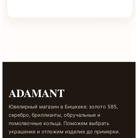
@adamantkg
ADAMANT
Ювелирный магазин в Бишкеке: золото 585,
серебро, бриллианты, обручальные и
помолвочные кольца. Поможем выбрать
украшение и отложим изделие до примерки.