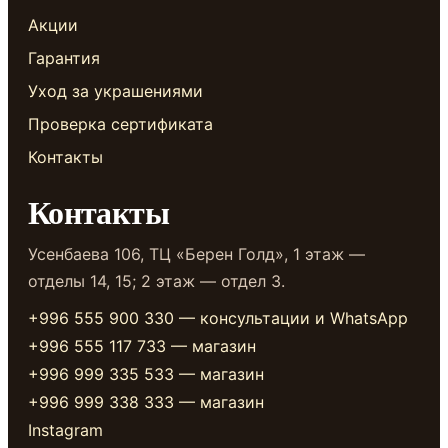
Акции
Гарантия
Уход за украшениями
Проверка сертификата
Контакты
Контакты
Усенбаева 106, ТЦ «Берен Голд», 1 этаж —
отделы 14, 15; 2 этаж — отдел 3.
+996 555 900 330 — консультации и WhatsApp
+996 555 117 733 — магазин
+996 999 335 533 — магазин
+996 999 338 333 — магазин
Instagram