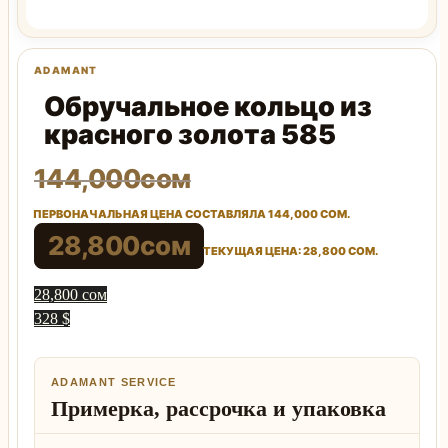
Обручальное кольцо из
красного золота 585
144,000
сом
ПЕРВОНАЧАЛЬНАЯ ЦЕНА СОСТАВЛЯЛА 144,000 СОМ.
28,800
сом
ТЕКУЩАЯ ЦЕНА: 28,800 СОМ.
28,800 сом
328 $
ADAMANT SERVICE
Примерка, рассрочка и упаковка