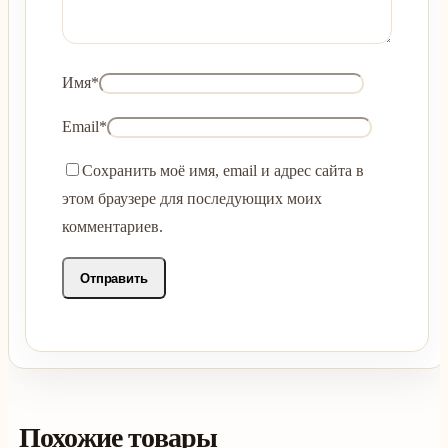
Имя
*
Email
*
Сохранить моё имя, email и адрес сайта в
этом браузере для последующих моих
комментариев.
Похожие товары