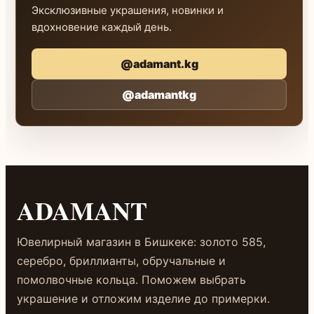
Эксклюзивные украшения, новинки и
вдохновение каждый день.
@adamant.kg
@adamantkg
ADAMANT
Ювелирный магазин в Бишкеке: золото 585,
серебро, бриллианты, обручальные и
помолвочные кольца. Поможем выбрать
украшение и отложим изделие до примерки.