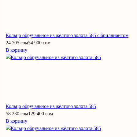
Кольцо обручальное из жёлтого золота 585 с бриллиантом
24 705 сом
54 900 сом
В корзину
Кольцо обручальное из жёлтого золота 585
58 230 сом
129 400 сом
В корзину