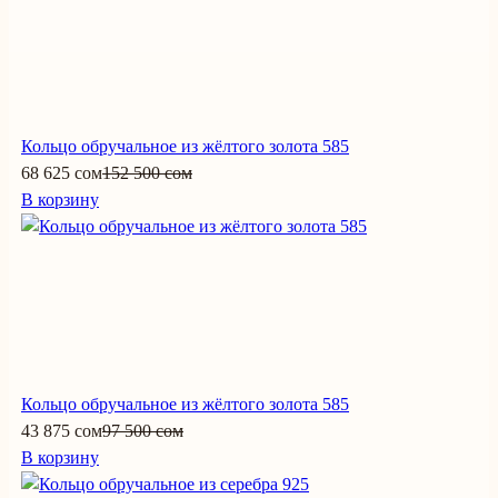
Кольцо обручальное из жёлтого золота 585
68 625 сом
152 500 сом
В корзину
Кольцо обручальное из жёлтого золота 585
43 875 сом
97 500 сом
В корзину