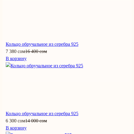
Кольцо обручальное из серебра 925
7 380 сом
16 400 сом
В корзину
Кольцо обручальное из серебра 925
6 300 сом
14 000 сом
В корзину