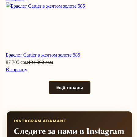
Браслет Cartier в желтом золоте 585
87 705 сом
194 900 сом
В корзину
Ещё товары
INSTAGRAM ADAMANT
Следите за нами в Instagram