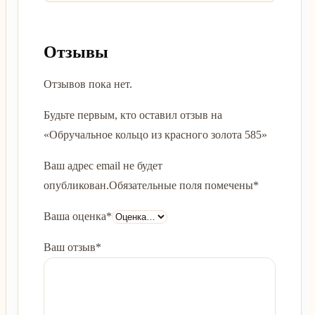
Отзывы
Отзывов пока нет.
Будьте первым, кто оставил отзыв на
«Обручальное кольцо из красного золота 585»
Ваш адрес email не будет
опубликован.
Обязательные поля помечены
*
Ваша оценка
*
Ваш отзыв
*