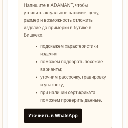
Напишите в ADAMANT, чтобы
уточнить актуальное наличие, цену,
размер и возможность отложить
изделие до примерки в бутике в
Бишкеке.
подскажем характеристики
изделия;
поможем подобрать похожие
варианты;
уточним рассрочку, гравировку
и упаковку;
при наличии сертификата
поможем проверить данные.
Уточнить в WhatsApp