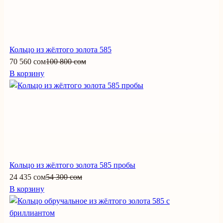
Кольцо из жёлтого золота 585
70 560 сом
100 800 сом
В корзину
Кольцо из жёлтого золота 585 пробы
24 435 сом
54 300 сом
В корзину