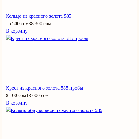
Кольцо из красного золота 585
15 500 сом
38 300 сом
В корзину
Крест из красного золота 585 пробы
8 100 сом
18 000 сом
В корзину