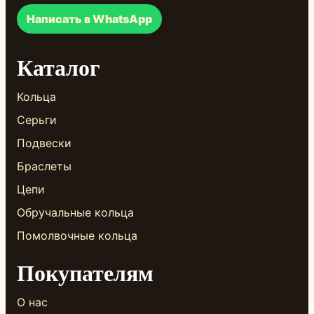
Написать в WhatsApp
Каталог
Кольца
Серьги
Подвески
Браслеты
Цепи
Обручальные кольца
Помолвочные кольца
Покупателям
О нас