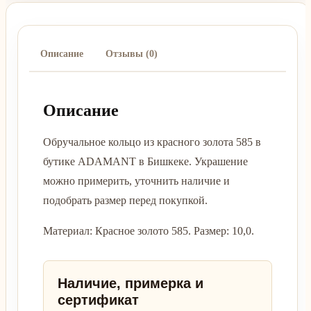
Описание
Отзывы (0)
Описание
Обручальное кольцо из красного золота 585 в
бутике ADAMANT в Бишкеке. Украшение
можно примерить, уточнить наличие и
подобрать размер перед покупкой.
Материал: Красное золото 585. Размер: 10,0.
Наличие, примерка и
сертификат