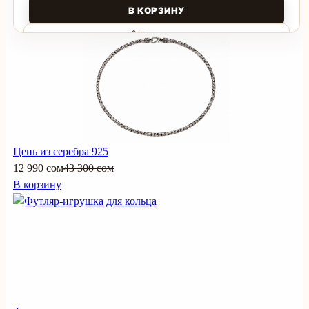
В КОРЗИНУ
Поделиться
Цепь из серебра 925
12 990 сом
43 300 сом
В корзину