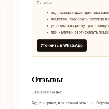
Бишкеке.
подскажем характеристики изде
поможем подобрать похожие в
уточним рассрочку, гравировку 
при наличии сертификата помо
Уточнить в WhatsApp
Отзывы
Отзывов пока нет.
Будьте первым, кто оставил отзыв на «Обруча