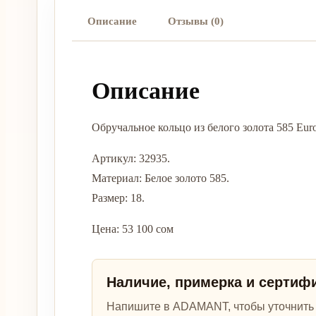
Описание
Отзывы (0)
Описание
Обручальное кольцо из белого золота 585 Eu
Артикул: 32935.
Материал: Белое золото 585.
Размер: 18.
Цена: 53 100 сом
Наличие, примерка и сертиф
Напишите в ADAMANT, чтобы уточнить а