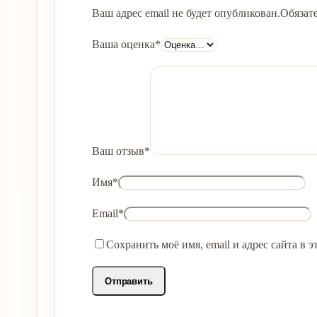
Ваш адрес email не будет опубликован.
Обязат
Ваша оценка
*
Ваш отзыв
*
Имя
*
Email
*
Сохранить моё имя, email и адрес сайта в