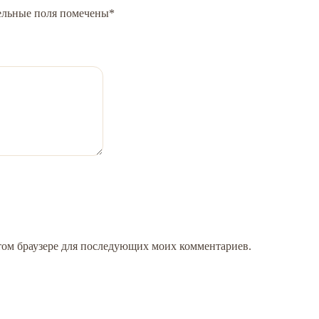
ельные поля помечены
*
 этом браузере для последующих моих комментариев.