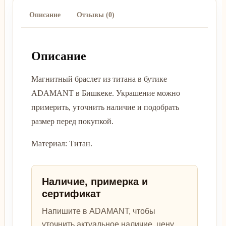
Описание
Отзывы (0)
Описание
Магнитный браслет из титана в бутике
ADAMANT в Бишкеке. Украшение можно
примерить, уточнить наличие и подобрать
размер перед покупкой.
Материал: Титан.
Наличие, примерка и
сертификат
Напишите в ADAMANT, чтобы
уточнить актуальное наличие, цену,