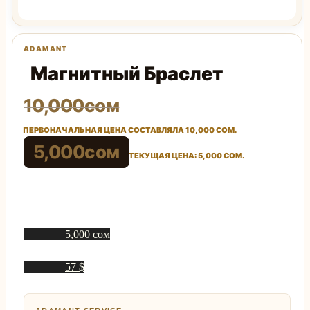
Магнитный Браслет
10,000
сом
ПЕРВОНАЧАЛЬНАЯ ЦЕНА СОСТАВЛЯЛА 10,000 СОМ.
5,000
сом
ТЕКУЩАЯ ЦЕНА: 5,000 СОМ.
5,000 сом
57 $