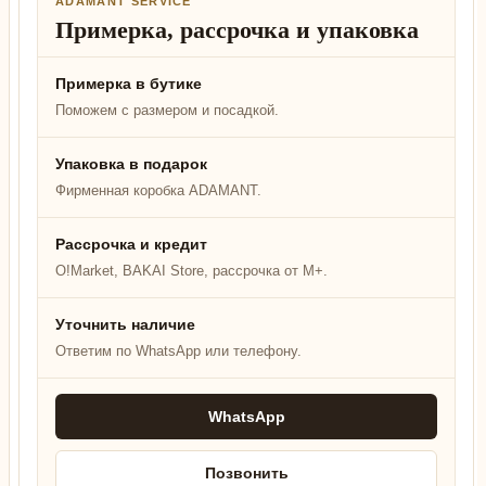
ADAMANT SERVICE
Примерка, рассрочка и упаковка
Примерка в бутике
Поможем с размером и посадкой.
Упаковка в подарок
Фирменная коробка ADAMANT.
Рассрочка и кредит
O!Market, BAKAI Store, рассрочка от M+.
Уточнить наличие
Ответим по WhatsApp или телефону.
WhatsApp
Позвонить