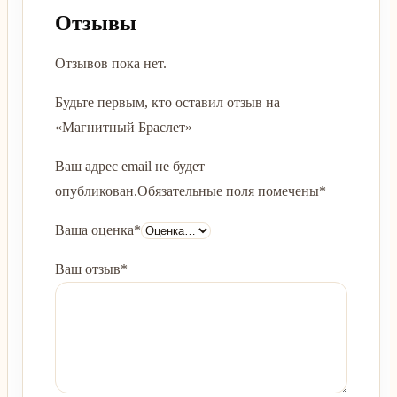
Отзывы
Отзывов пока нет.
Будьте первым, кто оставил отзыв на
«Магнитный Браслет»
Ваш адрес email не будет
опубликован.
Обязательные поля помечены
*
Ваша оценка
*
Ваш отзыв
*