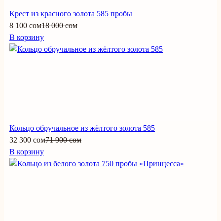
Крест из красного золота 585 пробы
8 100 сом
18 000 сом
В корзину
Кольцо обручальное из жёлтого золота 585
32 300 сом
71 900 сом
В корзину