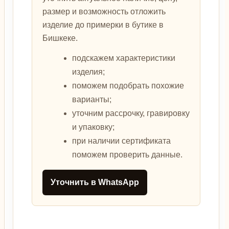
размер и возможность отложить
изделие до примерки в бутике в
Бишкеке.
подскажем характеристики
изделия;
поможем подобрать похожие
варианты;
уточним рассрочку, гравировку
и упаковку;
при наличии сертификата
поможем проверить данные.
Уточнить в WhatsApp