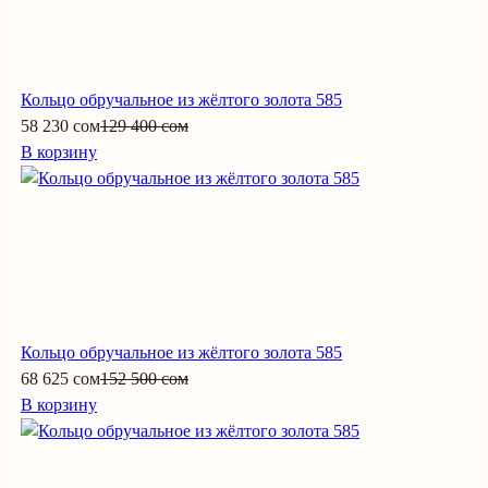
Кольцо обручальное из жёлтого золота 585
58 230 сом
129 400 сом
В корзину
Кольцо обручальное из жёлтого золота 585
68 625 сом
152 500 сом
В корзину