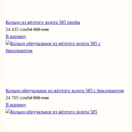
Кольцо из жёлтого золота 585 пробы
24 435 сом
54 300 сом
В корзину
Кольцо обручальное из жёлтого золота 585 с бриллиантом
24 705 сом
54 900 сом
В корзину