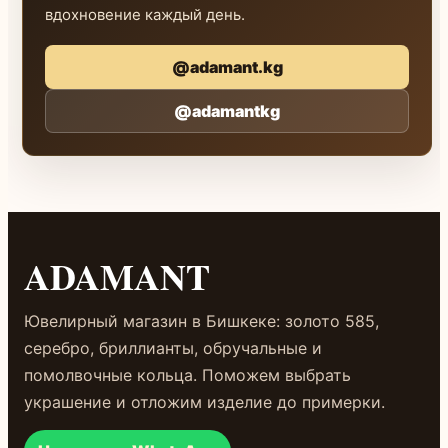
вдохновение каждый день.
@adamant.kg
@adamantkg
ADAMANT
Ювелирный магазин в Бишкеке: золото 585,
серебро, бриллианты, обручальные и
помолвочные кольца. Поможем выбрать
украшение и отложим изделие до примерки.