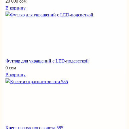
20 000 сом
В корзину
Футляр для украшений с LED-подсветкой
0 сом
В корзину
Крест из красного золота 585