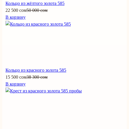
Кольцо из жёлтого золота 585
22 500 сом
50 000 сом
В корзину
Кольцо из красного золота 585
15 500 сом
38 300 сом
В корзину