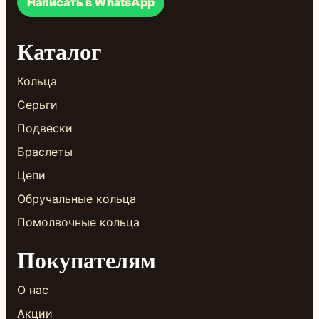
Написать в WhatsApp
Каталог
Кольца
Серьги
Подвески
Браслеты
Цепи
Обручальные кольца
Помолвочные кольца
Покупателям
О нас
Акции