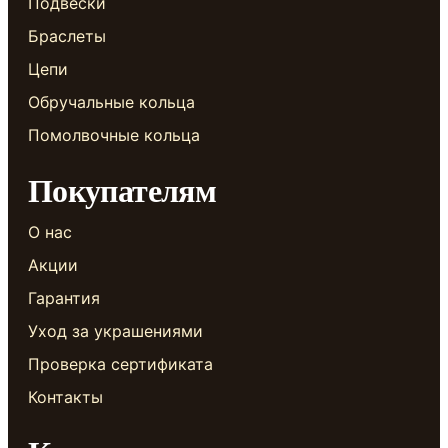
Подвески
Браслеты
Цепи
Обручальные кольца
Помолвочные кольца
Покупателям
О нас
Акции
Гарантия
Уход за украшениями
Проверка сертификата
Контакты