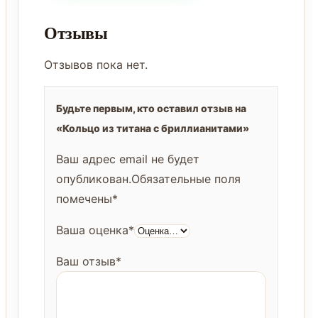
Отзывы
Отзывов пока нет.
Будьте первым, кто оставил отзыв на
«Кольцо из титана с бриллианитами»
Ваш адрес email не будет
опубликован.
Обязательные поля
помечены
*
Ваша оценка
*
Ваш отзыв
*