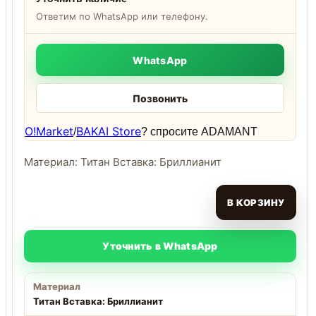
Ответим по WhatsApp или телефону.
WhatsApp
Позвонить
O!Market
BAKAI Store
/
? спросите ADAMANT
Материал: Титан Вставка: Бриллианит
В КОРЗИНУ
Уточнить в WhatsApp
Материал
Титан Вставка: Бриллианит