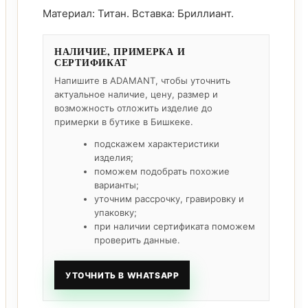
Материал: Титан. Вставка: Бриллиант.
НАЛИЧИЕ, ПРИМЕРКА И
СЕРТИФИКАТ
Напишите в ADAMANT, чтобы уточнить
актуальное наличие, цену, размер и
возможность отложить изделие до
примерки в бутике в Бишкеке.
подскажем характеристики
изделия;
поможем подобрать похожие
варианты;
уточним рассрочку, гравировку и
упаковку;
при наличии сертификата поможем
проверить данные.
УТОЧНИТЬ В WHATSAPP