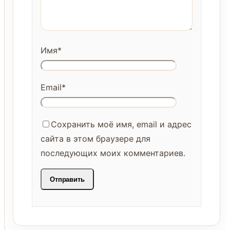
Имя
*
Email
*
Сохранить моё имя, email и адрес
сайта в этом браузере для
последующих моих комментариев.