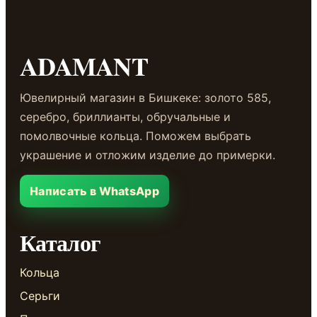
ADAMANT
Ювелирный магазин в Бишкеке: золото 585,
серебро, бриллианты, обручальные и
помолвочные кольца. Поможем выбрать
украшение и отложим изделие до примерки.
Написать в WhatsApp
Каталог
Кольца
Серьги