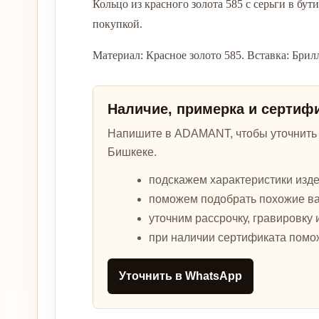
Кольцо из красного золота 585 с серьги в б
покупкой.
Материал: Красное золото 585. Вставка: Брил
Наличие, примерка и сертиф
Напишите в ADAMANT, чтобы уточнить а
Бишкеке.
подскажем характеристики изде
поможем подобрать похожие в
уточним рассрочку, гравировку 
при наличии сертификата помо
Уточнить в WhatsApp