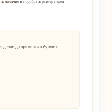
ь наличие и подобрать размер перед
зделие до примерки в бутике в