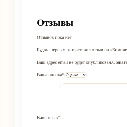
Отзывы
Отзывов пока нет.
Будьте первым, кто оставил отзыв на «Компле
Ваш адрес email не будет опубликован.
Обязат
Ваша оценка
*
Ваш отзыв
*