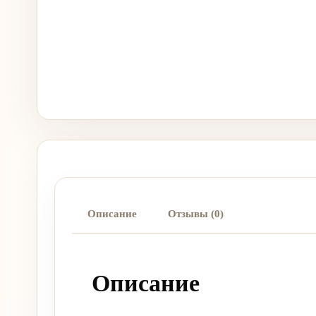
Описание
Отзывы (0)
Описание