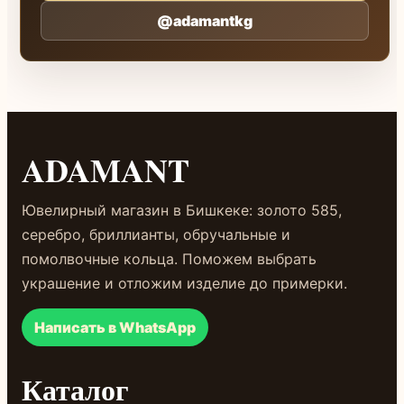
@adamantkg
ADAMANT
Ювелирный магазин в Бишкеке: золото 585,
серебро, бриллианты, обручальные и
помолвочные кольца. Поможем выбрать
украшение и отложим изделие до примерки.
Написать в WhatsApp
Каталог