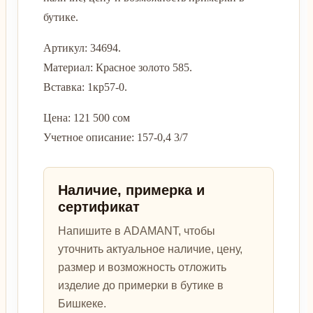
бутике.
Артикул: 34694.
Материал: Красное золото 585.
Вставка: 1кр57-0.
Цена: 121 500 сом
Учетное описание: 157-0,4 3/7
Наличие, примерка и
сертификат
Напишите в ADAMANT, чтобы
уточнить актуальное наличие, цену,
размер и возможность отложить
изделие до примерки в бутике в
Бишкеке.