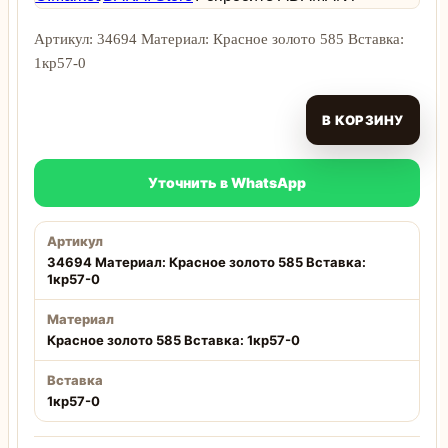
Артикул: 34694 Материал: Красное золото 585 Вставка:
1кр57-0
В КОРЗИНУ
Уточнить в WhatsApp
Артикул
34694 Материал: Красное золото 585 Вставка:
1кр57-0
Материал
Красное золото 585 Вставка: 1кр57-0
Вставка
1кр57-0