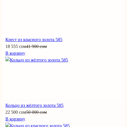
Крест из красного золота 585
18 555 сом
41 900 сом
В корзину
Кольцо из жёлтого золота 585
22 500 сом
50 000 сом
В корзину