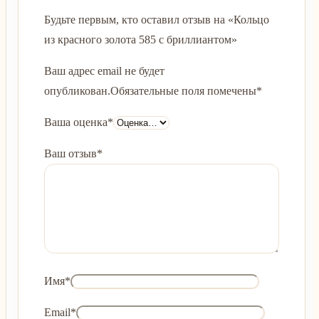
Будьте первым, кто оставил отзыв на «Кольцо
из красного золота 585 с бриллиантом»
Ваш адрес email не будет
опубликован.
Обязательные поля помечены
*
Ваша оценка
*
Ваш отзыв
*
Имя
*
Email
*