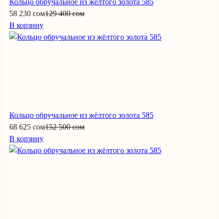
Кольцо обручальное из жёлтого золота 585
58 230 сом
129 400 сом
В корзину
Кольцо обручальное из жёлтого золота 585
68 625 сом
152 500 сом
В корзину