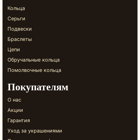
Кольца
Серьги
Подвески
Браслеты
Цепи
Обручальные кольца
Помолвочные кольца
Покупателям
О нас
Акции
Гарантия
Уход за украшениями