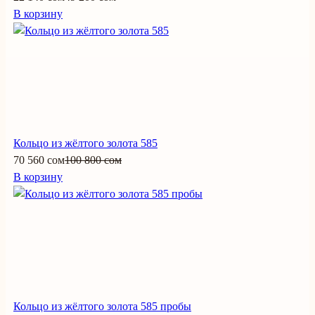
В корзину
Кольцо из жёлтого золота 585
70 560 сом
100 800 сом
В корзину
Кольцо из жёлтого золота 585 пробы