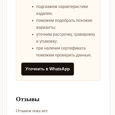
подскажем характеристики
изделия;
поможем подобрать похожие
варианты;
уточним рассрочку, гравировку
и упаковку;
при наличии сертификата
поможем проверить данные.
Уточнить в WhatsApp
Отзывы
Отзывов пока нет.