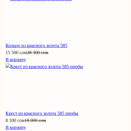
Кольцо из красного золота 585
15 500 сом
38 300 сом
В корзину
Крест из красного золота 585 пробы
8 100 сом
18 000 сом
В корзину