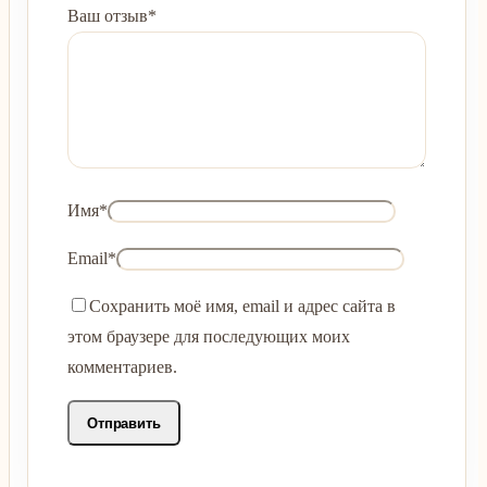
Ваш отзыв
*
Имя
*
Email
*
Сохранить моё имя, email и адрес сайта в
этом браузере для последующих моих
комментариев.