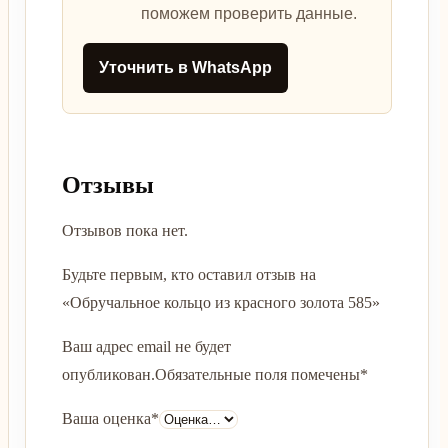
поможем проверить данные.
Уточнить в WhatsApp
Отзывы
Отзывов пока нет.
Будьте первым, кто оставил отзыв на
«Обручальное кольцо из красного золота 585»
Ваш адрес email не будет
опубликован.
Обязательные поля помечены
*
Ваша оценка
*