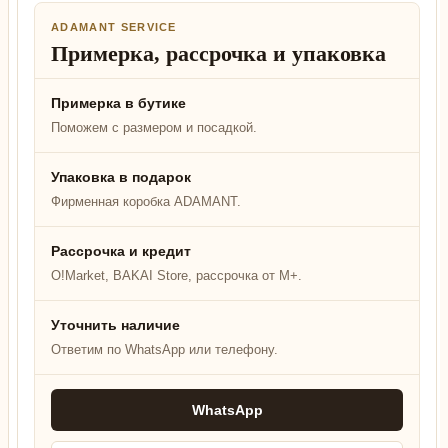
ADAMANT SERVICE
Примерка, рассрочка и упаковка
Примерка в бутике
Поможем с размером и посадкой.
Упаковка в подарок
Фирменная коробка ADAMANT.
Рассрочка и кредит
O!Market, BAKAI Store, рассрочка от M+.
Уточнить наличие
Ответим по WhatsApp или телефону.
WhatsApp