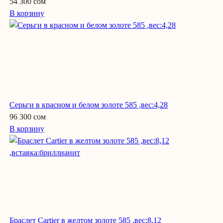
54 300 сом
В корзину
Серьги в красном и белом золоте 585 ,вес:4,28
96 300 сом
В корзину
Браслет Cartier в желтом золоте 585 ,вес:8,12