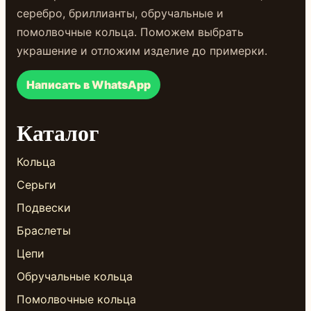
серебро, бриллианты, обручальные и
помолвочные кольца. Поможем выбрать
украшение и отложим изделие до примерки.
Написать в WhatsApp
Каталог
Кольца
Серьги
Подвески
Браслеты
Цепи
Обручальные кольца
Помолвочные кольца