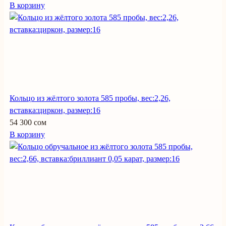
В корзину
Кольцо из жёлтого золота 585 пробы, вес:2,26,
вставка:циркон, размер:16
54 300 сом
В корзину