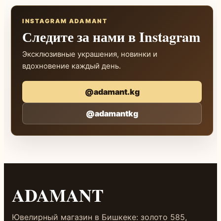
INSTAGRAM ADAMANT
Следите за нами в Instagram
Эксклюзивные украшения, новинки и
вдохновение каждый день.
@adamant.kg
@adamantkg
ADAMANT
Ювелирный магазин в Бишкеке: золото 585,