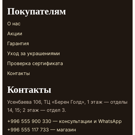
Покупателям
О нас
Акции
Гарантия
Уход за украшениями
Проверка сертификата
Контакты
Контакты
Усенбаева 106, ТЦ «Берен Голд», 1 этаж — отделы
14, 15; 2 этаж — отдел 3.
+996 555 900 330 — консультации и WhatsApp
+996 555 117 733 — магазин