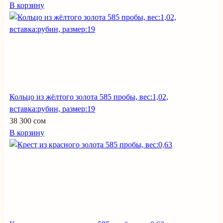
В корзину
Кольцо из жёлтого золота 585 пробы, вес:1,02,
вставка:рубин, размер:19
38 300 сом
В корзину