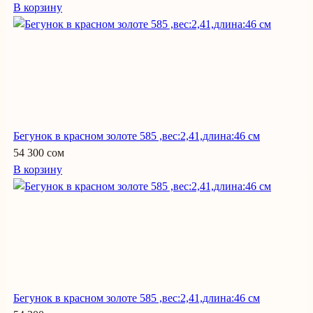
В корзину
Бегунок в красном золоте 585 ,вес:2,41,длина:46 см
54 300 сом
В корзину
Бегунок в красном золоте 585 ,вес:2,41,длина:46 см