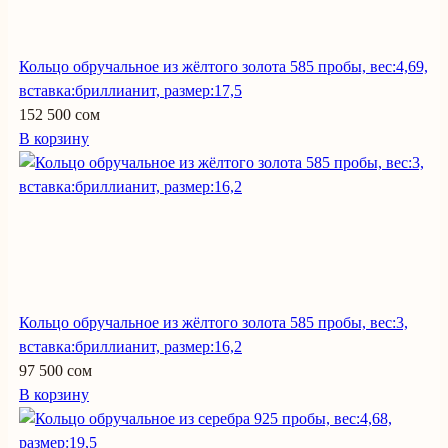
Кольцо обручальное из жёлтого золота 585 пробы, вес:4,69,
вставка:бриллианит, размер:17,5
152 500 сом
В корзину
Кольцо обручальное из жёлтого золота 585 пробы, вес:3,
вставка:бриллианит, размер:16,2
97 500 сом
В корзину