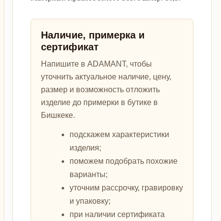
Наличие, примерка и
сертификат
Напишите в ADAMANT, чтобы
уточнить актуальное наличие, цену,
размер и возможность отложить
изделие до примерки в бутике в
Бишкеке.
подскажем характеристики
изделия;
поможем подобрать похожие
варианты;
уточним рассрочку, гравировку
и упаковку;
при наличии сертификата