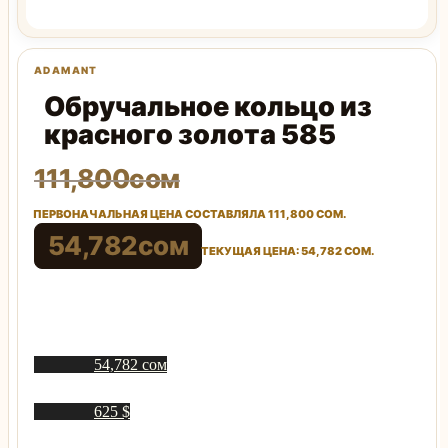
Обручальное кольцо из
красного золота 585
111,800
сом
ПЕРВОНАЧАЛЬНАЯ ЦЕНА СОСТАВЛЯЛА 111,800 СОМ.
54,782
сом
ТЕКУЩАЯ ЦЕНА: 54,782 СОМ.
54,782 сом
625 $