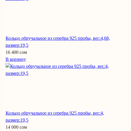
Кольцо обручальное из серебра 925 пробы, вес:4,68,
размер:19,5
16 400 сом
В корзину
Кольцо обручальное из серебра 925 пробы, вес:4,
размер:19,5
14 000 сом