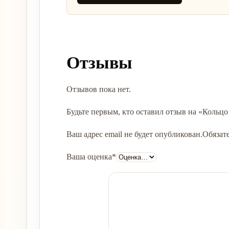
Отзывы
Отзывов пока нет.
Будьте первым, кто оставил отзыв на «Кольцо
Ваш адрес email не будет опубликован.
Обязат
Ваша оценка
*