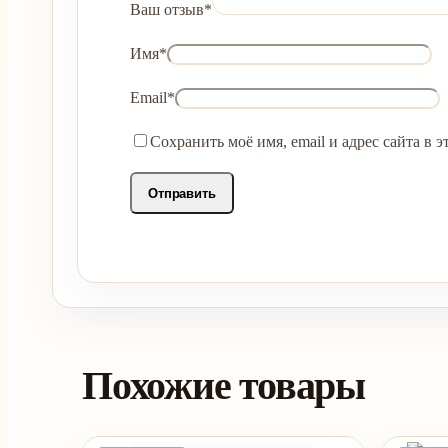
Ваш отзыв
*
Имя
*
Email
*
Сохранить моё имя, email и адрес сайта в
Похожие товары