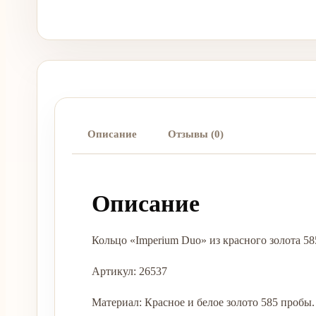
Описание
Отзывы (0)
Описание
Кольцо «Imperium Duo» из красного золота 
Артикул: 26537
Материал: Красное и белое золото 585 пробы.