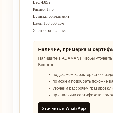
Вес: 4,85 г.
Размер: 17,5.
Вставка: бриллианит
Цена: 138 300 сом
Учетное описание:
Наличие, примерка и сертиф
Напишите в ADAMANT, чтобы уточнить а
Бишкеке.
подскажем характеристики изде
поможем подобрать похожие в
уточним рассрочку, гравировку 
при наличии сертификата помо
Уточнить в WhatsApp