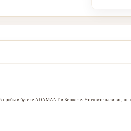
585 пробы в бутике ADAMANT в Бишкеке. Уточните наличие, цен