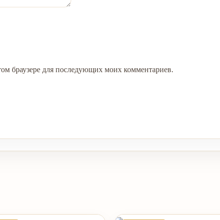
 этом браузере для последующих моих комментариев.