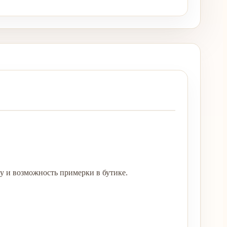
у и возможность примерки в бутике.