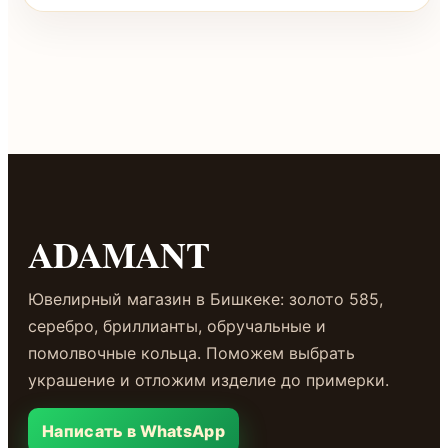
ADAMANT
Ювелирный магазин в Бишкеке: золото 585,
серебро, бриллианты, обручальные и
помолвочные кольца. Поможем выбрать
украшение и отложим изделие до примерки.
Написать в WhatsApp