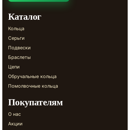
Каталог
Кольца
Серьги
Подвески
Браслеты
Цепи
Обручальные кольца
Помолвочные кольца
Покупателям
О нас
Акции