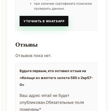
при наличии сертификата поможем
проверить данные.
УТОЧНИТЬ В WHATSAPP
Отзывы
Отзывов пока нет.
Будьте первым, кто оставил отзыв на
«Кольцо из желтого золота 585 с 2кр57-
0»
Ваш адрес email не будет
опубликован.
Обязательные поля
помечены
*