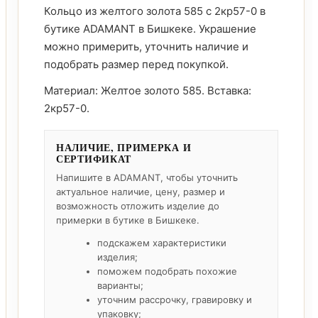
Кольцо из желтого золота 585 с 2кр57-0 в
бутике ADAMANT в Бишкеке. Украшение
можно примерить, уточнить наличие и
подобрать размер перед покупкой.
Материал: Желтое золото 585. Вставка:
2кр57-0.
НАЛИЧИЕ, ПРИМЕРКА И
СЕРТИФИКАТ
Напишите в ADAMANT, чтобы уточнить
актуальное наличие, цену, размер и
возможность отложить изделие до
примерки в бутике в Бишкеке.
подскажем характеристики
изделия;
поможем подобрать похожие
варианты;
уточним рассрочку, гравировку и
упаковку;