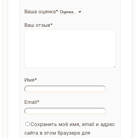
Ваша оценка
*
Ваш отзыв
*
Имя
*
Email
*
Сохранить моё имя, email и адрес
сайта в этом браузере для