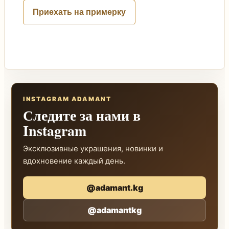
Приехать на примерку
INSTAGRAM ADAMANT
Следите за нами в
Instagram
Эксклюзивные украшения, новинки и
вдохновение каждый день.
@adamant.kg
@adamantkg