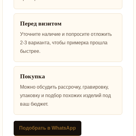
Перед визитом
Уточните наличие и попросите отложить
2-3 варианта, чтобы примерка прошла
быстрее.
Покупка
Можно обсудить рассрочку, гравировку,
упаковку и подбор похожих изделий под
ваш бюджет.
Подобрать в WhatsApp