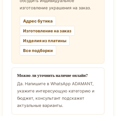
обсудить индивидуальное
изготовление украшения на заказ.
Адрес бутика
Изготовление на заказ
Изделия из платины
Все подборки
Можно ли уточнить наличие онлайн?
Да. Напишите в WhatsApp ADAMANT,
укажите интересующую категорию и
бюджет, консультант подскажет
актуальные варианты.