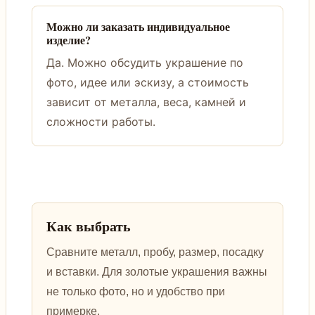
Можно ли заказать индивидуальное
изделие?
Да. Можно обсудить украшение по
фото, идее или эскизу, а стоимость
зависит от металла, веса, камней и
сложности работы.
Как выбрать
Сравните металл, пробу, размер, посадку
и вставки. Для золотые украшения важны
не только фото, но и удобство при
примерке.