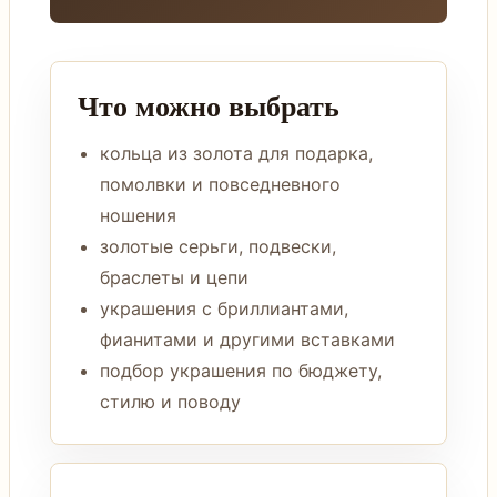
Что можно выбрать
кольца из золота для подарка,
помолвки и повседневного
ношения
золотые серьги, подвески,
браслеты и цепи
украшения с бриллиантами,
фианитами и другими вставками
подбор украшения по бюджету,
стилю и поводу