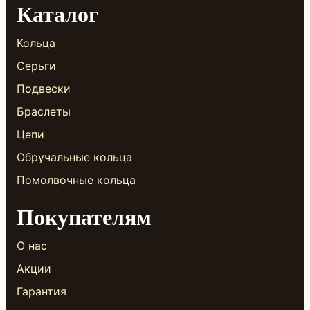
Каталог
Кольца
Серьги
Подвески
Браслеты
Цепи
Обручальные кольца
Помолвочные кольца
Покупателям
О нас
Акции
Гарантия