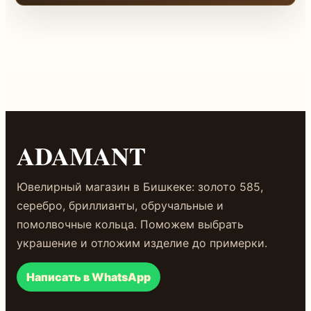
ADAMANT
Ювелирный магазин в Бишкеке: золото 585,
серебро, бриллианты, обручальные и
помолвочные кольца. Поможем выбрать
украшение и отложим изделие до примерки.
Написать в WhatsApp