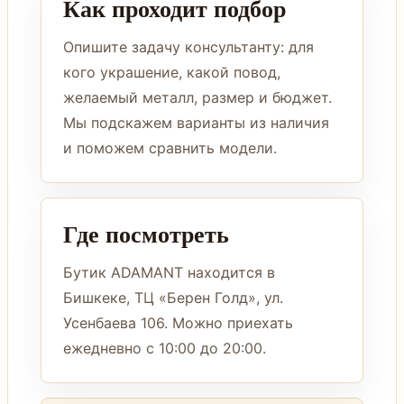
Как проходит подбор
Опишите задачу консультанту: для
кого украшение, какой повод,
желаемый металл, размер и бюджет.
Мы подскажем варианты из наличия
и поможем сравнить модели.
Где посмотреть
Бутик ADAMANT находится в
Бишкеке, ТЦ «Берен Голд», ул.
Усенбаева 106. Можно приехать
ежедневно с 10:00 до 20:00.