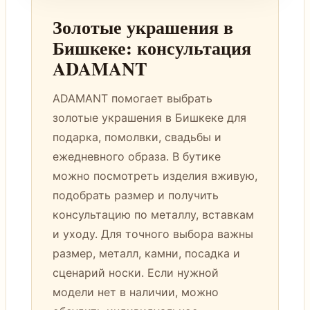
Золотые украшения в
Бишкеке: консультация
ADAMANT
ADAMANT помогает выбрать
золотые украшения в Бишкеке для
подарка, помолвки, свадьбы и
ежедневного образа. В бутике
можно посмотреть изделия вживую,
подобрать размер и получить
консультацию по металлу, вставкам
и уходу. Для точного выбора важны
размер, металл, камни, посадка и
сценарий носки. Если нужной
модели нет в наличии, можно