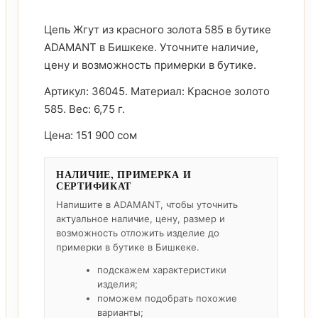
Цепь Жгут из красного золота 585 в бутике
ADAMANT в Бишкеке. Уточните наличие,
цену и возможность примерки в бутике.
Артикул: 36045. Материал: Красное золото
585. Вес: 6,75 г.
Цена: 151 900 сом
НАЛИЧИЕ, ПРИМЕРКА И
СЕРТИФИКАТ
Напишите в ADAMANT, чтобы уточнить
актуальное наличие, цену, размер и
возможность отложить изделие до
примерки в бутике в Бишкеке.
подскажем характеристики
изделия;
поможем подобрать похожие
варианты;