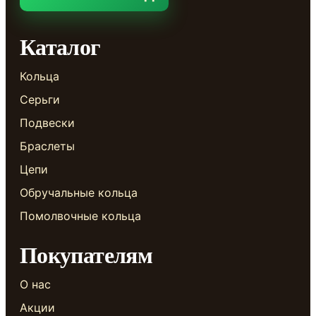
Каталог
Кольца
Серьги
Подвески
Браслеты
Цепи
Обручальные кольца
Помолвочные кольца
Покупателям
О нас
Акции