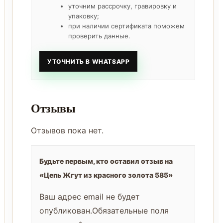
уточним рассрочку, гравировку и
упаковку;
при наличии сертификата поможем
проверить данные.
УТОЧНИТЬ В WHATSAPP
Отзывы
Отзывов пока нет.
Будьте первым, кто оставил отзыв на
«Цепь Жгут из красного золота 585»
Ваш адрес email не будет
опубликован.
Обязательные поля