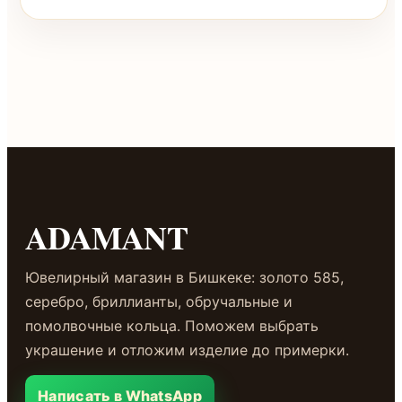
ADAMANT
Ювелирный магазин в Бишкеке: золото 585,
серебро, бриллианты, обручальные и
помолвочные кольца. Поможем выбрать
украшение и отложим изделие до примерки.
Написать в WhatsApp