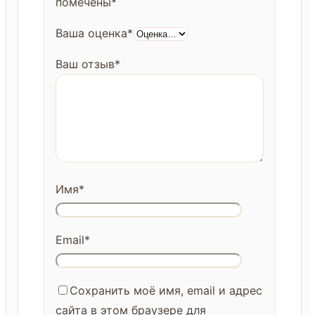
помечены
*
Ваша оценка
*
Ваш отзыв
*
Имя
*
Email
*
Сохранить моё имя, email и адрес
сайта в этом браузере для