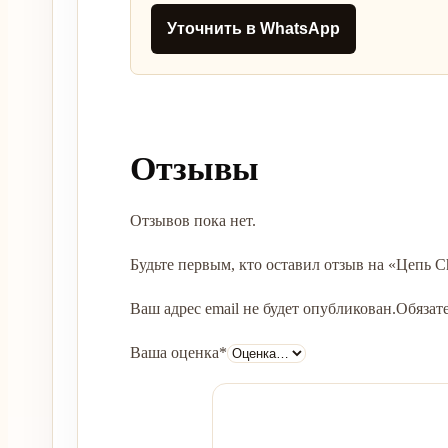
Уточнить в WhatsApp
Отзывы
Отзывов пока нет.
Будьте первым, кто оставил отзыв на «Цепь C
Ваш адрес email не будет опубликован.
Обязат
Ваша оценка
*