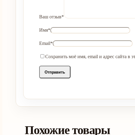
Ваш отзыв
*
Имя
*
Email
*
Сохранить моё имя, email и адрес сайта в
Похожие товары