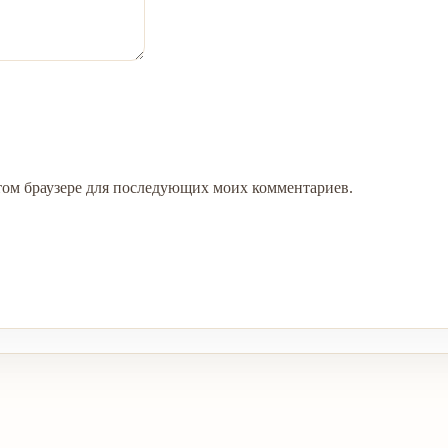
 этом браузере для последующих моих комментариев.