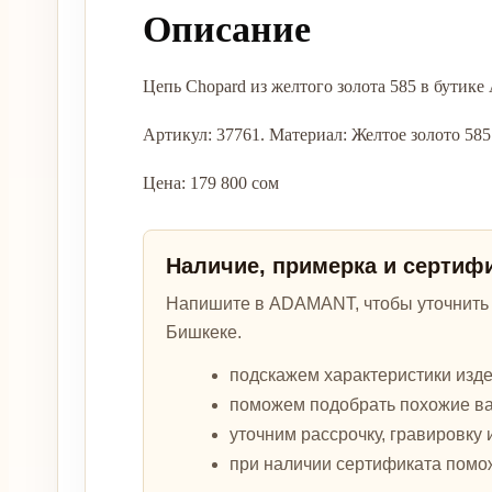
Описание
Цепь Chopard из желтого золота 585 в бути
Артикул: 37761. Материал: Желтое золото 585. 
Цена: 179 800 сом
Наличие, примерка и сертиф
Напишите в ADAMANT, чтобы уточнить а
Бишкеке.
подскажем характеристики изде
поможем подобрать похожие в
уточним рассрочку, гравировку 
при наличии сертификата помо