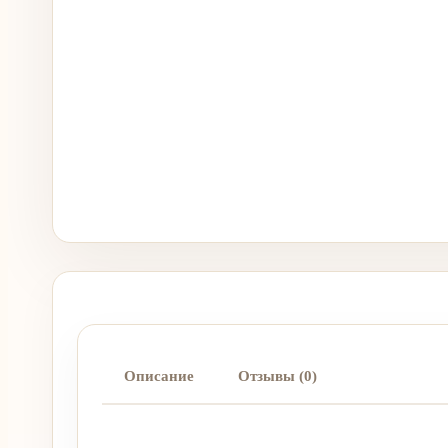
Описание
Отзывы (0)