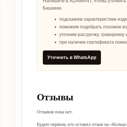
Напишите в ADAMANT, чтобы уточнить а
Бишкеке.
подскажем характеристики изде
поможем подобрать похожие в
уточним рассрочку, гравировку 
при наличии сертификата помо
Уточнить в WhatsApp
Отзывы
Отзывов пока нет.
Будьте первым, кто оставил отзыв на «Кольцо