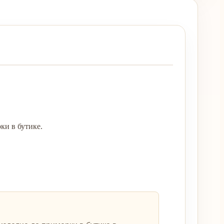
ки в бутике.