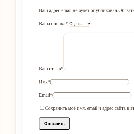
Ваш адрес email не будет опубликован.
Обязат
Ваша оценка
*
Ваш отзыв
*
Имя
*
Email
*
Сохранить моё имя, email и адрес сайта в