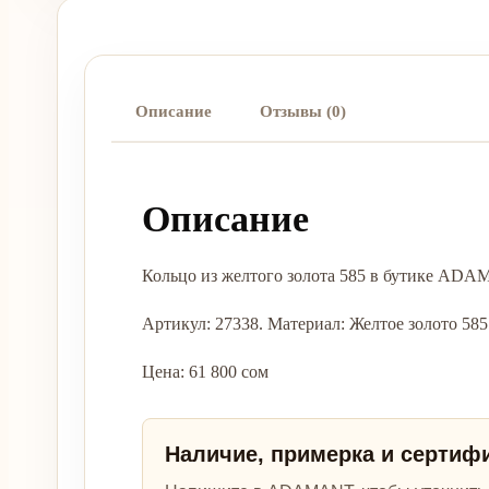
Описание
Отзывы (0)
Описание
Кольцо из желтого золота 585 в бутике ADA
Артикул: 27338. Материал: Желтое золото 585. В
Цена: 61 800 сом
Наличие, примерка и сертиф