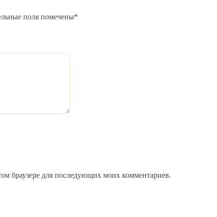
ельные поля помечены
*
 этом браузере для последующих моих комментариев.