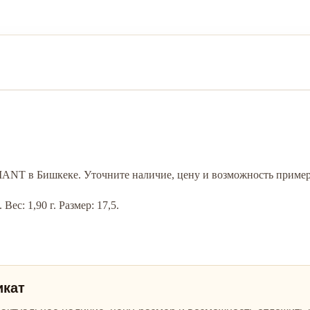
MANT в Бишкеке. Уточните наличие, цену и возможность пример
ес: 1,90 г. Размер: 17,5.
икат