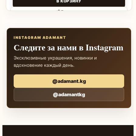
В КОРЗИНУ
Поделиться
INSTAGRAM ADAMANT
Следите за нами в Instagram
Эксклюзивные украшения, новинки и
вдохновение каждый день.
@adamant.kg
@adamantkg