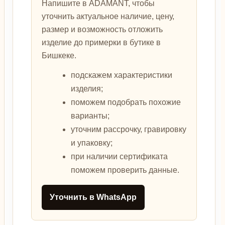
Напишите в ADAMANT, чтобы
уточнить актуальное наличие, цену,
размер и возможность отложить
изделие до примерки в бутике в
Бишкеке.
подскажем характеристики
изделия;
поможем подобрать похожие
варианты;
уточним рассрочку, гравировку
и упаковку;
при наличии сертификата
поможем проверить данные.
Уточнить в WhatsApp