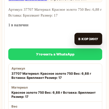
Артикул: 37707 Материал: Красное золото 750 Вес: 6,88 г
Вставка: Бриллиант Размер: 17
1 в наличии
В КОРЗИНУ
Уточнить в WhatsApp
Артикул
37707 Материал: Красное золото 750 Вес: 6,88 г
Вставка: Бриллиант Размер: 17
Материал
Красное золото 750 Вес: 6,88 г Вставка: Бриллиант
Размер: 17
Вес