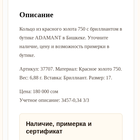
Описание
Кольцо из красного золота 750 с бриллиантом в
бутике ADAMANT в Бишкеке. Уточните
наличие, цену и возможность примерки в
бутике.
Артикул: 37707. Материал: Красное золото 750.
Вес: 6,88 г. Вставка: Бриллиант. Размер: 17.
Цена: 180 000 сом
Учетное описание: 3457-0,34 3/3
Наличие, примерка и
сертификат