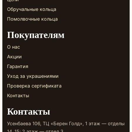
Обручальные кольца
Помолвочные кольца
Покупателям
О нас
Акции
Гарантия
Уход за украшениями
Проверка сертификата
Контакты
Контакты
Усенбаева 106, ТЦ «Берен Голд», 1 этаж — отделы
14, 15; 2 этаж — отдел 3.