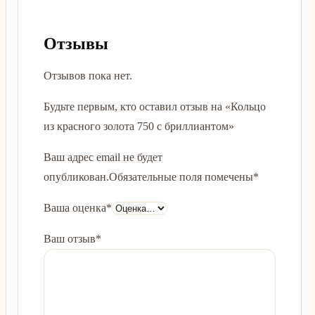
Отзывы
Отзывов пока нет.
Будьте первым, кто оставил отзыв на «Кольцо
из красного золота 750 с бриллиантом»
Ваш адрес email не будет
опубликован.
Обязательные поля помечены
*
Ваша оценка
*
Ваш отзыв
*