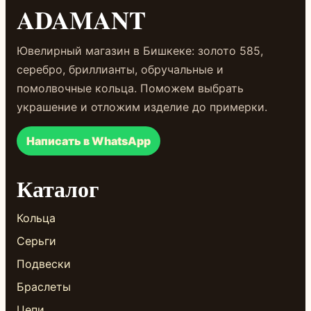
ADAMANT
Ювелирный магазин в Бишкеке: золото 585,
серебро, бриллианты, обручальные и
помолвочные кольца. Поможем выбрать
украшение и отложим изделие до примерки.
Написать в WhatsApp
Каталог
Кольца
Серьги
Подвески
Браслеты
Цепи