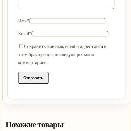
Имя
*
Email
*
Сохранить моё имя, email и адрес сайта в
этом браузере для последующих моих
комментариев.
Похожие товары