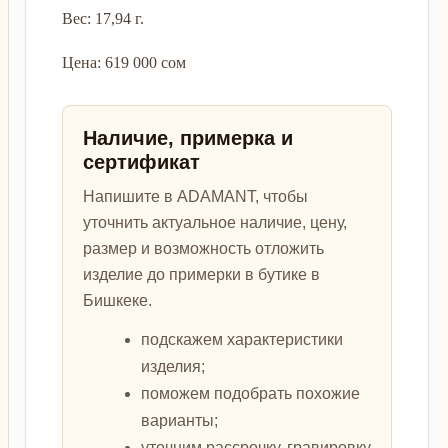
Вес: 17,94 г.
Цена: 619 000 сом
Наличие, примерка и
сертификат
Напишите в ADAMANT, чтобы
уточнить актуальное наличие, цену,
размер и возможность отложить
изделие до примерки в бутике в
Бишкеке.
подскажем характеристики
изделия;
поможем подобрать похожие
варианты;
уточним рассрочку, гравировку