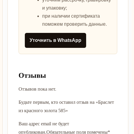
и упаковку;
при наличии сертификата
поможем проверить данные.
Уточнить в WhatsApp
Отзывы
Отзывов пока нет.
Будьте первым, кто оставил отзыв на «Браслет
из красного золота 585»
Ваш адрес email не будет
опубликован.
Обязательные поля помечены
*