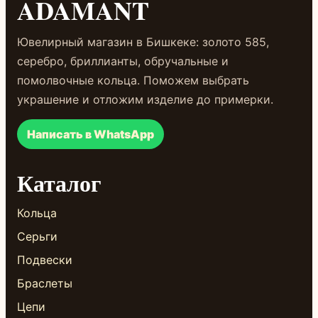
ADAMANT
Ювелирный магазин в Бишкеке: золото 585,
серебро, бриллианты, обручальные и
помолвочные кольца. Поможем выбрать
украшение и отложим изделие до примерки.
Написать в WhatsApp
Каталог
Кольца
Серьги
Подвески
Браслеты
Цепи