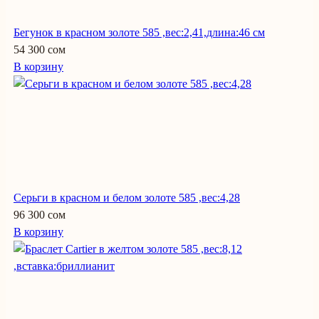
Бегунок в красном золоте 585 ,вес:2,41,длина:46 см
54 300 сом
В корзину
Серьги в красном и белом золоте 585 ,вес:4,28
96 300 сом
В корзину