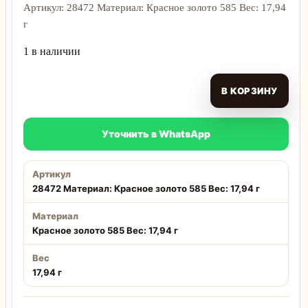
Артикул: 28472 Материал: Красное золото 585 Вес: 17,94
г
1 в наличии
В КОРЗИНУ
Уточнить в WhatsApp
Артикул
28472 Материал: Красное золото 585 Вес: 17,94 г
Материал
Красное золото 585 Вес: 17,94 г
Вес
17,94 г