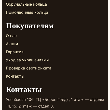
Обручальные кольца
Помолвочные кольца
Покупателям
О нас
Акции
Гарантия
Уход за украшениями
Проверка сертификата
Контакты
Контакты
Усенбаева 106, ТЦ «Берен Голд», 1 этаж — отделы
14, 15; 2 этаж — отдел 3.