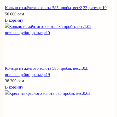
Кольцо из жёлтого золота 585 пробы, вес:2,22, размер:19
50 000 сом
В корзину
Кольцо из жёлтого золота 585 пробы, вес:1,02,
вставка:рубин, размер:19
38 300 сом
В корзину