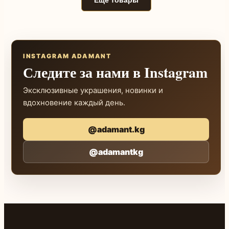
Ещё товары
INSTAGRAM ADAMANT
Следите за нами в Instagram
Эксклюзивные украшения, новинки и
вдохновение каждый день.
@adamant.kg
@adamantkg