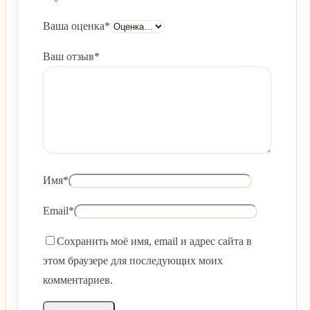
Ваша оценка
*
Ваш отзыв
*
Имя
*
Email
*
Сохранить моё имя, email и адрес сайта в
этом браузере для последующих моих
комментариев.