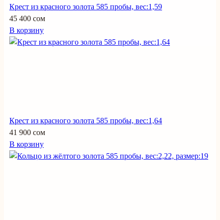
Крест из красного золота 585 пробы, вес:1,59
45 400 сом
В корзину
Крест из красного золота 585 пробы, вес:1,64
41 900 сом
В корзину