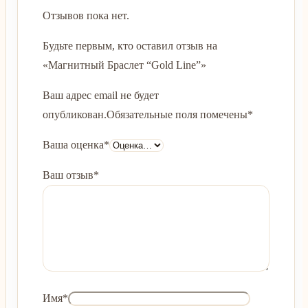
Отзывов пока нет.
Будьте первым, кто оставил отзыв на
«Магнитный Браслет “Gold Line”»
Ваш адрес email не будет
опубликован.
Обязательные поля помечены
*
Ваша оценка
*
Ваш отзыв
*
Имя
*