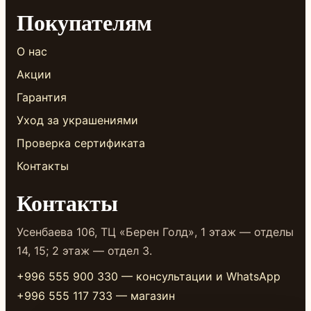
Покупателям
О нас
Акции
Гарантия
Уход за украшениями
Проверка сертификата
Контакты
Контакты
Усенбаева 106, ТЦ «Берен Голд», 1 этаж — отделы
14, 15; 2 этаж — отдел 3.
+996 555 900 330 — консультации и WhatsApp
+996 555 117 733 — магазин