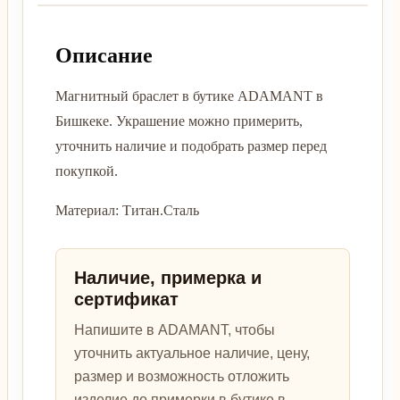
Описание
Магнитный браслет в бутике ADAMANT в
Бишкеке. Украшение можно примерить,
уточнить наличие и подобрать размер перед
покупкой.
Материал: Титан.Сталь
Наличие, примерка и
сертификат
Напишите в ADAMANT, чтобы
уточнить актуальное наличие, цену,
размер и возможность отложить
изделие до примерки в бутике в