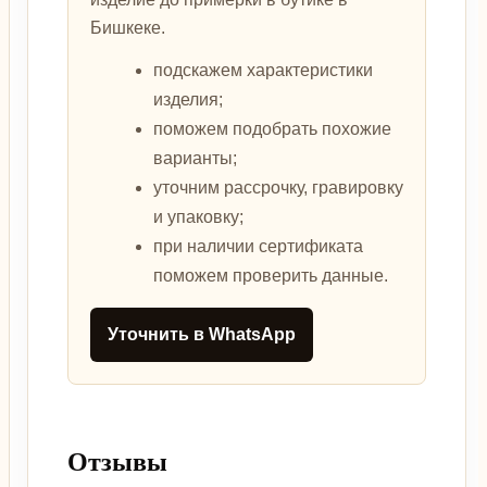
Бишкеке.
подскажем характеристики
изделия;
поможем подобрать похожие
варианты;
уточним рассрочку, гравировку
и упаковку;
при наличии сертификата
поможем проверить данные.
Уточнить в WhatsApp
Отзывы