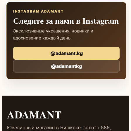
INSTAGRAM ADAMANT
Следите за нами в Instagram
Эксклюзивные украшения, новинки и
вдохновение каждый день.
@adamant.kg
@adamantkg
ADAMANT
Ювелирный магазин в Бишкеке: золото 585,