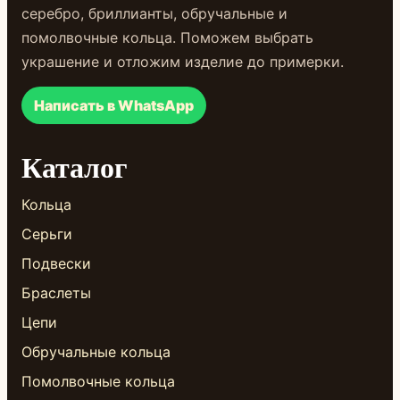
серебро, бриллианты, обручальные и
помолвочные кольца. Поможем выбрать
украшение и отложим изделие до примерки.
Написать в WhatsApp
Каталог
Кольца
Серьги
Подвески
Браслеты
Цепи
Обручальные кольца
Помолвочные кольца