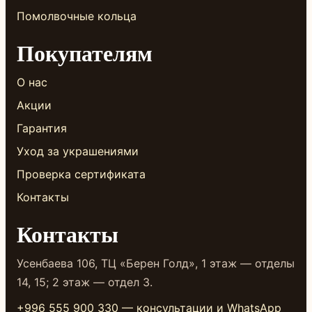
Помолвочные кольца
Покупателям
О нас
Акции
Гарантия
Уход за украшениями
Проверка сертификата
Контакты
Контакты
Усенбаева 106, ТЦ «Берен Голд», 1 этаж — отделы
14, 15; 2 этаж — отдел 3.
+996 555 900 330 — консультации и WhatsApp