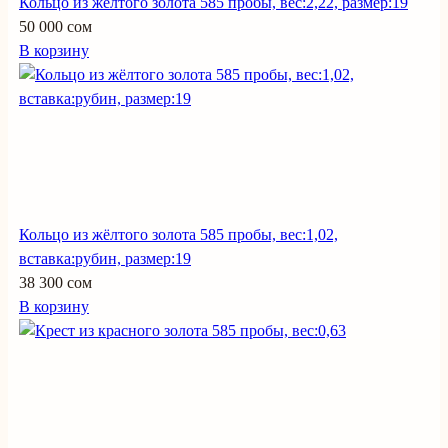
Кольцо из жёлтого золота 585 пробы, вес:2,22, размер:19
50 000 сом
В корзину
Кольцо из жёлтого золота 585 пробы, вес:1,02,
вставка:рубин, размер:19
38 300 сом
В корзину