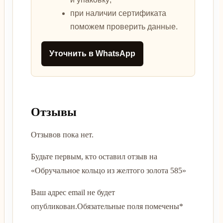
при наличии сертификата
поможем проверить данные.
Уточнить в WhatsApp
Отзывы
Отзывов пока нет.
Будьте первым, кто оставил отзыв на
«Обручальное кольцо из желтого золота 585»
Ваш адрес email не будет
опубликован.
Обязательные поля помечены
*