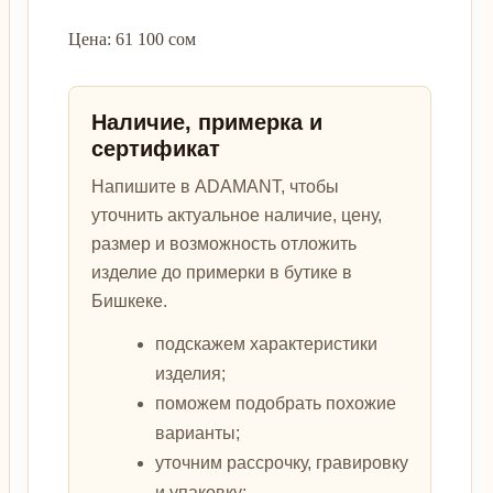
Цена: 61 100 сом
Наличие, примерка и
сертификат
Напишите в ADAMANT, чтобы
уточнить актуальное наличие, цену,
размер и возможность отложить
изделие до примерки в бутике в
Бишкеке.
подскажем характеристики
изделия;
поможем подобрать похожие
варианты;
уточним рассрочку, гравировку
и упаковку;