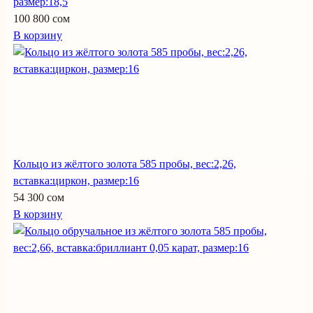
размер:18,5
100 800 сом
В корзину
Кольцо из жёлтого золота 585 пробы, вес:2,26,
вставка:циркон, размер:16
54 300 сом
В корзину