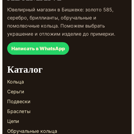
Ювелирный магазин в Бишкеке: золото 585,
серебро, бриллианты, обручальные и
помолвочные кольца. Поможем выбрать
украшение и отложим изделие до примерки.
Написать в WhatsApp
Каталог
Кольца
Серьги
Подвески
Браслеты
Цепи
Обручальные кольца