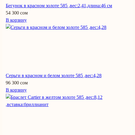
Бегунок в красном золоте 585 ,вес:2,41,длина:46 см
54 300 сом
В корзину
Серьги в красном и белом золоте 585 ,вес:4,28
96 300 сом
В корзину