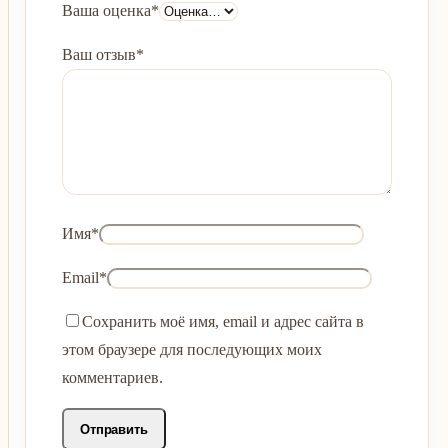
Ваша оценка
*
Ваш отзыв
*
Имя
*
Email
*
Сохранить моё имя, email и адрес сайта в
этом браузере для последующих моих
комментариев.