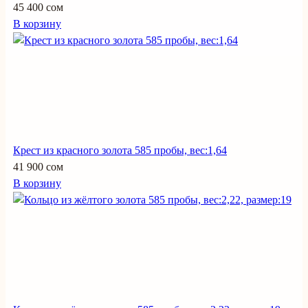
45 400 сом
В корзину
Крест из красного золота 585 пробы, вес:1,64
41 900 сом
В корзину