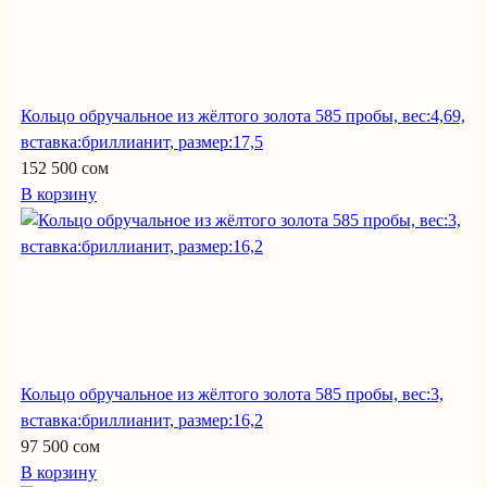
Кольцо обручальное из жёлтого золота 585 пробы, вес:4,69,
вставка:бриллианит, размер:17,5
152 500 сом
В корзину
Кольцо обручальное из жёлтого золота 585 пробы, вес:3,
вставка:бриллианит, размер:16,2
97 500 сом
В корзину