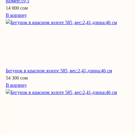
размер:19,5
14 000 сом
В корзину
Бегунок в красном золоте 585 ,вес:2,41,длина:46 см
54 300 сом
В корзину