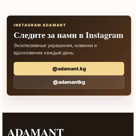
INSTAGRAM ADAMANT
Следите за нами в Instagram
Эксклюзивные украшения, новинки и
вдохновение каждый день.
@adamant.kg
@adamantkg
ADAMANT