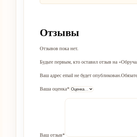
Отзывы
Отзывов пока нет.
Будьте первым, кто оставил отзыв на «Обруча
Ваш адрес email не будет опубликован.
Обязат
Ваша оценка
*
Ваш отзыв
*