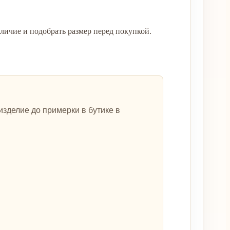
ичие и подобрать размер перед покупкой.
зделие до примерки в бутике в