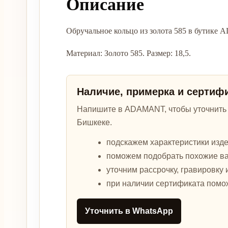
Описание
Обручальное кольцо из золота 585 в бутике
Материал: Золото 585. Размер: 18,5.
Наличие, примерка и сертиф
Напишите в ADAMANT, чтобы уточнить а
Бишкеке.
подскажем характеристики изде
поможем подобрать похожие в
уточним рассрочку, гравировку 
при наличии сертификата помо
Уточнить в WhatsApp