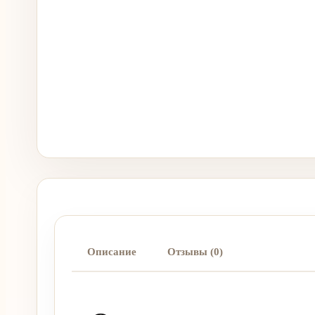
Описание
Отзывы (0)